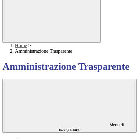
Home
>
Amministrazione Trasparente
Amministrazione Trasparente
Menu di
navigazione