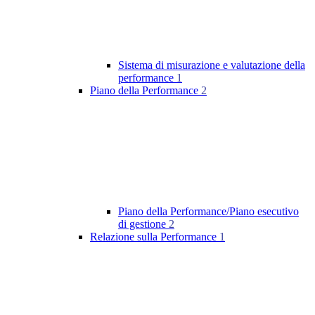
Sistema di misurazione e valutazione della
performance
1
Piano della Performance
2
Piano della Performance/Piano esecutivo
di gestione
2
Relazione sulla Performance
1