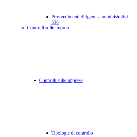
Provvedimenti dirigenti - amministrativi
536
Controlli sulle imprese
Controlli sulle imprese
Tipologie di controllo