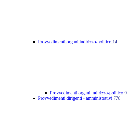
Provvedimenti organi indirizzo-politico
14
Provvedimenti organi indirizzo-politico
9
Provvedimenti dirigenti - amministrativi
778