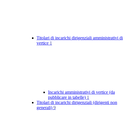
Titolari di incarichi dirigenziali amministrativi di
vertice
1
Incarichi amministrativi di vertice (da
pubblicare in tabelle)
1
Titolari di incarichi dirigenziali (dirigenti non
generali)
9