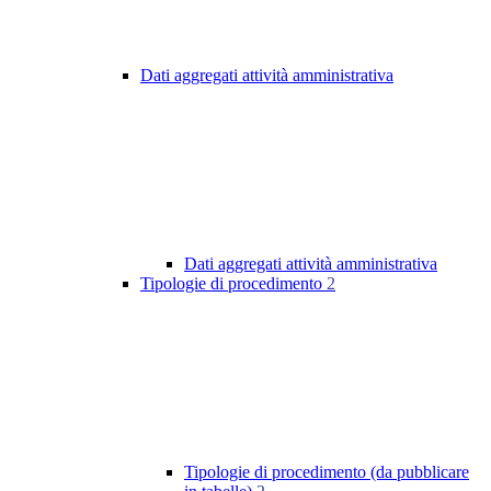
Dati aggregati attività amministrativa
Dati aggregati attività amministrativa
Tipologie di procedimento
2
Tipologie di procedimento (da pubblicare