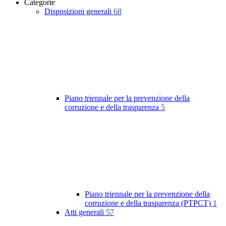
Categorie
Disposizioni generali
68
Piano triennale per la prevenzione della
corruzione e della trasparenza
5
Piano triennale per la prevenzione della
corruzione e della trasparenza (PTPCT)
1
Atti generali
57