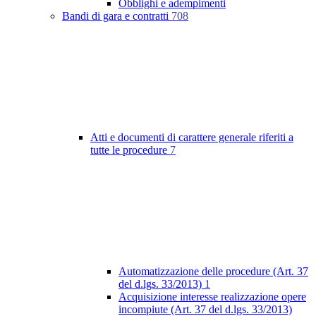
Obblighi e adempimenti
Bandi di gara e contratti
708
Atti e documenti di carattere generale riferiti a
tutte le procedure
7
Automatizzazione delle procedure (Art. 37
del d.lgs. 33/2013)
1
Acquisizione interesse realizzazione opere
incompiute (Art. 37 del d.lgs. 33/2013)