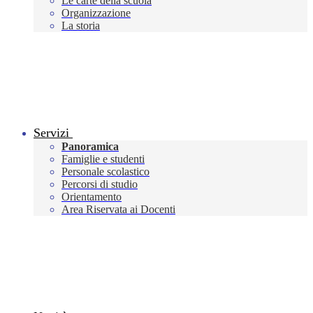
Le carte della scuola
Organizzazione
La storia
Servizi
Panoramica
Famiglie e studenti
Personale scolastico
Percorsi di studio
Orientamento
Area Riservata ai Docenti