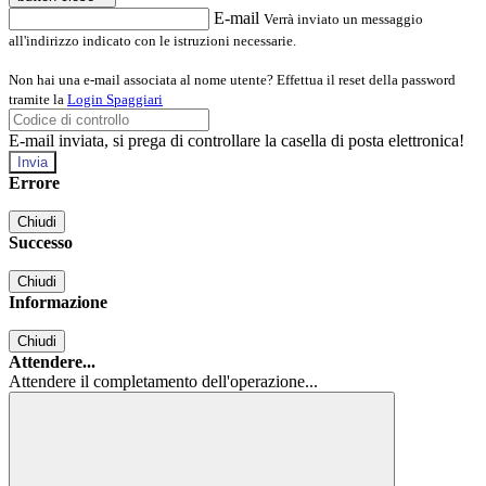
E-mail
Verrà inviato un messaggio
all'indirizzo indicato con le istruzioni necessarie.
Non hai una e-mail associata al nome utente? Effettua il reset della password
tramite la
Login Spaggiari
E-mail inviata, si prega di controllare la casella di posta elettronica!
Errore
Chiudi
Successo
Chiudi
Informazione
Chiudi
Attendere...
Attendere il completamento dell'operazione...