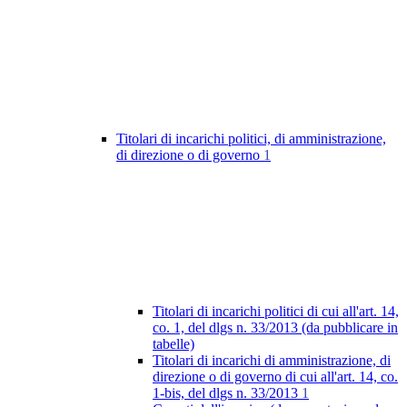
Titolari di incarichi politici, di amministrazione,
di direzione o di governo
1
Titolari di incarichi politici di cui all'art. 14,
co. 1, del dlgs n. 33/2013 (da pubblicare in
tabelle)
Titolari di incarichi di amministrazione, di
direzione o di governo di cui all'art. 14, co.
1-bis, del dlgs n. 33/2013
1