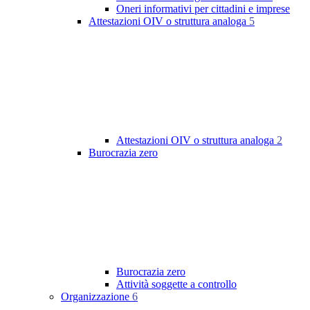
Oneri informativi per cittadini e imprese
Attestazioni OIV o struttura analoga
5
Attestazioni OIV o struttura analoga
2
Burocrazia zero
Burocrazia zero
Attività soggette a controllo
Organizzazione
6