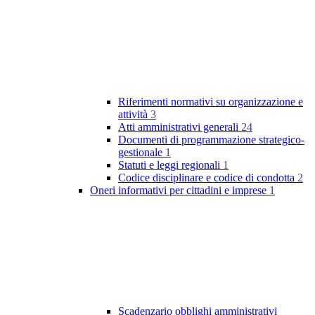
Riferimenti normativi su organizzazione e
attività
3
Atti amministrativi generali
24
Documenti di programmazione strategico-
gestionale
1
Statuti e leggi regionali
1
Codice disciplinare e codice di condotta
2
Oneri informativi per cittadini e imprese
1
Scadenzario obblighi amministrativi