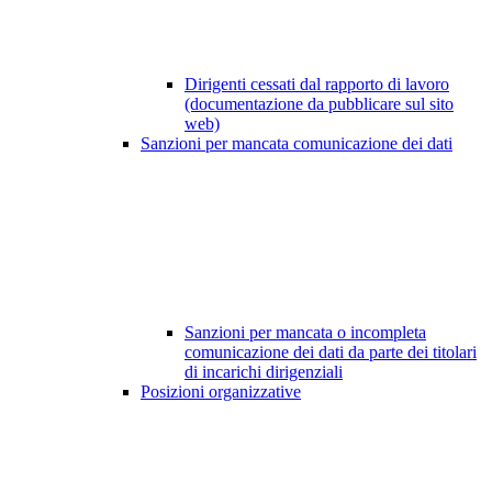
Dirigenti cessati dal rapporto di lavoro
(documentazione da pubblicare sul sito
web)
Sanzioni per mancata comunicazione dei dati
Sanzioni per mancata o incompleta
comunicazione dei dati da parte dei titolari
di incarichi dirigenziali
Posizioni organizzative