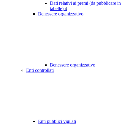
Dati relativi ai premi (da pubblicare in
tabelle)
4
Benessere organizzativo
Benessere organizzativo
Enti controllati
Enti pubblici vigilati