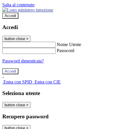
Salta al contenuto
Accedi
Accedi
button close
×
Nome Utente
Password
Password dimenticata?
-
Entra con SPID
Entra con CIE
Seleziona utente
button close
×
Recupero password
button close
×