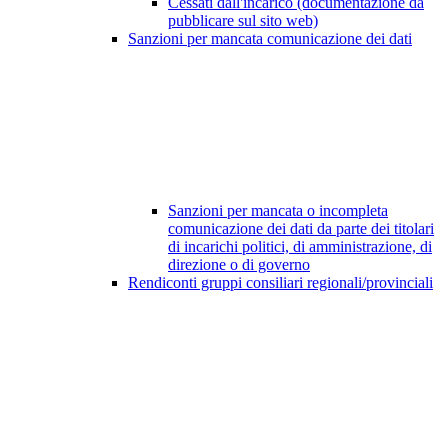
Cessati dall'incarico (documentazione da
pubblicare sul sito web)
Sanzioni per mancata comunicazione dei dati
Sanzioni per mancata o incompleta
comunicazione dei dati da parte dei titolari
di incarichi politici, di amministrazione, di
direzione o di governo
Rendiconti gruppi consiliari regionali/provinciali