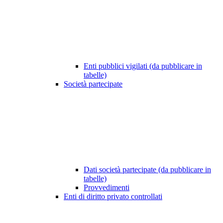
Enti pubblici vigilati (da pubblicare in
tabelle)
Società partecipate
Dati società partecipate (da pubblicare in
tabelle)
Provvedimenti
Enti di diritto privato controllati