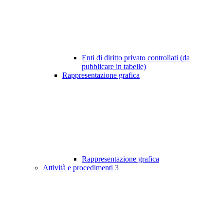
Enti di diritto privato controllati (da
pubblicare in tabelle)
Rappresentazione grafica
Rappresentazione grafica
Attività e procedimenti
3