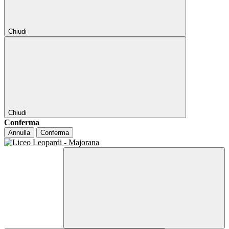
Chiudi
Chiudi
Conferma
Annulla
Conferma