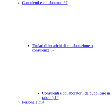
Consulenti e collaboratori
67
Titolari di incarichi di collaborazione o
consulenza
67
Consulenti e collaboratori (da pubblicare in
tabelle)
19
Personale
354