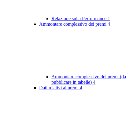
Relazione sulla Performance
1
Ammontare complessivo dei premi
4
Ammontare complessivo dei premi (da
pubblicare in tabelle)
4
Dati relativi ai premi
4