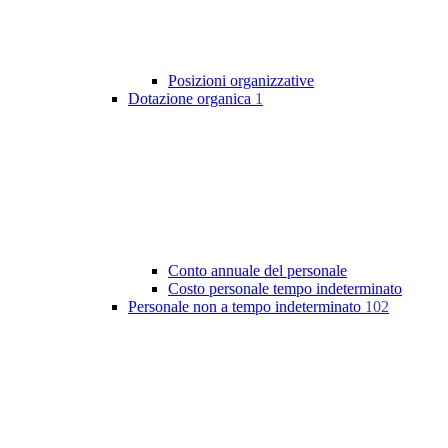
Posizioni organizzative
Dotazione organica
1
Conto annuale del personale
Costo personale tempo indeterminato
Personale non a tempo indeterminato
102