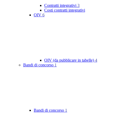
Contratti integrativi
3
Costi contratti integrativi
OIV
6
OIV (da pubblicare in tabelle)
4
Bandi di concorso
1
Bandi di concorso
1