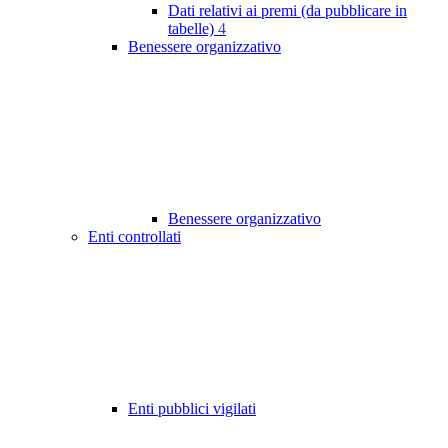
Dati relativi ai premi (da pubblicare in
tabelle)
4
Benessere organizzativo
Benessere organizzativo
Enti controllati
Enti pubblici vigilati