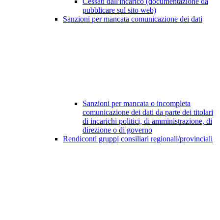
Cessati dall'incarico (documentazione da
pubblicare sul sito web)
Sanzioni per mancata comunicazione dei dati
Sanzioni per mancata o incompleta
comunicazione dei dati da parte dei titolari
di incarichi politici, di amministrazione, di
direzione o di governo
Rendiconti gruppi consiliari regionali/provinciali