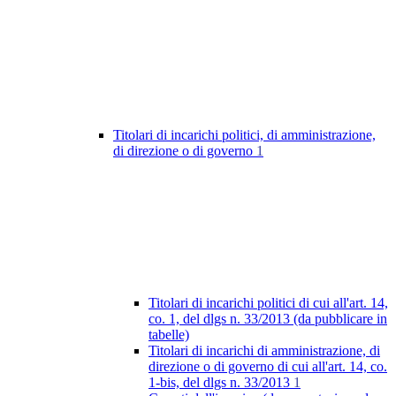
Titolari di incarichi politici, di amministrazione,
di direzione o di governo
1
Titolari di incarichi politici di cui all'art. 14,
co. 1, del dlgs n. 33/2013 (da pubblicare in
tabelle)
Titolari di incarichi di amministrazione, di
direzione o di governo di cui all'art. 14, co.
1-bis, del dlgs n. 33/2013
1