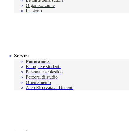
Le carte della scuola
Organizzazione
La storia
Servizi
Panoramica
Famiglie e studenti
Personale scolastico
Percorsi di studio
Orientamento
Area Riservata ai Docenti