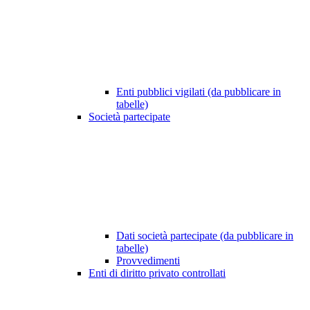
Enti pubblici vigilati (da pubblicare in
tabelle)
Società partecipate
Dati società partecipate (da pubblicare in
tabelle)
Provvedimenti
Enti di diritto privato controllati