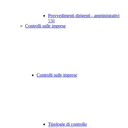
Provvedimenti dirigenti - amministrativi
536
Controlli sulle imprese
Controlli sulle imprese
Tipologie di controllo