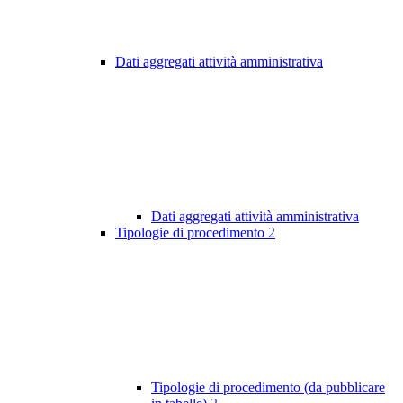
Dati aggregati attività amministrativa
Dati aggregati attività amministrativa
Tipologie di procedimento
2
Tipologie di procedimento (da pubblicare