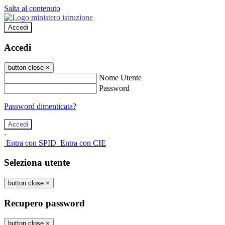
Salta al contenuto
Accedi
Accedi
button close
×
Nome Utente
Password
Password dimenticata?
-
Entra con SPID
Entra con CIE
Seleziona utente
button close
×
Recupero password
button close
×