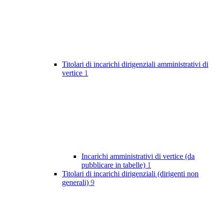
Titolari di incarichi dirigenziali amministrativi di
vertice
1
Incarichi amministrativi di vertice (da
pubblicare in tabelle)
1
Titolari di incarichi dirigenziali (dirigenti non
generali)
9