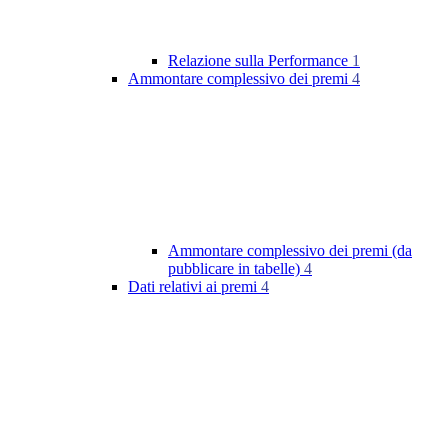
Relazione sulla Performance
1
Ammontare complessivo dei premi
4
Ammontare complessivo dei premi (da
pubblicare in tabelle)
4
Dati relativi ai premi
4