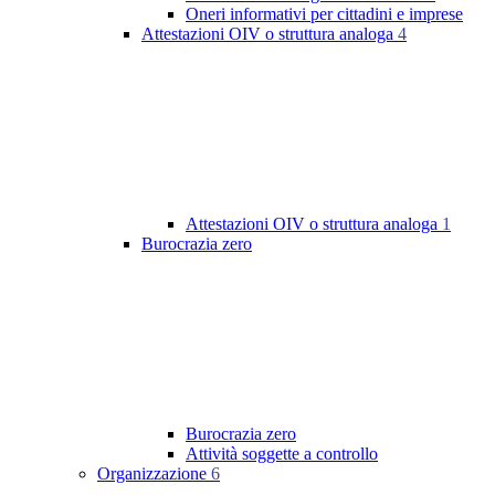
Oneri informativi per cittadini e imprese
Attestazioni OIV o struttura analoga
4
Attestazioni OIV o struttura analoga
1
Burocrazia zero
Burocrazia zero
Attività soggette a controllo
Organizzazione
6