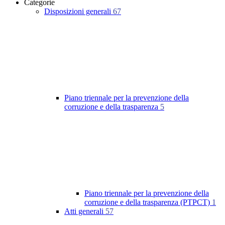
Categorie
Disposizioni generali
67
Piano triennale per la prevenzione della
corruzione e della trasparenza
5
Piano triennale per la prevenzione della
corruzione e della trasparenza (PTPCT)
1
Atti generali
57