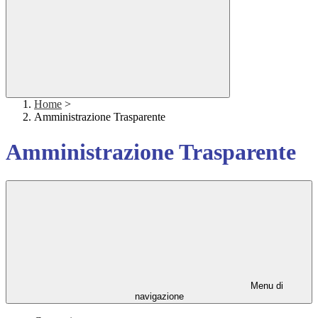
Home
>
Amministrazione Trasparente
Amministrazione Trasparente
Menu di
navigazione