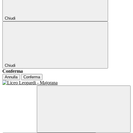
Chiudi
Chiudi
Conferma
Annulla
Conferma