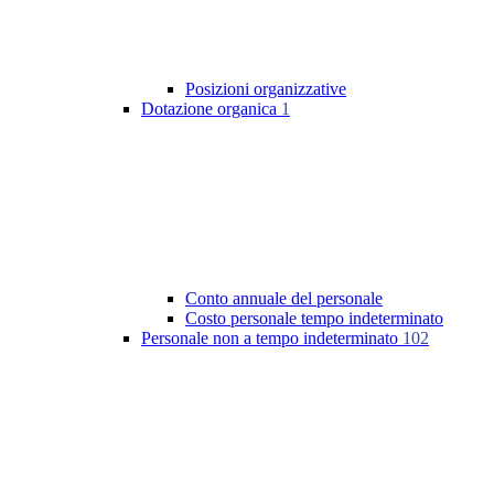
Posizioni organizzative
Dotazione organica
1
Conto annuale del personale
Costo personale tempo indeterminato
Personale non a tempo indeterminato
102