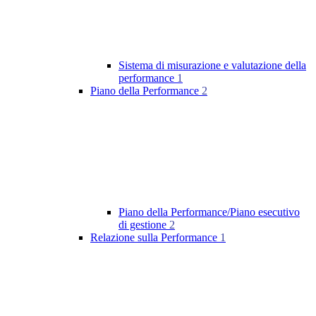
Sistema di misurazione e valutazione della
performance
1
Piano della Performance
2
Piano della Performance/Piano esecutivo
di gestione
2
Relazione sulla Performance
1