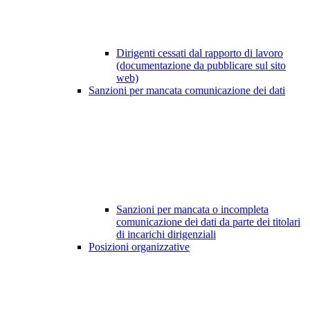
Dirigenti cessati dal rapporto di lavoro
(documentazione da pubblicare sul sito
web)
Sanzioni per mancata comunicazione dei dati
Sanzioni per mancata o incompleta
comunicazione dei dati da parte dei titolari
di incarichi dirigenziali
Posizioni organizzative