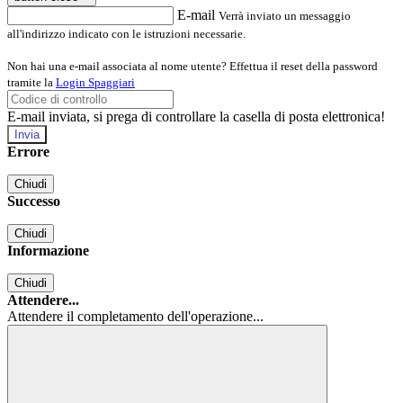
E-mail
Verrà inviato un messaggio
all'indirizzo indicato con le istruzioni necessarie.
Non hai una e-mail associata al nome utente? Effettua il reset della password
tramite la
Login Spaggiari
E-mail inviata, si prega di controllare la casella di posta elettronica!
Errore
Chiudi
Successo
Chiudi
Informazione
Chiudi
Attendere...
Attendere il completamento dell'operazione...