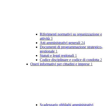
Riferimenti normativi su organizzazione e
attività
3
Atti amministrativi generali
24
Documenti di programmazione strategico-
gestionale
1
Statuti e leggi regionali
1
Codice disciplinare e codice di condotta
2
Oneri informativi per cittadini e imprese
1
Scadenzario obblighi amministrativi