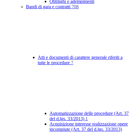
Obblighi e adempimenti
Bandi di gara e contratti
708
Atti e documenti di carattere generale riferiti a
tutte le procedure
7
Automatizzazione delle procedure (Art. 37
del d.lgs. 33/2013)
1
Acquisizione interesse realizzazione opere
incompiute (Art. 37 del d.lgs. 33/2013)