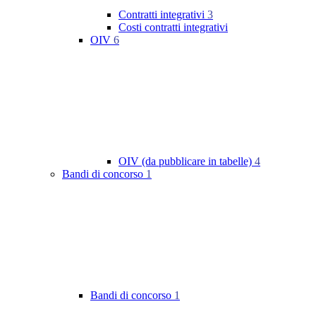
Contratti integrativi
3
Costi contratti integrativi
OIV
6
OIV (da pubblicare in tabelle)
4
Bandi di concorso
1
Bandi di concorso
1