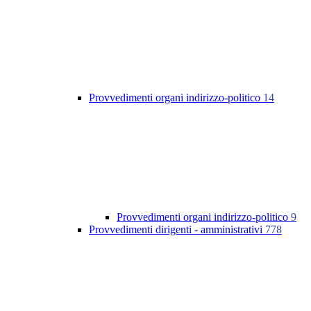
Provvedimenti organi indirizzo-politico
14
Provvedimenti organi indirizzo-politico
9
Provvedimenti dirigenti - amministrativi
778