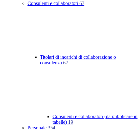
Consulenti e collaboratori
67
Titolari di incarichi di collaborazione o
consulenza
67
Consulenti e collaboratori (da pubblicare in
tabelle)
19
Personale
354