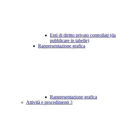
Enti di diritto privato controllati (da
pubblicare in tabelle)
Rappresentazione grafica
Rappresentazione grafica
Attività e procedimenti
3