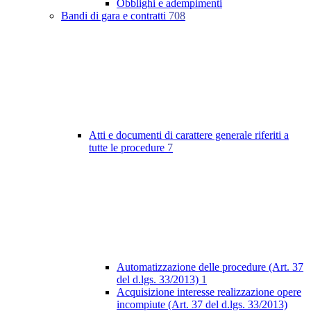
Obblighi e adempimenti
Bandi di gara e contratti
708
Atti e documenti di carattere generale riferiti a
tutte le procedure
7
Automatizzazione delle procedure (Art. 37
del d.lgs. 33/2013)
1
Acquisizione interesse realizzazione opere
incompiute (Art. 37 del d.lgs. 33/2013)