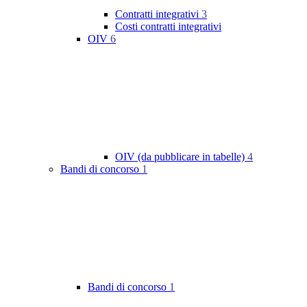
Contratti integrativi
3
Costi contratti integrativi
OIV
6
OIV (da pubblicare in tabelle)
4
Bandi di concorso
1
Bandi di concorso
1