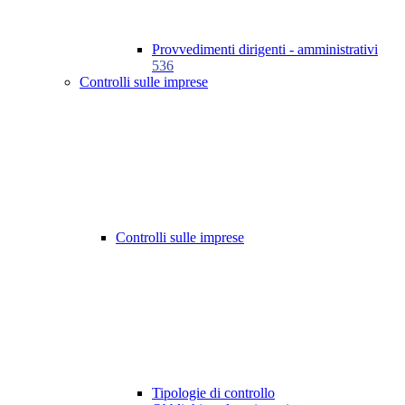
Provvedimenti dirigenti - amministrativi
536
Controlli sulle imprese
Controlli sulle imprese
Tipologie di controllo