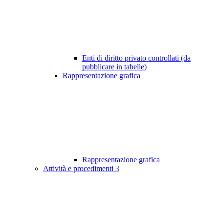
Enti di diritto privato controllati (da
pubblicare in tabelle)
Rappresentazione grafica
Rappresentazione grafica
Attività e procedimenti
3