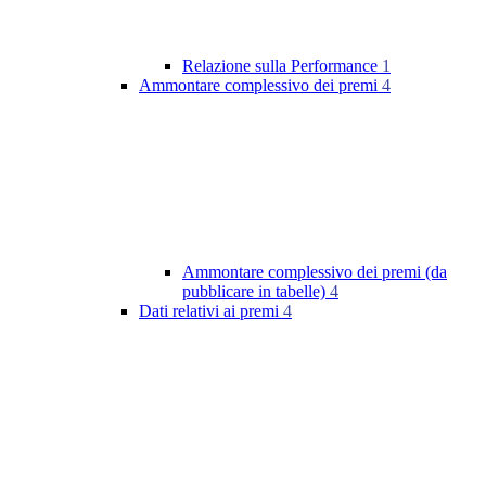
Relazione sulla Performance
1
Ammontare complessivo dei premi
4
Ammontare complessivo dei premi (da
pubblicare in tabelle)
4
Dati relativi ai premi
4