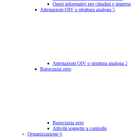
Oneri informativi per cittadini e imprese
Attestazioni OIV o struttura analoga
5
Attestazioni OIV o struttura analoga
2
Burocrazia zero
Burocrazia zero
Attività soggette a controllo
Organizzazione
6