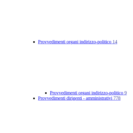
Provvedimenti organi indirizzo-politico
14
Provvedimenti organi indirizzo-politico
9
Provvedimenti dirigenti - amministrativi
778