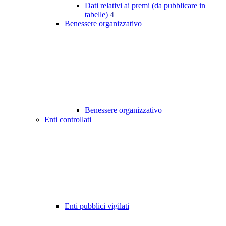
Dati relativi ai premi (da pubblicare in
tabelle)
4
Benessere organizzativo
Benessere organizzativo
Enti controllati
Enti pubblici vigilati