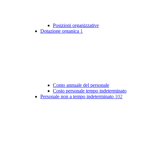
Posizioni organizzative
Dotazione organica
1
Conto annuale del personale
Costo personale tempo indeterminato
Personale non a tempo indeterminato
102