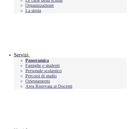
Le carte della scuola
Organizzazione
La storia
Servizi
Panoramica
Famiglie e studenti
Personale scolastico
Percorsi di studio
Orientamento
Area Riservata ai Docenti