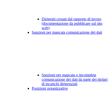
Dirigenti cessati dal rapporto di lavoro
(documentazione da pubblicare sul sito
web)
Sanzioni per mancata comunicazione dei dati
Sanzioni per mancata o incompleta
comunicazione dei dati da parte dei titolari
di incarichi dirigenziali
Posizioni organizzative