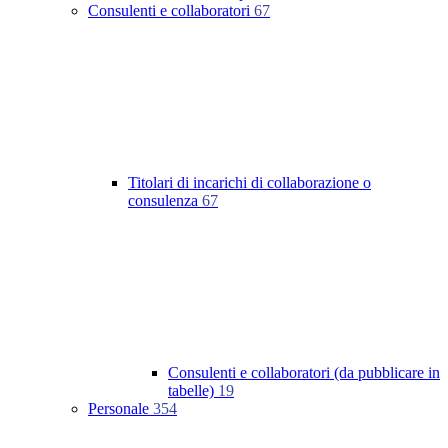
Consulenti e collaboratori
67
Titolari di incarichi di collaborazione o
consulenza
67
Consulenti e collaboratori (da pubblicare in
tabelle)
19
Personale
354