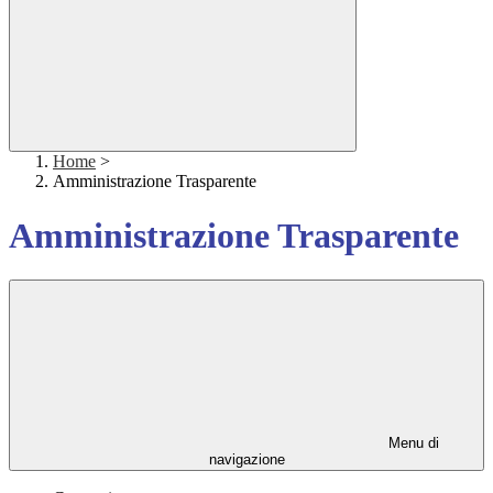
Home
>
Amministrazione Trasparente
Amministrazione Trasparente
Menu di
navigazione