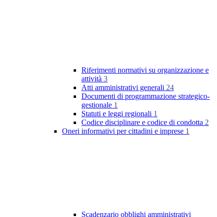
Riferimenti normativi su organizzazione e
attività
3
Atti amministrativi generali
24
Documenti di programmazione strategico-
gestionale
1
Statuti e leggi regionali
1
Codice disciplinare e codice di condotta
2
Oneri informativi per cittadini e imprese
1
Scadenzario obblighi amministrativi