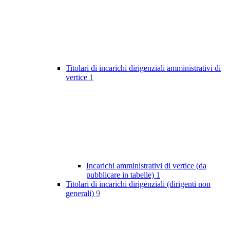
Titolari di incarichi dirigenziali amministrativi di
vertice
1
Incarichi amministrativi di vertice (da
pubblicare in tabelle)
1
Titolari di incarichi dirigenziali (dirigenti non
generali)
9