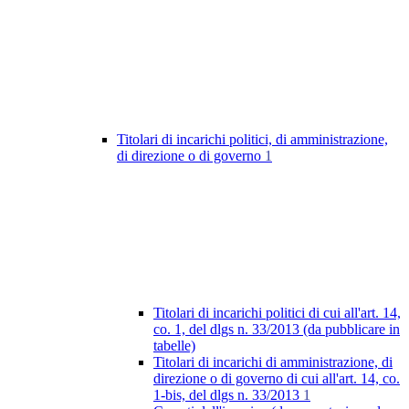
Titolari di incarichi politici, di amministrazione,
di direzione o di governo
1
Titolari di incarichi politici di cui all'art. 14,
co. 1, del dlgs n. 33/2013 (da pubblicare in
tabelle)
Titolari di incarichi di amministrazione, di
direzione o di governo di cui all'art. 14, co.
1-bis, del dlgs n. 33/2013
1