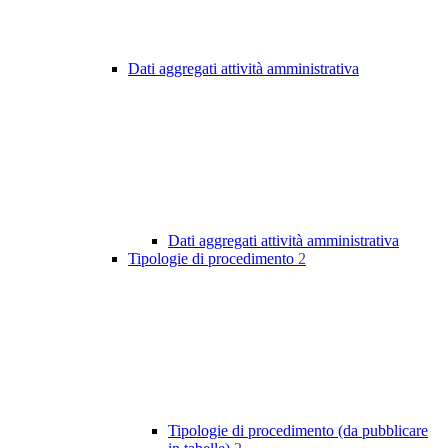
Dati aggregati attività amministrativa
Dati aggregati attività amministrativa
Tipologie di procedimento
2
Tipologie di procedimento (da pubblicare