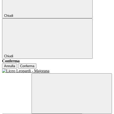
Chiudi
Chiudi
Conferma
Annulla
Conferma