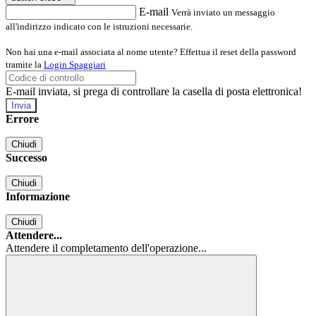
E-mail
Verrà inviato un messaggio
all'indirizzo indicato con le istruzioni necessarie.
Non hai una e-mail associata al nome utente? Effettua il reset della password
tramite la
Login Spaggiari
E-mail inviata, si prega di controllare la casella di posta elettronica!
Errore
Chiudi
Successo
Chiudi
Informazione
Chiudi
Attendere...
Attendere il completamento dell'operazione...