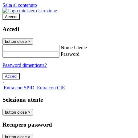
Salta al contenuto
Accedi
Accedi
button close
×
Nome Utente
Password
Password dimenticata?
-
Entra con SPID
Entra con CIE
Seleziona utente
button close
×
Recupero password
button close
×