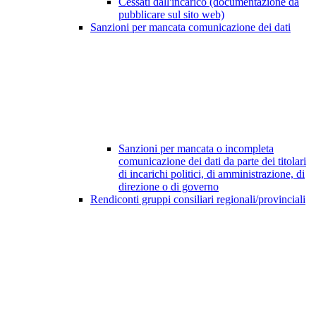
Cessati dall'incarico (documentazione da
pubblicare sul sito web)
Sanzioni per mancata comunicazione dei dati
Sanzioni per mancata o incompleta
comunicazione dei dati da parte dei titolari
di incarichi politici, di amministrazione, di
direzione o di governo
Rendiconti gruppi consiliari regionali/provinciali