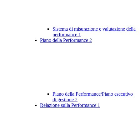
Sistema di misurazione e valutazione della
performance
1
Piano della Performance
2
Piano della Performance/Piano esecutivo
di gestione
2
Relazione sulla Performance
1