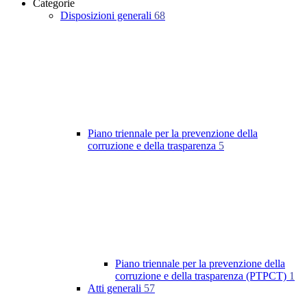
Categorie
Disposizioni generali
68
Piano triennale per la prevenzione della
corruzione e della trasparenza
5
Piano triennale per la prevenzione della
corruzione e della trasparenza (PTPCT)
1
Atti generali
57