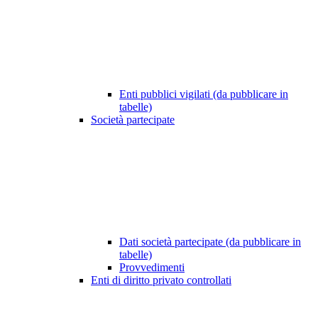
Enti pubblici vigilati (da pubblicare in
tabelle)
Società partecipate
Dati società partecipate (da pubblicare in
tabelle)
Provvedimenti
Enti di diritto privato controllati