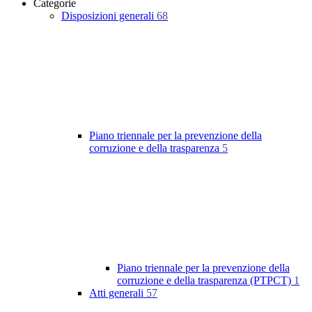
Categorie
Disposizioni generali
68
Piano triennale per la prevenzione della
corruzione e della trasparenza
5
Piano triennale per la prevenzione della
corruzione e della trasparenza (PTPCT)
1
Atti generali
57