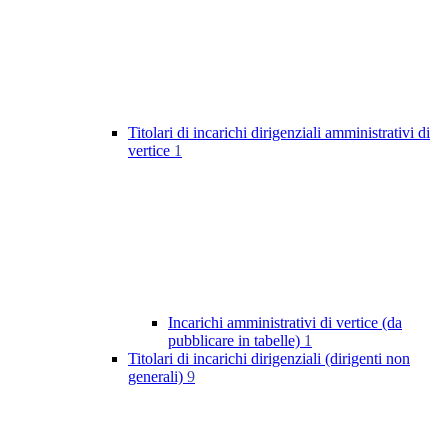
Titolari di incarichi dirigenziali amministrativi di
vertice
1
Incarichi amministrativi di vertice (da
pubblicare in tabelle)
1
Titolari di incarichi dirigenziali (dirigenti non
generali)
9