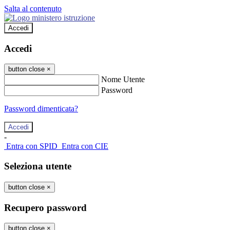
Salta al contenuto
Accedi
Accedi
button close
×
Nome Utente
Password
Password dimenticata?
-
Entra con SPID
Entra con CIE
Seleziona utente
button close
×
Recupero password
button close
×