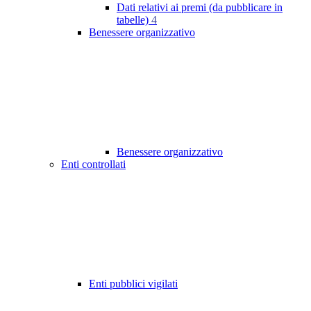
Dati relativi ai premi (da pubblicare in
tabelle)
4
Benessere organizzativo
Benessere organizzativo
Enti controllati
Enti pubblici vigilati