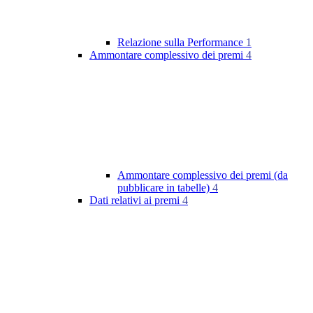
Relazione sulla Performance
1
Ammontare complessivo dei premi
4
Ammontare complessivo dei premi (da
pubblicare in tabelle)
4
Dati relativi ai premi
4