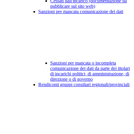
Cessati dall'incarico (documentazione da
pubblicare sul sito web)
Sanzioni per mancata comunicazione dei dati
Sanzioni per mancata o incompleta
comunicazione dei dati da parte dei titolari
di incarichi politici, di amministrazione, di
direzione o di governo
Rendiconti gruppi consiliari regionali/provinciali