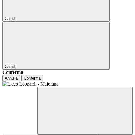
Chiudi
Chiudi
Conferma
Annulla
Conferma