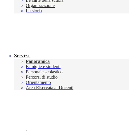
Le carte della scuola
Organizzazione
La storia
Servizi
Panoramica
Famiglie e studenti
Personale scolastico
Percorsi di studio
Orientamento
Area Riservata ai Docenti