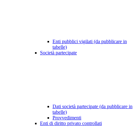
Enti pubblici vigilati (da pubblicare in
tabelle)
Società partecipate
Dati società partecipate (da pubblicare in
tabelle)
Provvedimenti
Enti di diritto privato controllati