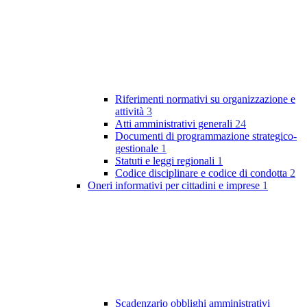
Riferimenti normativi su organizzazione e
attività
3
Atti amministrativi generali
24
Documenti di programmazione strategico-
gestionale
1
Statuti e leggi regionali
1
Codice disciplinare e codice di condotta
2
Oneri informativi per cittadini e imprese
1
Scadenzario obblighi amministrativi