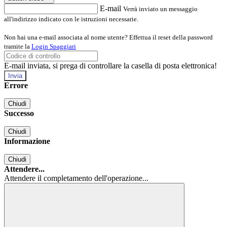
E-mail
Verrà inviato un messaggio
all'indirizzo indicato con le istruzioni necessarie.
Non hai una e-mail associata al nome utente? Effettua il reset della password
tramite la
Login Spaggiari
E-mail inviata, si prega di controllare la casella di posta elettronica!
Errore
Chiudi
Successo
Chiudi
Informazione
Chiudi
Attendere...
Attendere il completamento dell'operazione...