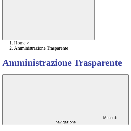
Home
>
Amministrazione Trasparente
Amministrazione Trasparente
Menu di
navigazione