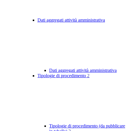
Dati aggregati attività amministrativa
Dati aggregati attività amministrativa
Tipologie di procedimento
2
Tipologie di procedimento (da pubblicare