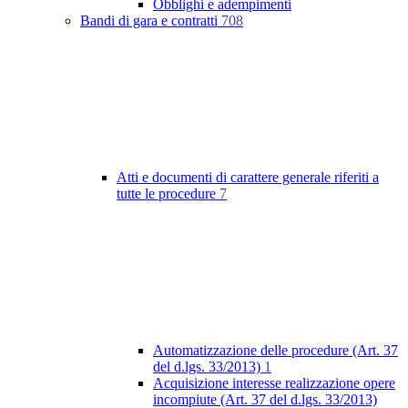
Obblighi e adempimenti
Bandi di gara e contratti
708
Atti e documenti di carattere generale riferiti a
tutte le procedure
7
Automatizzazione delle procedure (Art. 37
del d.lgs. 33/2013)
1
Acquisizione interesse realizzazione opere
incompiute (Art. 37 del d.lgs. 33/2013)