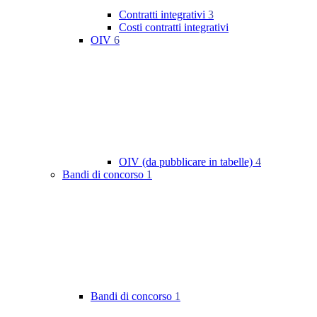
Contratti integrativi
3
Costi contratti integrativi
OIV
6
OIV (da pubblicare in tabelle)
4
Bandi di concorso
1
Bandi di concorso
1