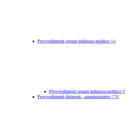
Provvedimenti organi indirizzo-politico
14
Provvedimenti organi indirizzo-politico
9
Provvedimenti dirigenti - amministrativi
778