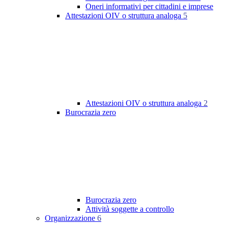
Oneri informativi per cittadini e imprese
Attestazioni OIV o struttura analoga
5
Attestazioni OIV o struttura analoga
2
Burocrazia zero
Burocrazia zero
Attività soggette a controllo
Organizzazione
6