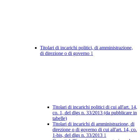
Titolari di incarichi politici, di amministrazione,
di direzione o di governo
1
Titolari di incarichi politici di cui all'art. 14,
co. 1, del dlgs n. 33/2013 (da pubblicare in
tabelle)
Titolari di incarichi di amministrazione, di
direzione o di governo di cui all'art. 14, co.
1-bis, del dlgs n. 33/2013
1