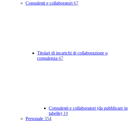
Consulenti e collaboratori
67
Titolari di incarichi di collaborazione o
consulenza
67
Consulenti e collaboratori (da pubblicare in
tabelle)
19
Personale
354