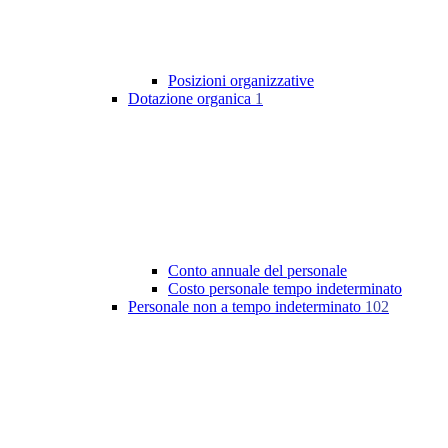
Posizioni organizzative
Dotazione organica
1
Conto annuale del personale
Costo personale tempo indeterminato
Personale non a tempo indeterminato
102