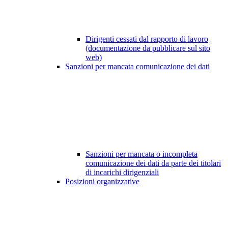
Dirigenti cessati dal rapporto di lavoro
(documentazione da pubblicare sul sito
web)
Sanzioni per mancata comunicazione dei dati
Sanzioni per mancata o incompleta
comunicazione dei dati da parte dei titolari
di incarichi dirigenziali
Posizioni organizzative