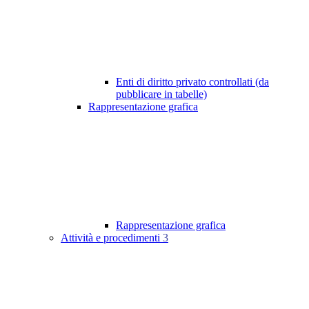
Enti di diritto privato controllati (da
pubblicare in tabelle)
Rappresentazione grafica
Rappresentazione grafica
Attività e procedimenti
3