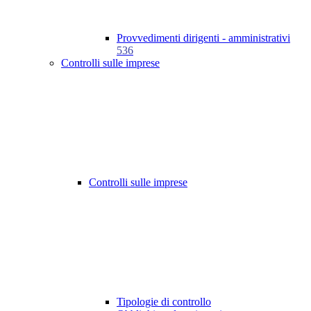
Provvedimenti dirigenti - amministrativi
536
Controlli sulle imprese
Controlli sulle imprese
Tipologie di controllo