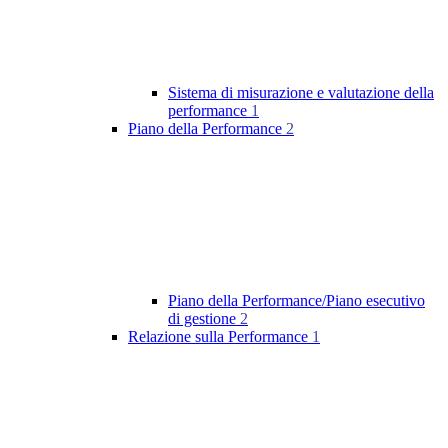
Sistema di misurazione e valutazione della
performance
1
Piano della Performance
2
Piano della Performance/Piano esecutivo
di gestione
2
Relazione sulla Performance
1