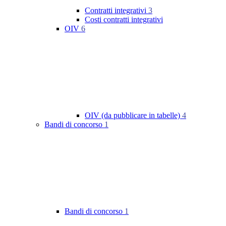
Contratti integrativi
3
Costi contratti integrativi
OIV
6
OIV (da pubblicare in tabelle)
4
Bandi di concorso
1
Bandi di concorso
1