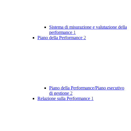
Sistema di misurazione e valutazione della
performance
1
Piano della Performance
2
Piano della Performance/Piano esecutivo
di gestione
2
Relazione sulla Performance
1