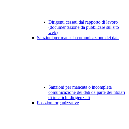
Dirigenti cessati dal rapporto di lavoro
(documentazione da pubblicare sul sito
web)
Sanzioni per mancata comunicazione dei dati
Sanzioni per mancata o incompleta
comunicazione dei dati da parte dei titolari
di incarichi dirigenziali
Posizioni organizzative