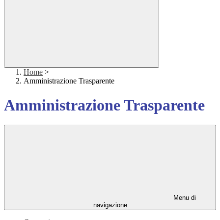
Home
>
Amministrazione Trasparente
Amministrazione Trasparente
Menu di
navigazione