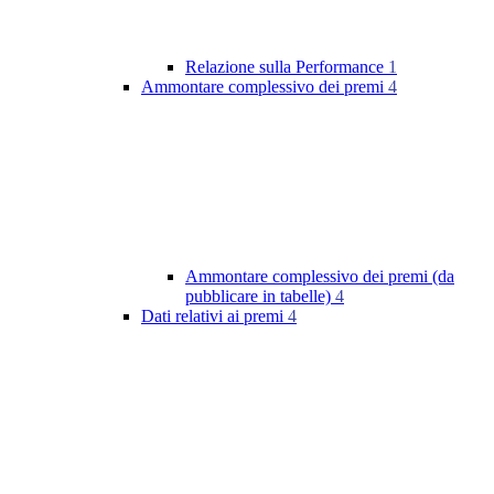
Relazione sulla Performance
1
Ammontare complessivo dei premi
4
Ammontare complessivo dei premi (da
pubblicare in tabelle)
4
Dati relativi ai premi
4