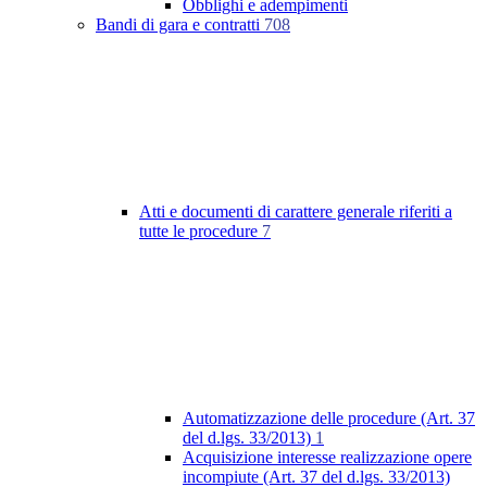
Obblighi e adempimenti
Bandi di gara e contratti
708
Atti e documenti di carattere generale riferiti a
tutte le procedure
7
Automatizzazione delle procedure (Art. 37
del d.lgs. 33/2013)
1
Acquisizione interesse realizzazione opere
incompiute (Art. 37 del d.lgs. 33/2013)