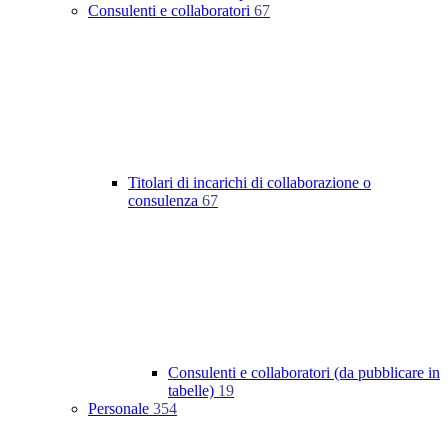
Consulenti e collaboratori
67
Titolari di incarichi di collaborazione o
consulenza
67
Consulenti e collaboratori (da pubblicare in
tabelle)
19
Personale
354