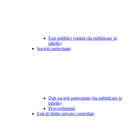
Enti pubblici vigilati (da pubblicare in
tabelle)
Società partecipate
Dati società partecipate (da pubblicare in
tabelle)
Provvedimenti
Enti di diritto privato controllati