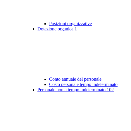
Posizioni organizzative
Dotazione organica
1
Conto annuale del personale
Costo personale tempo indeterminato
Personale non a tempo indeterminato
102