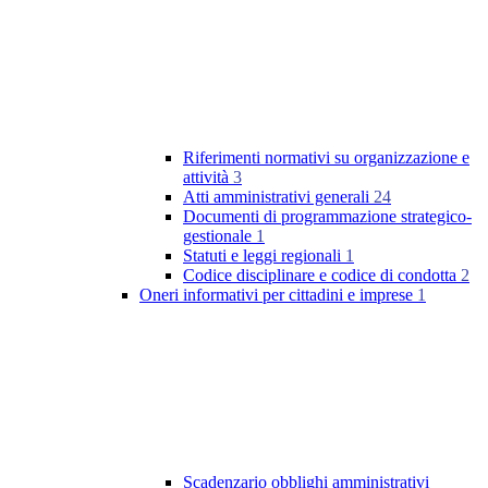
Riferimenti normativi su organizzazione e
attività
3
Atti amministrativi generali
24
Documenti di programmazione strategico-
gestionale
1
Statuti e leggi regionali
1
Codice disciplinare e codice di condotta
2
Oneri informativi per cittadini e imprese
1
Scadenzario obblighi amministrativi