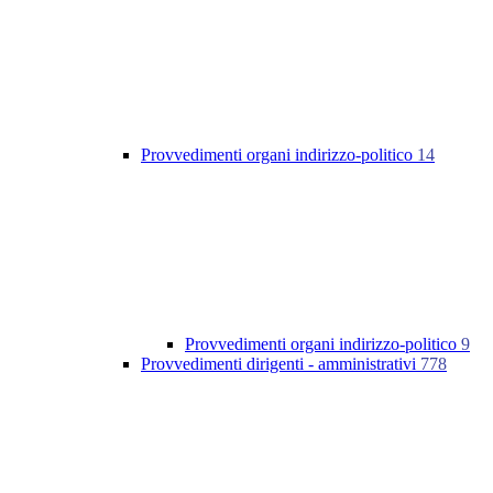
Provvedimenti organi indirizzo-politico
14
Provvedimenti organi indirizzo-politico
9
Provvedimenti dirigenti - amministrativi
778