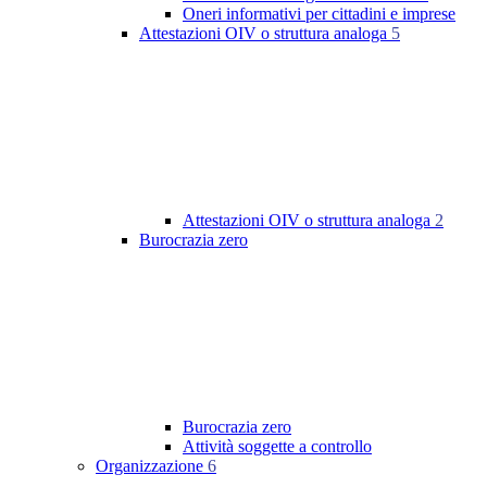
Oneri informativi per cittadini e imprese
Attestazioni OIV o struttura analoga
5
Attestazioni OIV o struttura analoga
2
Burocrazia zero
Burocrazia zero
Attività soggette a controllo
Organizzazione
6