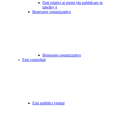
Dati relativi ai premi (da pubblicare in
tabelle)
4
Benessere organizzativo
Benessere organizzativo
Enti controllati
Enti pubblici vigilati