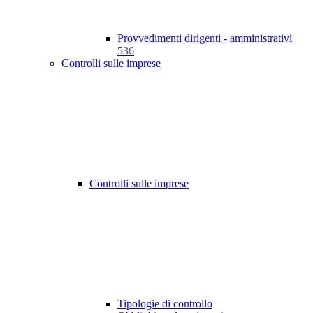
Provvedimenti dirigenti - amministrativi
536
Controlli sulle imprese
Controlli sulle imprese
Tipologie di controllo