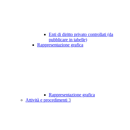
Enti di diritto privato controllati (da
pubblicare in tabelle)
Rappresentazione grafica
Rappresentazione grafica
Attività e procedimenti
3