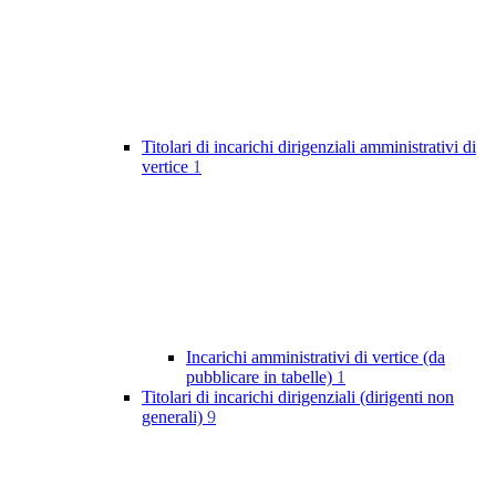
Titolari di incarichi dirigenziali amministrativi di
vertice
1
Incarichi amministrativi di vertice (da
pubblicare in tabelle)
1
Titolari di incarichi dirigenziali (dirigenti non
generali)
9