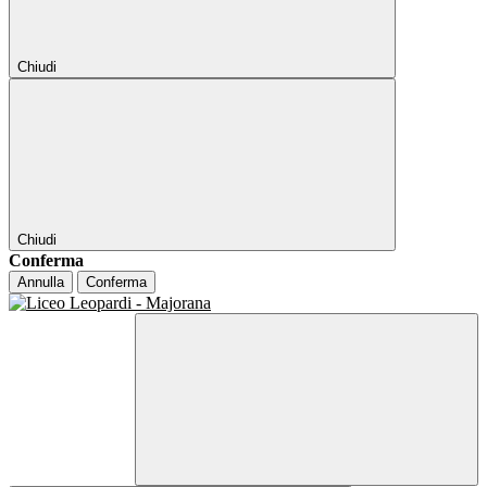
Chiudi
Chiudi
Conferma
Annulla
Conferma