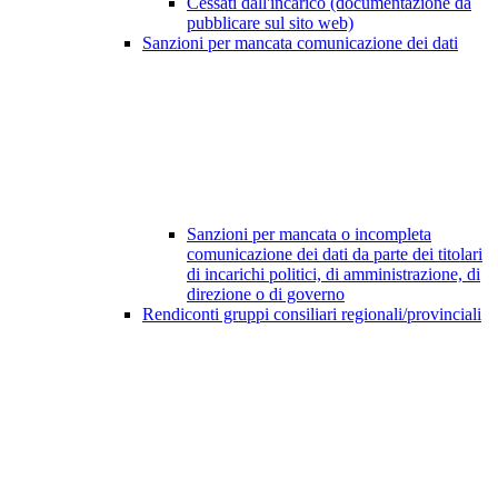
Cessati dall'incarico (documentazione da
pubblicare sul sito web)
Sanzioni per mancata comunicazione dei dati
Sanzioni per mancata o incompleta
comunicazione dei dati da parte dei titolari
di incarichi politici, di amministrazione, di
direzione o di governo
Rendiconti gruppi consiliari regionali/provinciali