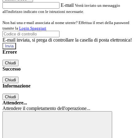
E-mail
Verrà inviato un messaggio
all'indirizzo indicato con le istruzioni necessarie.
Non hai una e-mail associata al nome utente? Effettua il reset della password
tramite la
Login Spaggiari
E-mail inviata, si prega di controllare la casella di posta elettronica!
Errore
Chiudi
Successo
Chiudi
Informazione
Chiudi
Attendere...
Attendere il completamento dell'operazione...