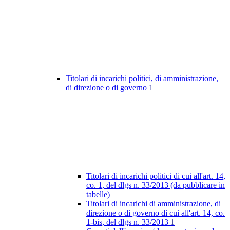
Titolari di incarichi politici, di amministrazione,
di direzione o di governo
1
Titolari di incarichi politici di cui all'art. 14,
co. 1, del dlgs n. 33/2013 (da pubblicare in
tabelle)
Titolari di incarichi di amministrazione, di
direzione o di governo di cui all'art. 14, co.
1-bis, del dlgs n. 33/2013
1