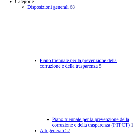
Categorie
Disposizioni generali
68
Piano triennale per la prevenzione della
corruzione e della trasparenza
5
Piano triennale per la prevenzione della
corruzione e della trasparenza (PTPCT)
1
Atti generali
57