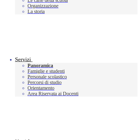
Le carte della scuola
Organizzazione
La storia
Servizi
Panoramica
Famiglie e studenti
Personale scolastico
Percorsi di studio
Orientamento
Area Riservata ai Docenti