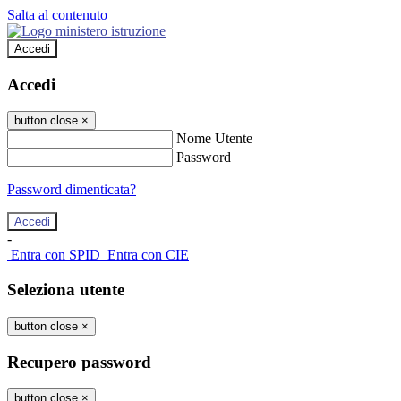
Salta al contenuto
Accedi
Accedi
button close
×
Nome Utente
Password
Password dimenticata?
-
Entra con SPID
Entra con CIE
Seleziona utente
button close
×
Recupero password
button close
×