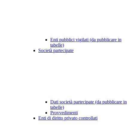
Enti pubblici vigilati (da pubblicare in
tabelle)
Società partecipate
Dati società partecipate (da pubblicare in
tabelle)
Provvedimenti
Enti di diritto privato controllati