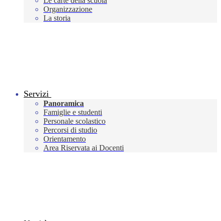
Le carte della scuola
Organizzazione
La storia
Servizi
Panoramica
Famiglie e studenti
Personale scolastico
Percorsi di studio
Orientamento
Area Riservata ai Docenti