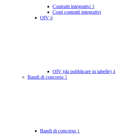
Contratti integrativi
3
Costi contratti integrativi
OIV
6
OIV (da pubblicare in tabelle)
4
Bandi di concorso
1
Bandi di concorso
1