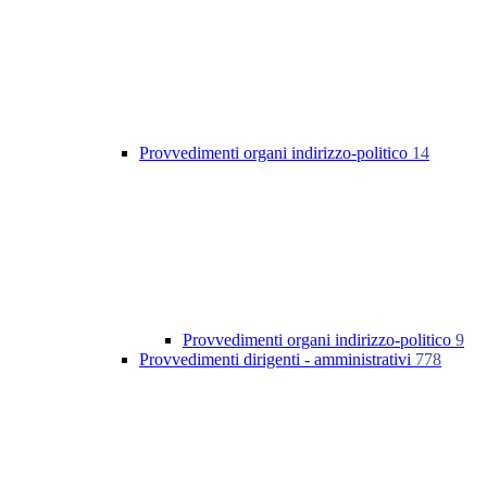
Provvedimenti organi indirizzo-politico
14
Provvedimenti organi indirizzo-politico
9
Provvedimenti dirigenti - amministrativi
778