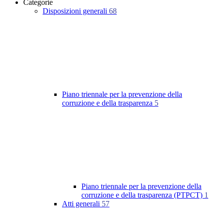
Categorie
Disposizioni generali
68
Piano triennale per la prevenzione della
corruzione e della trasparenza
5
Piano triennale per la prevenzione della
corruzione e della trasparenza (PTPCT)
1
Atti generali
57