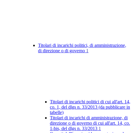
Titolari di incarichi politici, di amministrazione,
di direzione o di governo
1
Titolari di incarichi politici di cui all'art. 14,
co. 1, del dlgs n. 33/2013 (da pubblicare in
tabelle)
Titolari di incarichi di amministrazione, di
direzione o di governo di cui all'art. 14, co.
1-bis, del dlgs n. 33/2013
1