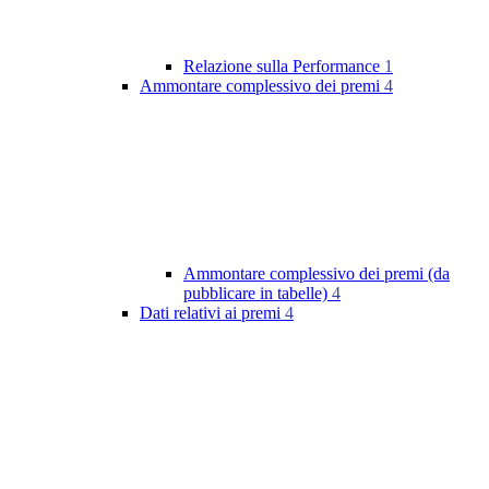
Relazione sulla Performance
1
Ammontare complessivo dei premi
4
Ammontare complessivo dei premi (da
pubblicare in tabelle)
4
Dati relativi ai premi
4