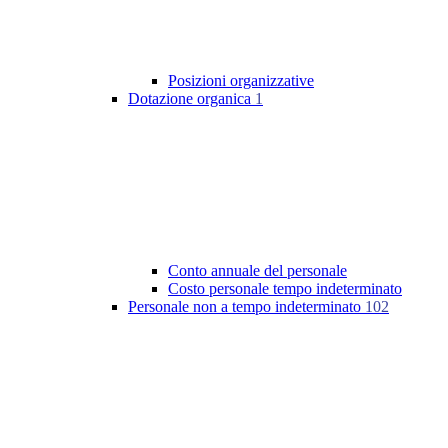
Posizioni organizzative
Dotazione organica
1
Conto annuale del personale
Costo personale tempo indeterminato
Personale non a tempo indeterminato
102