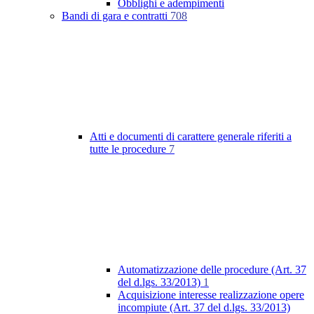
Obblighi e adempimenti
Bandi di gara e contratti
708
Atti e documenti di carattere generale riferiti a
tutte le procedure
7
Automatizzazione delle procedure (Art. 37
del d.lgs. 33/2013)
1
Acquisizione interesse realizzazione opere
incompiute (Art. 37 del d.lgs. 33/2013)