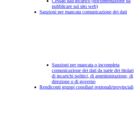
Cessati dall'incarico (documentazione da
pubblicare sul sito web)
Sanzioni per mancata comunicazione dei dati
Sanzioni per mancata o incompleta
comunicazione dei dati da parte dei titolari
di incarichi politici, di amministrazione, di
direzione o di governo
Rendiconti gruppi consiliari regionali/provinciali