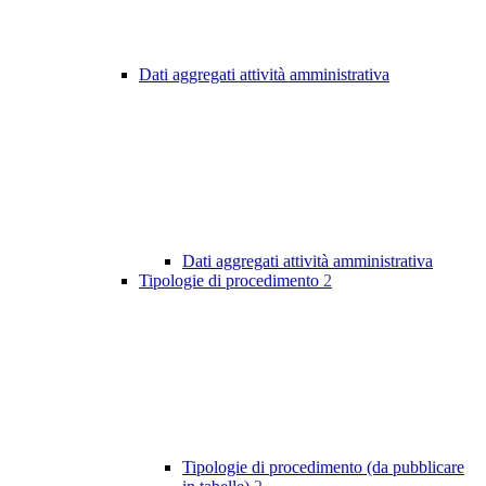
Dati aggregati attività amministrativa
Dati aggregati attività amministrativa
Tipologie di procedimento
2
Tipologie di procedimento (da pubblicare