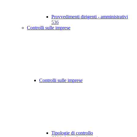
Provvedimenti dirigenti - amministrativi
536
Controlli sulle imprese
Controlli sulle imprese
Tipologie di controllo