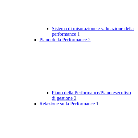
Sistema di misurazione e valutazione della
performance
1
Piano della Performance
2
Piano della Performance/Piano esecutivo
di gestione
2
Relazione sulla Performance
1