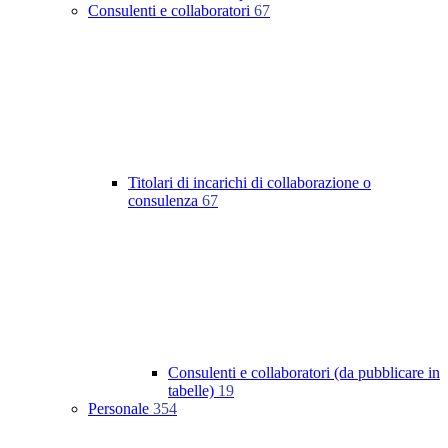
Consulenti e collaboratori
67
Titolari di incarichi di collaborazione o
consulenza
67
Consulenti e collaboratori (da pubblicare in
tabelle)
19
Personale
354