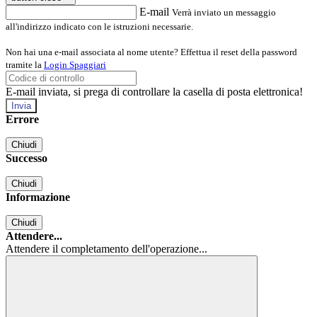
E-mail
Verrà inviato un messaggio
all'indirizzo indicato con le istruzioni necessarie.
Non hai una e-mail associata al nome utente? Effettua il reset della password
tramite la
Login Spaggiari
E-mail inviata, si prega di controllare la casella di posta elettronica!
Errore
Chiudi
Successo
Chiudi
Informazione
Chiudi
Attendere...
Attendere il completamento dell'operazione...