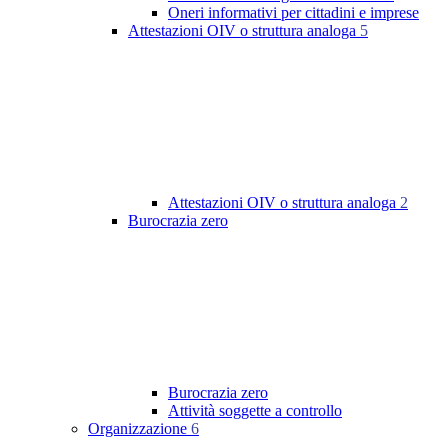
Oneri informativi per cittadini e imprese
Attestazioni OIV o struttura analoga
5
Attestazioni OIV o struttura analoga
2
Burocrazia zero
Burocrazia zero
Attività soggette a controllo
Organizzazione
6