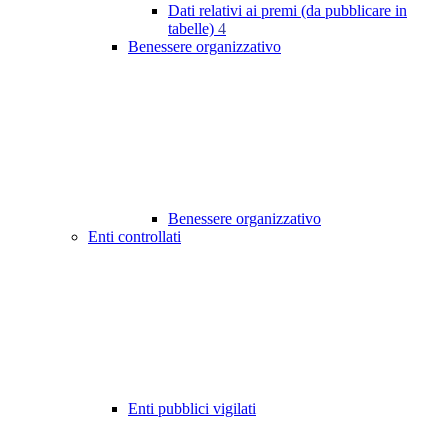
Dati relativi ai premi (da pubblicare in
tabelle)
4
Benessere organizzativo
Benessere organizzativo
Enti controllati
Enti pubblici vigilati