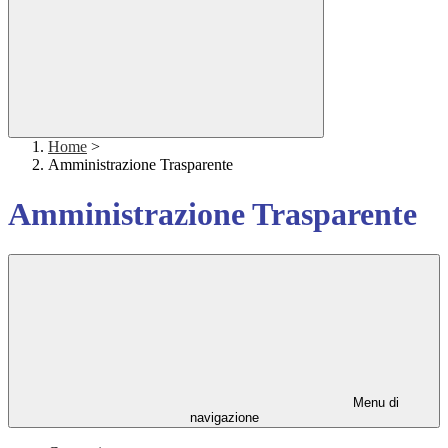
Home
>
Amministrazione Trasparente
Amministrazione Trasparente
Menu di
navigazione