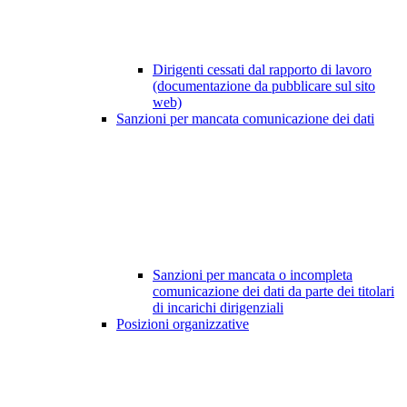
Dirigenti cessati dal rapporto di lavoro
(documentazione da pubblicare sul sito
web)
Sanzioni per mancata comunicazione dei dati
Sanzioni per mancata o incompleta
comunicazione dei dati da parte dei titolari
di incarichi dirigenziali
Posizioni organizzative