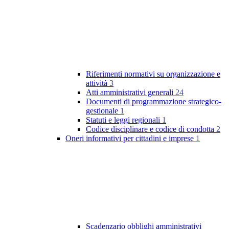
Riferimenti normativi su organizzazione e
attività
3
Atti amministrativi generali
24
Documenti di programmazione strategico-
gestionale
1
Statuti e leggi regionali
1
Codice disciplinare e codice di condotta
2
Oneri informativi per cittadini e imprese
1
Scadenzario obblighi amministrativi