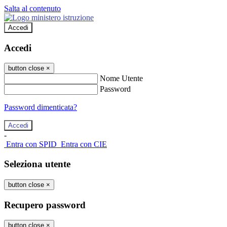
Salta al contenuto
Accedi
Accedi
button close
×
Nome Utente
Password
Password dimenticata?
-
Entra con SPID
Entra con CIE
Seleziona utente
button close
×
Recupero password
button close
×