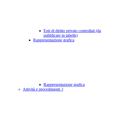
Enti di diritto privato controllati (da
pubblicare in tabelle)
Rappresentazione grafica
Rappresentazione grafica
Attività e procedimenti
3