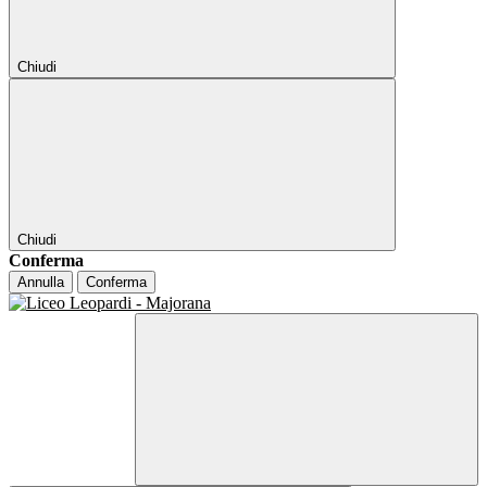
Chiudi
Chiudi
Conferma
Annulla
Conferma