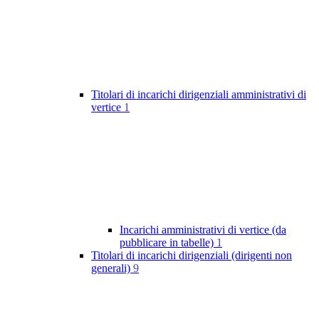
Titolari di incarichi dirigenziali amministrativi di
vertice
1
Incarichi amministrativi di vertice (da
pubblicare in tabelle)
1
Titolari di incarichi dirigenziali (dirigenti non
generali)
9