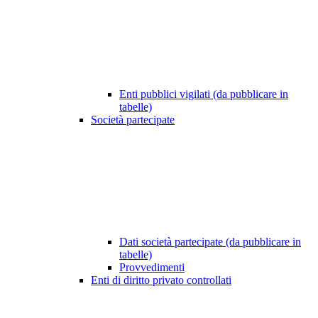
Enti pubblici vigilati (da pubblicare in
tabelle)
Società partecipate
Dati società partecipate (da pubblicare in
tabelle)
Provvedimenti
Enti di diritto privato controllati