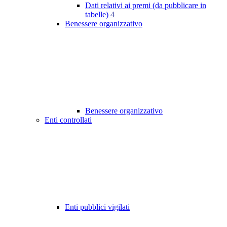
Dati relativi ai premi (da pubblicare in
tabelle)
4
Benessere organizzativo
Benessere organizzativo
Enti controllati
Enti pubblici vigilati