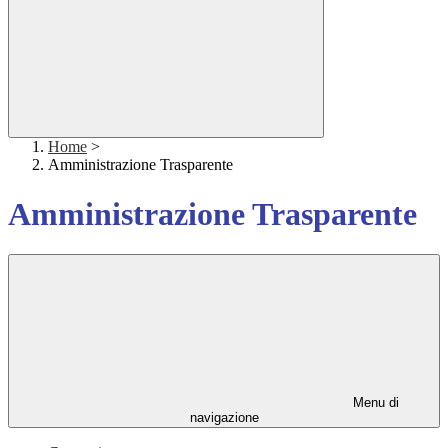
Home
>
Amministrazione Trasparente
Amministrazione Trasparente
Menu di
navigazione