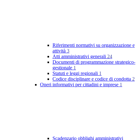
Riferimenti normativi su organizzazione e
attività
3
Atti amministrativi generali
24
Documenti di programmazione strategico-
gestionale
1
Statuti e leggi regionali
1
Codice disciplinare e codice di condotta
2
Oneri informativi per cittadini e imprese
1
Scadenzario obblighi amministrativi