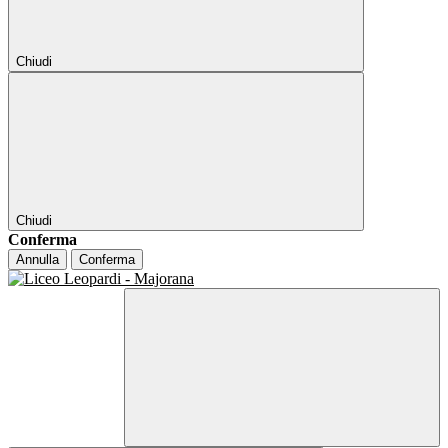
Chiudi
Chiudi
Conferma
Annulla
Conferma