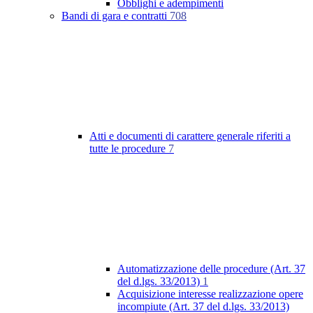
Obblighi e adempimenti
Bandi di gara e contratti
708
Atti e documenti di carattere generale riferiti a
tutte le procedure
7
Automatizzazione delle procedure (Art. 37
del d.lgs. 33/2013)
1
Acquisizione interesse realizzazione opere
incompiute (Art. 37 del d.lgs. 33/2013)