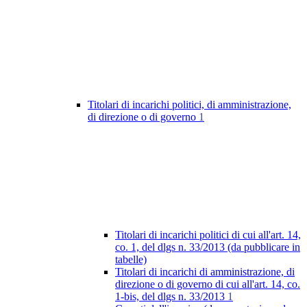
Titolari di incarichi politici, di amministrazione,
di direzione o di governo
1
Titolari di incarichi politici di cui all'art. 14,
co. 1, del dlgs n. 33/2013 (da pubblicare in
tabelle)
Titolari di incarichi di amministrazione, di
direzione o di governo di cui all'art. 14, co.
1-bis, del dlgs n. 33/2013
1