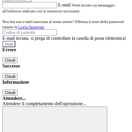
E-mail
Verrà inviato un messaggio
all'indirizzo indicato con le istruzioni necessarie.
Non hai una e-mail associata al nome utente? Effettua il reset della password
tramite la
Login Spaggiari
E-mail inviata, si prega di controllare la casella di posta elettronica!
Errore
Chiudi
Successo
Chiudi
Informazione
Chiudi
Attendere...
Attendere il completamento dell'operazione...