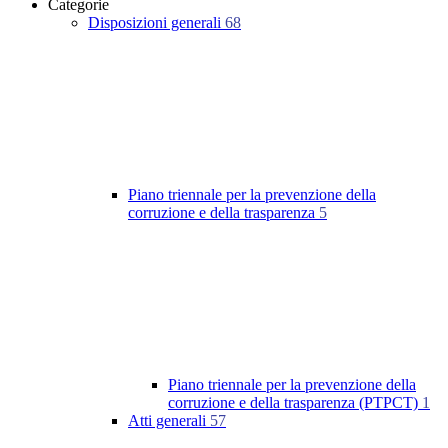
Categorie
Disposizioni generali
68
Piano triennale per la prevenzione della
corruzione e della trasparenza
5
Piano triennale per la prevenzione della
corruzione e della trasparenza (PTPCT)
1
Atti generali
57