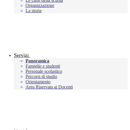
Le carte della scuola
Organizzazione
La storia
Servizi
Panoramica
Famiglie e studenti
Personale scolastico
Percorsi di studio
Orientamento
Area Riservata ai Docenti