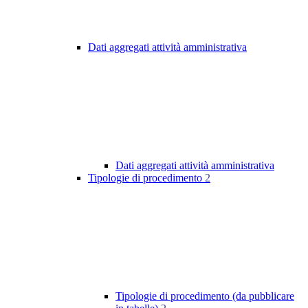
Dati aggregati attività amministrativa
Dati aggregati attività amministrativa
Tipologie di procedimento
2
Tipologie di procedimento (da pubblicare