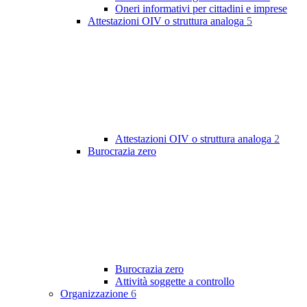
Oneri informativi per cittadini e imprese
Attestazioni OIV o struttura analoga
5
Attestazioni OIV o struttura analoga
2
Burocrazia zero
Burocrazia zero
Attività soggette a controllo
Organizzazione
6