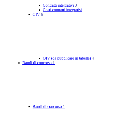
Contratti integrativi
3
Costi contratti integrativi
OIV
6
OIV (da pubblicare in tabelle)
4
Bandi di concorso
1
Bandi di concorso
1