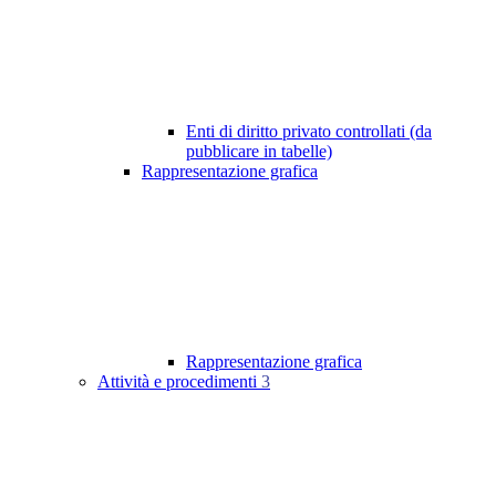
Enti di diritto privato controllati (da
pubblicare in tabelle)
Rappresentazione grafica
Rappresentazione grafica
Attività e procedimenti
3