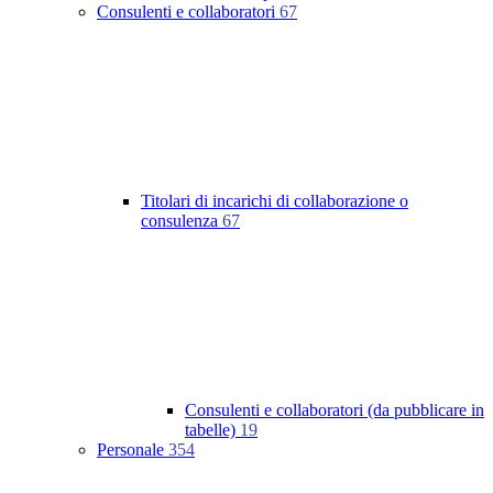
Consulenti e collaboratori
67
Titolari di incarichi di collaborazione o
consulenza
67
Consulenti e collaboratori (da pubblicare in
tabelle)
19
Personale
354