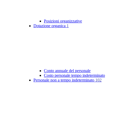
Posizioni organizzative
Dotazione organica
1
Conto annuale del personale
Costo personale tempo indeterminato
Personale non a tempo indeterminato
102