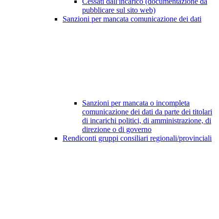
Cessati dall'incarico (documentazione da
pubblicare sul sito web)
Sanzioni per mancata comunicazione dei dati
Sanzioni per mancata o incompleta
comunicazione dei dati da parte dei titolari
di incarichi politici, di amministrazione, di
direzione o di governo
Rendiconti gruppi consiliari regionali/provinciali