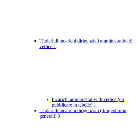
Titolari di incarichi dirigenziali amministrativi di
vertice
1
Incarichi amministrativi di vertice (da
pubblicare in tabelle)
1
Titolari di incarichi dirigenziali (dirigenti non
generali)
9