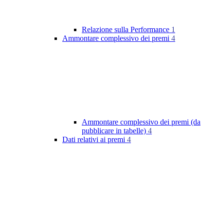
Relazione sulla Performance
1
Ammontare complessivo dei premi
4
Ammontare complessivo dei premi (da
pubblicare in tabelle)
4
Dati relativi ai premi
4