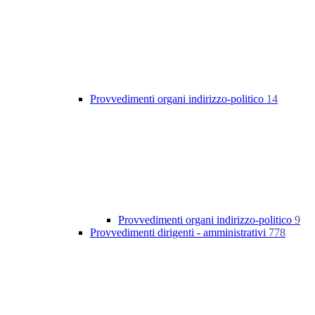
Provvedimenti organi indirizzo-politico
14
Provvedimenti organi indirizzo-politico
9
Provvedimenti dirigenti - amministrativi
778