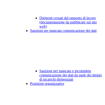
Dirigenti cessati dal rapporto di lavoro
(documentazione da pubblicare sul sito
web)
Sanzioni per mancata comunicazione dei dati
Sanzioni per mancata o incompleta
comunicazione dei dati da parte dei titolari
di incarichi dirigenziali
Posizioni organizzative