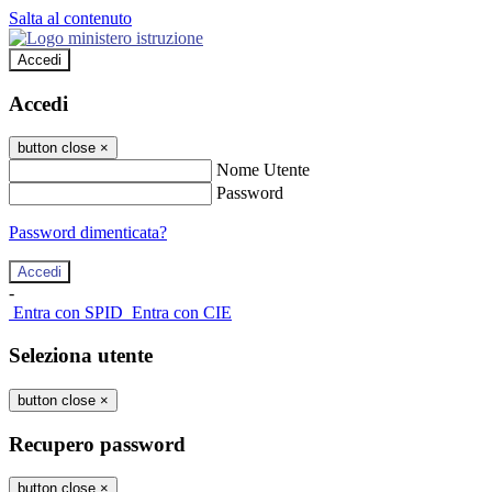
Salta al contenuto
Accedi
Accedi
button close
×
Nome Utente
Password
Password dimenticata?
-
Entra con SPID
Entra con CIE
Seleziona utente
button close
×
Recupero password
button close
×