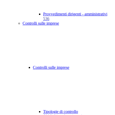
Provvedimenti dirigenti - amministrativi
536
Controlli sulle imprese
Controlli sulle imprese
Tipologie di controllo