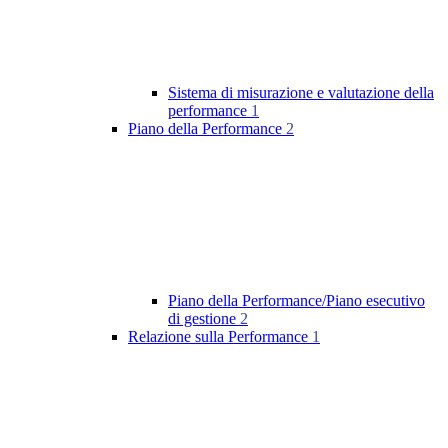
Sistema di misurazione e valutazione della
performance
1
Piano della Performance
2
Piano della Performance/Piano esecutivo
di gestione
2
Relazione sulla Performance
1