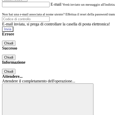
E-mail
Verrà inviato un messaggio all'indirizz
Non hai una e-mail associata al nome utente? Effettua il reset della password tram
E-mail inviata, si prega di controllare la casella di posta elettronica!
Errore
Chiudi
Successo
Chiudi
Informazione
Chiudi
Attendere...
Attendere il completamento dell'operazione...