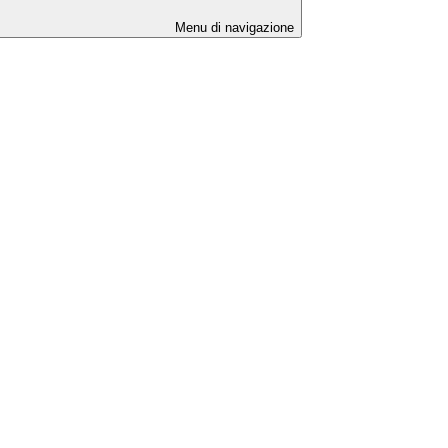
Menu di navigazione