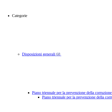
Categorie
Disposizioni generali
68
Piano triennale per la prevenzione della corruzione
Piano triennale per la prevenzione della co