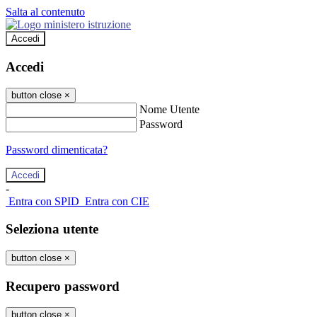
Salta al contenuto
Accedi
Accedi
button close
×
Nome Utente
Password
Password dimenticata?
-
Entra con SPID
Entra con CIE
Seleziona utente
button close
×
Recupero password
button close
×