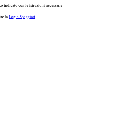
o indicato con le istruzioni necessarie.
ite la
Login Spaggiari