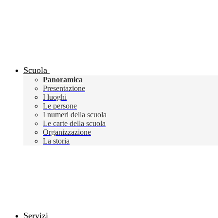
Scuola
Panoramica
Presentazione
I luoghi
Le persone
I numeri della scuola
Le carte della scuola
Organizzazione
La storia
Servizi