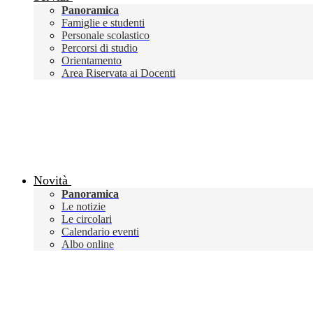
Panoramica
Famiglie e studenti
Personale scolastico
Percorsi di studio
Orientamento
Area Riservata ai Docenti
Novità
Panoramica
Le notizie
Le circolari
Calendario eventi
Albo online