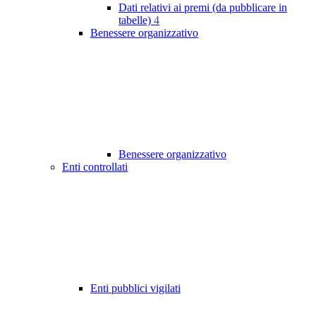
Dati relativi ai premi (da pubblicare in
tabelle)
4
Benessere organizzativo
Benessere organizzativo
Enti controllati
Enti pubblici vigilati