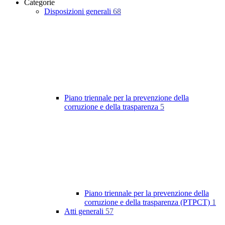
Categorie
Disposizioni generali
68
Piano triennale per la prevenzione della
corruzione e della trasparenza
5
Piano triennale per la prevenzione della
corruzione e della trasparenza (PTPCT)
1
Atti generali
57