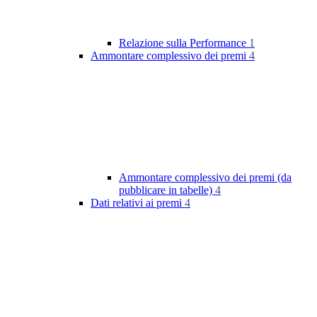
Relazione sulla Performance
1
Ammontare complessivo dei premi
4
Ammontare complessivo dei premi (da
pubblicare in tabelle)
4
Dati relativi ai premi
4