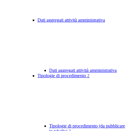
Dati aggregati attività amministrativa
Dati aggregati attività amministrativa
Tipologie di procedimento
2
Tipologie di procedimento (da pubblicare