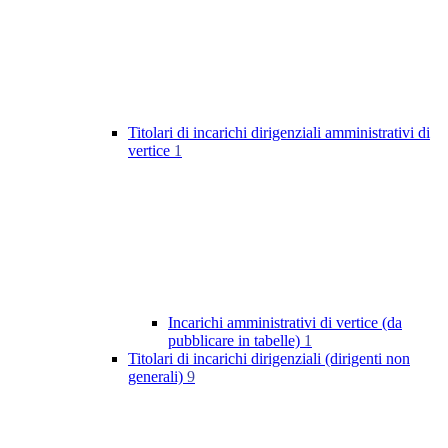
Titolari di incarichi dirigenziali amministrativi di
vertice
1
Incarichi amministrativi di vertice (da
pubblicare in tabelle)
1
Titolari di incarichi dirigenziali (dirigenti non
generali)
9