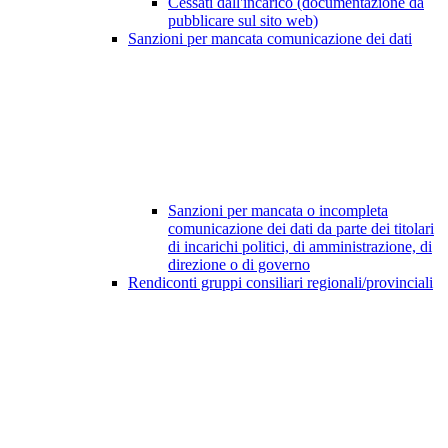
Cessati dall'incarico (documentazione da
pubblicare sul sito web)
Sanzioni per mancata comunicazione dei dati
Sanzioni per mancata o incompleta
comunicazione dei dati da parte dei titolari
di incarichi politici, di amministrazione, di
direzione o di governo
Rendiconti gruppi consiliari regionali/provinciali