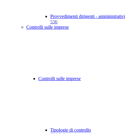
Provvedimenti dirigenti - amministrativi
536
Controlli sulle imprese
Controlli sulle imprese
Tipologie di controllo