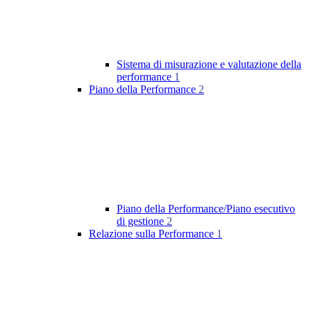
Sistema di misurazione e valutazione della
performance
1
Piano della Performance
2
Piano della Performance/Piano esecutivo
di gestione
2
Relazione sulla Performance
1