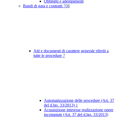
Obblighi e adempimenti
Bandi di gara e contratti
708
Atti e documenti di carattere generale riferiti a
tutte le procedure
7
Automatizzazione delle procedure (Art. 37
del d.lgs. 33/2013)
1
Acquisizione interesse realizzazione opere
incompiute (Art. 37 del d.lgs. 33/2013)