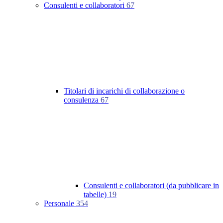
Consulenti e collaboratori
67
Titolari di incarichi di collaborazione o
consulenza
67
Consulenti e collaboratori (da pubblicare in
tabelle)
19
Personale
354