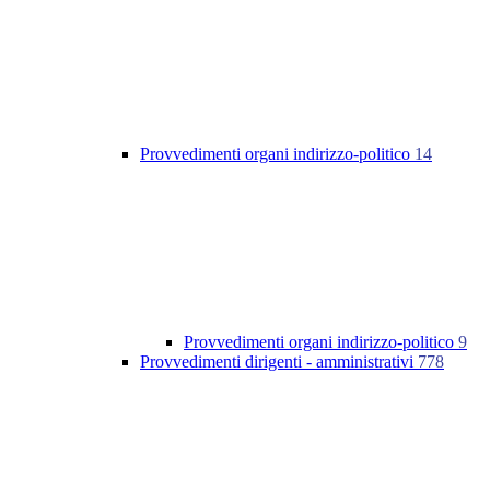
Provvedimenti organi indirizzo-politico
14
Provvedimenti organi indirizzo-politico
9
Provvedimenti dirigenti - amministrativi
778