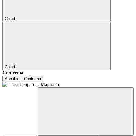
Chiudi
Chiudi
Conferma
Annulla
Conferma