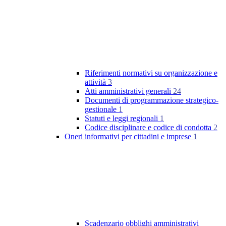
Riferimenti normativi su organizzazione e
attività
3
Atti amministrativi generali
24
Documenti di programmazione strategico-
gestionale
1
Statuti e leggi regionali
1
Codice disciplinare e codice di condotta
2
Oneri informativi per cittadini e imprese
1
Scadenzario obblighi amministrativi