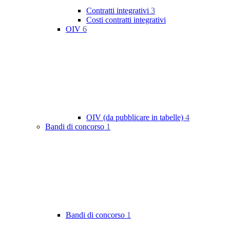
Contratti integrativi
3
Costi contratti integrativi
OIV
6
OIV (da pubblicare in tabelle)
4
Bandi di concorso
1
Bandi di concorso
1