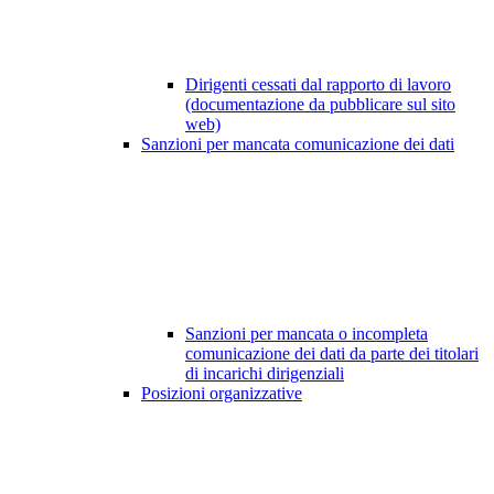
Dirigenti cessati dal rapporto di lavoro
(documentazione da pubblicare sul sito
web)
Sanzioni per mancata comunicazione dei dati
Sanzioni per mancata o incompleta
comunicazione dei dati da parte dei titolari
di incarichi dirigenziali
Posizioni organizzative