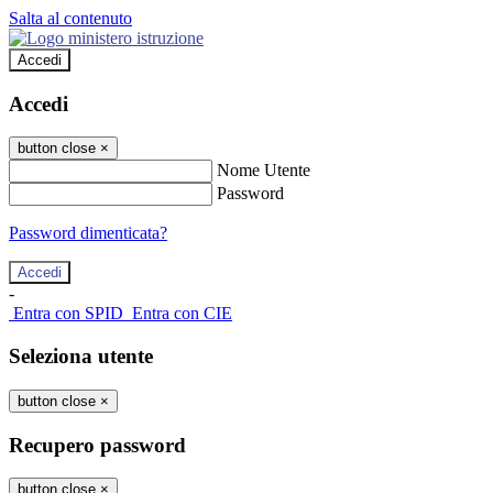
Salta al contenuto
Accedi
Accedi
button close
×
Nome Utente
Password
Password dimenticata?
-
Entra con SPID
Entra con CIE
Seleziona utente
button close
×
Recupero password
button close
×