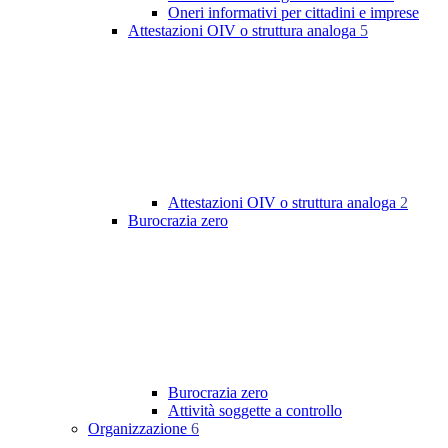
Oneri informativi per cittadini e imprese
Attestazioni OIV o struttura analoga
5
Attestazioni OIV o struttura analoga
2
Burocrazia zero
Burocrazia zero
Attività soggette a controllo
Organizzazione
6