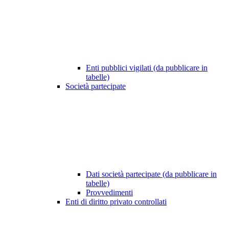
Enti pubblici vigilati (da pubblicare in
tabelle)
Società partecipate
Dati società partecipate (da pubblicare in
tabelle)
Provvedimenti
Enti di diritto privato controllati