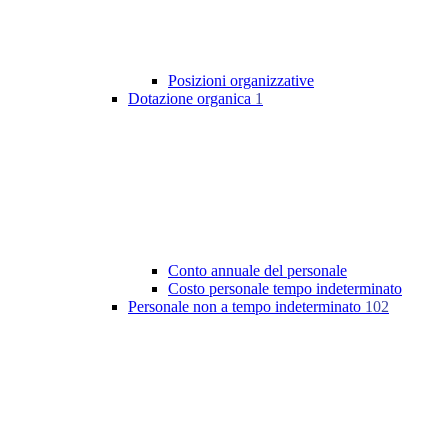
Posizioni organizzative
Dotazione organica
1
Conto annuale del personale
Costo personale tempo indeterminato
Personale non a tempo indeterminato
102