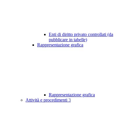
Enti di diritto privato controllati (da
pubblicare in tabelle)
Rappresentazione grafica
Rappresentazione grafica
Attività e procedimenti
3