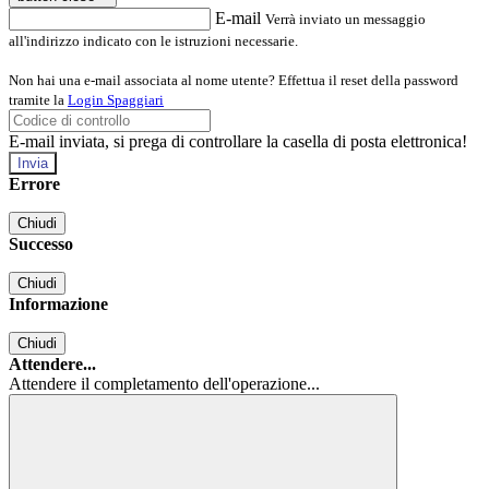
E-mail
Verrà inviato un messaggio
all'indirizzo indicato con le istruzioni necessarie.
Non hai una e-mail associata al nome utente? Effettua il reset della password
tramite la
Login Spaggiari
E-mail inviata, si prega di controllare la casella di posta elettronica!
Errore
Chiudi
Successo
Chiudi
Informazione
Chiudi
Attendere...
Attendere il completamento dell'operazione...