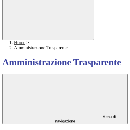
Home
>
Amministrazione Trasparente
Amministrazione Trasparente
Menu di
navigazione