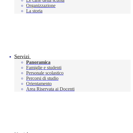
Le carte della scuola
Organizzazione
La storia
Servizi
Panoramica
Famiglie e studenti
Personale scolastico
Percorsi di studio
Orientamento
Area Riservata ai Docenti