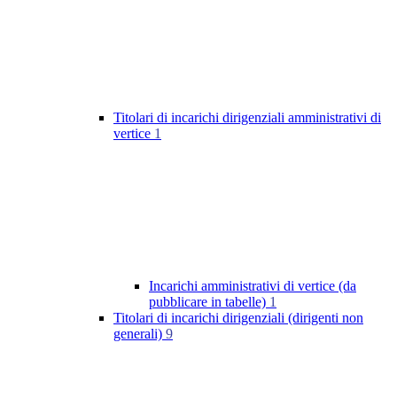
Titolari di incarichi dirigenziali amministrativi di
vertice
1
Incarichi amministrativi di vertice (da
pubblicare in tabelle)
1
Titolari di incarichi dirigenziali (dirigenti non
generali)
9