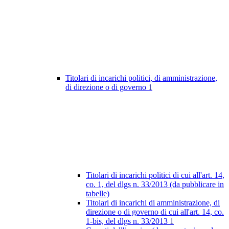
Titolari di incarichi politici, di amministrazione,
di direzione o di governo
1
Titolari di incarichi politici di cui all'art. 14,
co. 1, del dlgs n. 33/2013 (da pubblicare in
tabelle)
Titolari di incarichi di amministrazione, di
direzione o di governo di cui all'art. 14, co.
1-bis, del dlgs n. 33/2013
1