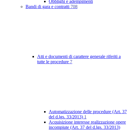
Obblighi e adempimenti
Bandi di gara e contratti
708
Atti e documenti di carattere generale riferiti a
tutte le procedure
7
Automatizzazione delle procedure (Art. 37
del d.lgs. 33/2013)
1
Acquisizione interesse realizzazione opere
incompiute (Art. 37 del d.lgs. 33/2013)