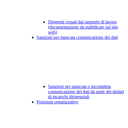
Dirigenti cessati dal rapporto di lavoro
(documentazione da pubblicare sul sito
web)
Sanzioni per mancata comunicazione dei dati
Sanzioni per mancata o incompleta
comunicazione dei dati da parte dei titolari
di incarichi dirigenziali
Posizioni organizzative