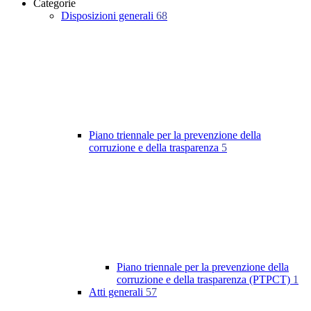
Categorie
Disposizioni generali
68
Piano triennale per la prevenzione della
corruzione e della trasparenza
5
Piano triennale per la prevenzione della
corruzione e della trasparenza (PTPCT)
1
Atti generali
57