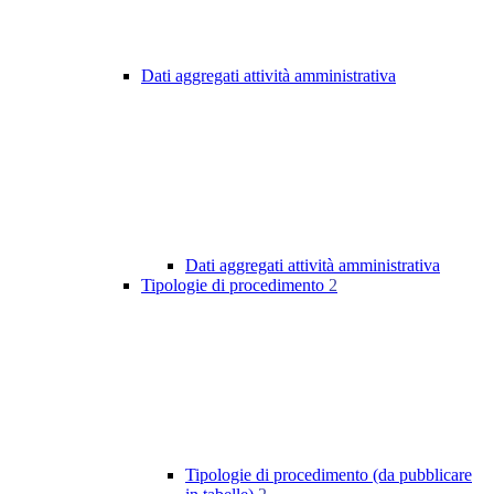
Dati aggregati attività amministrativa
Dati aggregati attività amministrativa
Tipologie di procedimento
2
Tipologie di procedimento (da pubblicare