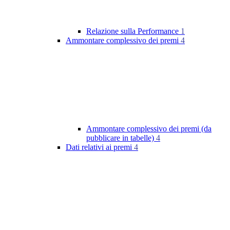
Relazione sulla Performance
1
Ammontare complessivo dei premi
4
Ammontare complessivo dei premi (da
pubblicare in tabelle)
4
Dati relativi ai premi
4