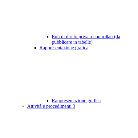
Enti di diritto privato controllati (da
pubblicare in tabelle)
Rappresentazione grafica
Rappresentazione grafica
Attività e procedimenti
3