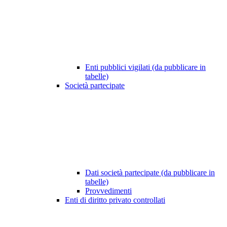
Enti pubblici vigilati (da pubblicare in
tabelle)
Società partecipate
Dati società partecipate (da pubblicare in
tabelle)
Provvedimenti
Enti di diritto privato controllati