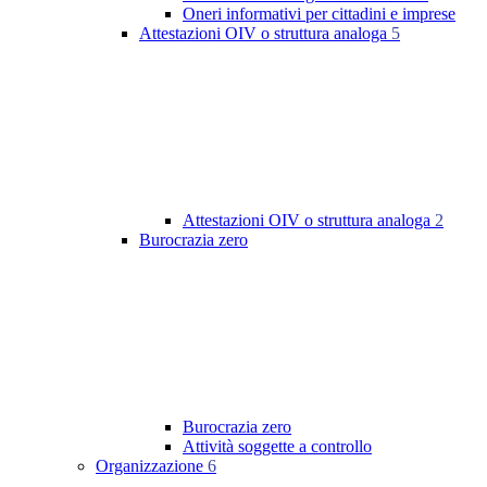
Oneri informativi per cittadini e imprese
Attestazioni OIV o struttura analoga
5
Attestazioni OIV o struttura analoga
2
Burocrazia zero
Burocrazia zero
Attività soggette a controllo
Organizzazione
6