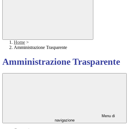
Home
>
Amministrazione Trasparente
Amministrazione Trasparente
Menu di
navigazione