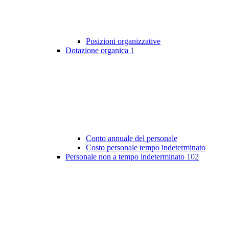
Posizioni organizzative
Dotazione organica
1
Conto annuale del personale
Costo personale tempo indeterminato
Personale non a tempo indeterminato
102