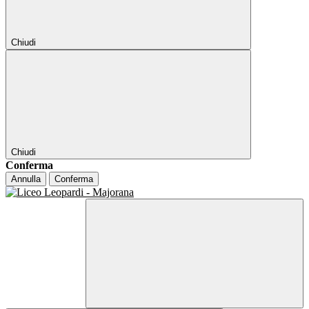
Chiudi
Chiudi
Conferma
Annulla
Conferma