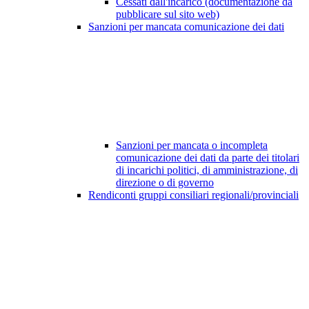
Cessati dall'incarico (documentazione da
pubblicare sul sito web)
Sanzioni per mancata comunicazione dei dati
Sanzioni per mancata o incompleta
comunicazione dei dati da parte dei titolari
di incarichi politici, di amministrazione, di
direzione o di governo
Rendiconti gruppi consiliari regionali/provinciali