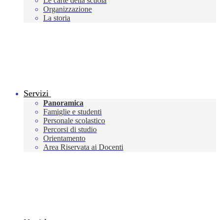
Le carte della scuola
Organizzazione
La storia
Servizi
Panoramica
Famiglie e studenti
Personale scolastico
Percorsi di studio
Orientamento
Area Riservata ai Docenti