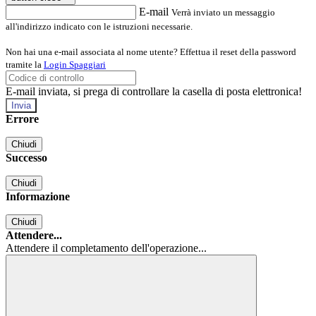
E-mail
Verrà inviato un messaggio
all'indirizzo indicato con le istruzioni necessarie.
Non hai una e-mail associata al nome utente? Effettua il reset della password
tramite la
Login Spaggiari
E-mail inviata, si prega di controllare la casella di posta elettronica!
Errore
Chiudi
Successo
Chiudi
Informazione
Chiudi
Attendere...
Attendere il completamento dell'operazione...