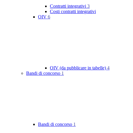
Contratti integrativi
3
Costi contratti integrativi
OIV
6
OIV (da pubblicare in tabelle)
4
Bandi di concorso
1
Bandi di concorso
1