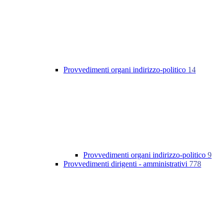
Provvedimenti organi indirizzo-politico
14
Provvedimenti organi indirizzo-politico
9
Provvedimenti dirigenti - amministrativi
778