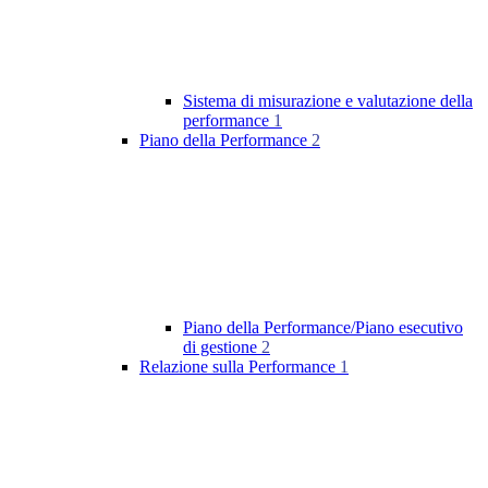
Sistema di misurazione e valutazione della
performance
1
Piano della Performance
2
Piano della Performance/Piano esecutivo
di gestione
2
Relazione sulla Performance
1