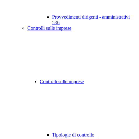
Provvedimenti dirigenti - amministrativi
536
Controlli sulle imprese
Controlli sulle imprese
Tipologie di controllo