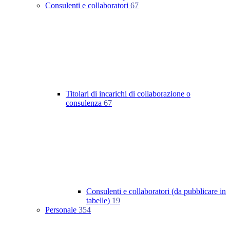
Consulenti e collaboratori
67
Titolari di incarichi di collaborazione o
consulenza
67
Consulenti e collaboratori (da pubblicare in
tabelle)
19
Personale
354