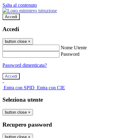
Salta al contenuto
Accedi
Accedi
button close
×
Nome Utente
Password
Password dimenticata?
-
Entra con SPID
Entra con CIE
Seleziona utente
button close
×
Recupero password
button close
×