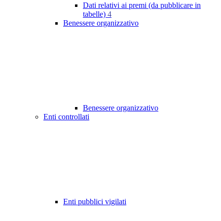
Dati relativi ai premi (da pubblicare in
tabelle)
4
Benessere organizzativo
Benessere organizzativo
Enti controllati
Enti pubblici vigilati