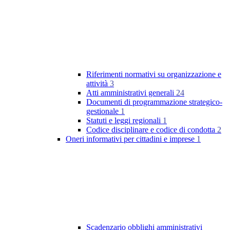
Riferimenti normativi su organizzazione e
attività
3
Atti amministrativi generali
24
Documenti di programmazione strategico-
gestionale
1
Statuti e leggi regionali
1
Codice disciplinare e codice di condotta
2
Oneri informativi per cittadini e imprese
1
Scadenzario obblighi amministrativi