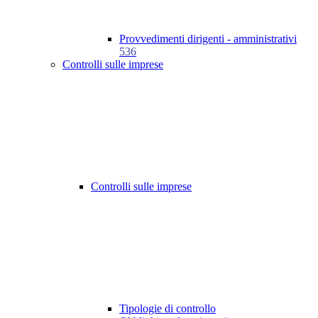
Provvedimenti dirigenti - amministrativi
536
Controlli sulle imprese
Controlli sulle imprese
Tipologie di controllo