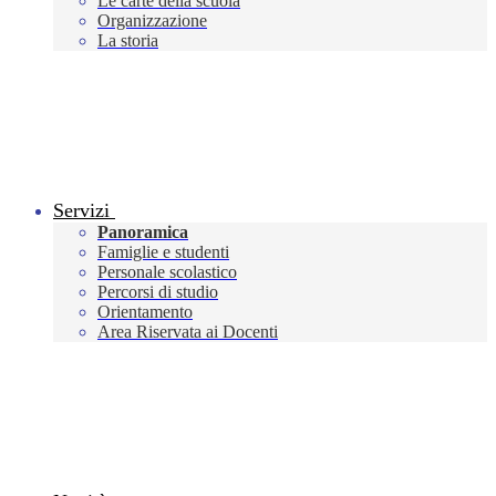
Le carte della scuola
Organizzazione
La storia
Servizi
Panoramica
Famiglie e studenti
Personale scolastico
Percorsi di studio
Orientamento
Area Riservata ai Docenti