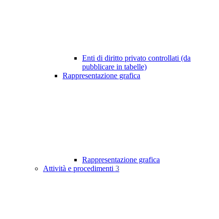
Enti di diritto privato controllati (da
pubblicare in tabelle)
Rappresentazione grafica
Rappresentazione grafica
Attività e procedimenti
3