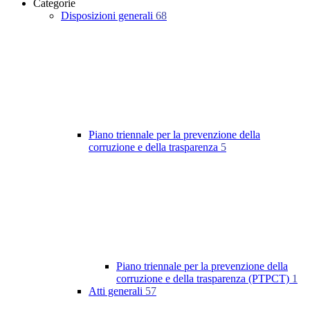
Categorie
Disposizioni generali
68
Piano triennale per la prevenzione della
corruzione e della trasparenza
5
Piano triennale per la prevenzione della
corruzione e della trasparenza (PTPCT)
1
Atti generali
57