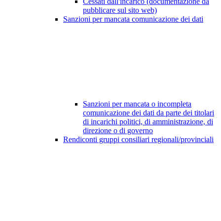
Cessati dall'incarico (documentazione da
pubblicare sul sito web)
Sanzioni per mancata comunicazione dei dati
Sanzioni per mancata o incompleta
comunicazione dei dati da parte dei titolari
di incarichi politici, di amministrazione, di
direzione o di governo
Rendiconti gruppi consiliari regionali/provinciali