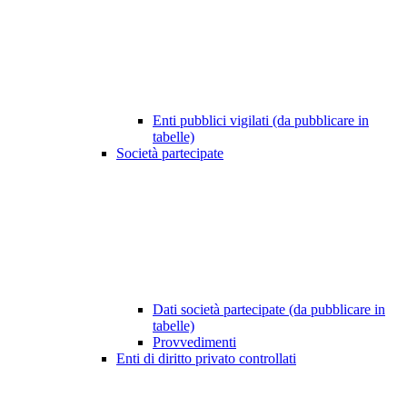
Enti pubblici vigilati (da pubblicare in
tabelle)
Società partecipate
Dati società partecipate (da pubblicare in
tabelle)
Provvedimenti
Enti di diritto privato controllati