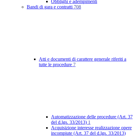
Obblighi e adempimenti
Bandi di gara e contratti
708
Atti e documenti di carattere generale riferiti a
tutte le procedure
7
Automatizzazione delle procedure (Art. 37
del d.lgs. 33/2013)
1
Acquisizione interesse realizzazione opere
incompiute (Art. 37 del d.lgs. 33/2013)