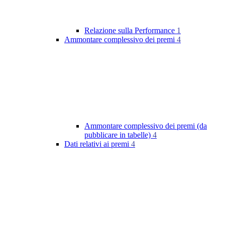
Relazione sulla Performance
1
Ammontare complessivo dei premi
4
Ammontare complessivo dei premi (da
pubblicare in tabelle)
4
Dati relativi ai premi
4