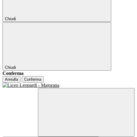
Chiudi
Chiudi
Conferma
Annulla
Conferma