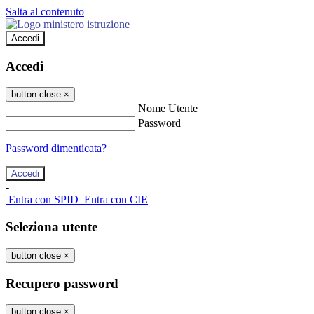
Salta al contenuto
Accedi
Accedi
button close
×
Nome Utente
Password
Password dimenticata?
-
Entra con SPID
Entra con CIE
Seleziona utente
button close
×
Recupero password
button close
×