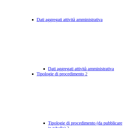
Dati aggregati attività amministrativa
Dati aggregati attività amministrativa
Tipologie di procedimento
2
Tipologie di procedimento (da pubblicare