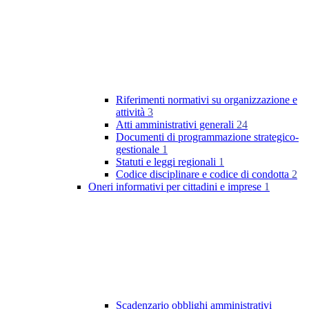
Riferimenti normativi su organizzazione e
attività
3
Atti amministrativi generali
24
Documenti di programmazione strategico-
gestionale
1
Statuti e leggi regionali
1
Codice disciplinare e codice di condotta
2
Oneri informativi per cittadini e imprese
1
Scadenzario obblighi amministrativi