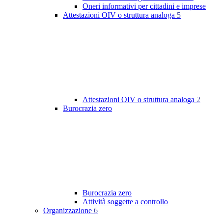
Oneri informativi per cittadini e imprese
Attestazioni OIV o struttura analoga
5
Attestazioni OIV o struttura analoga
2
Burocrazia zero
Burocrazia zero
Attività soggette a controllo
Organizzazione
6