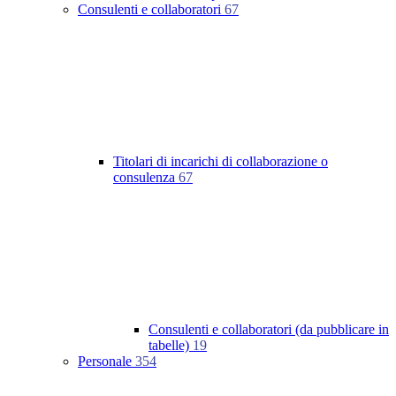
Consulenti e collaboratori
67
Titolari di incarichi di collaborazione o
consulenza
67
Consulenti e collaboratori (da pubblicare in
tabelle)
19
Personale
354