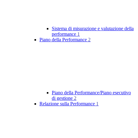
Sistema di misurazione e valutazione della
performance
1
Piano della Performance
2
Piano della Performance/Piano esecutivo
di gestione
2
Relazione sulla Performance
1