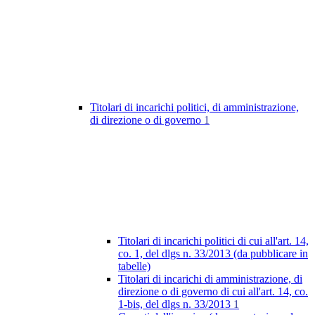
Titolari di incarichi politici, di amministrazione,
di direzione o di governo
1
Titolari di incarichi politici di cui all'art. 14,
co. 1, del dlgs n. 33/2013 (da pubblicare in
tabelle)
Titolari di incarichi di amministrazione, di
direzione o di governo di cui all'art. 14, co.
1-bis, del dlgs n. 33/2013
1