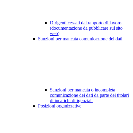
Dirigenti cessati dal rapporto di lavoro
(documentazione da pubblicare sul sito
web)
Sanzioni per mancata comunicazione dei dati
Sanzioni per mancata o incompleta
comunicazione dei dati da parte dei titolari
di incarichi dirigenziali
Posizioni organizzative