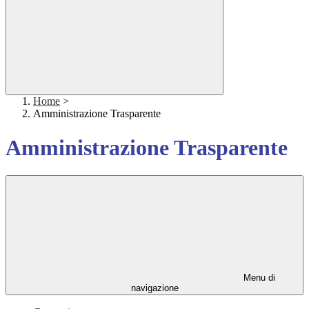
Home
>
Amministrazione Trasparente
Amministrazione Trasparente
Menu di
navigazione