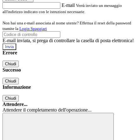
E-mail
Verrà inviato un messaggio
all'indirizzo indicato con le istruzioni necessarie.
Non hai una e-mail associata al nome utente? Effettua il reset della password
tramite la
Login Spaggiari
E-mail inviata, si prega di controllare la casella di posta elettronica!
Errore
Chiudi
Successo
Chiudi
Informazione
Chiudi
Attendere...
Attendere il completamento dell'operazione...