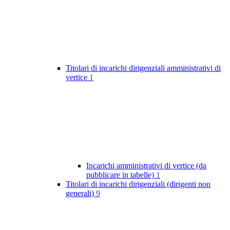
Titolari di incarichi dirigenziali amministrativi di
vertice
1
Incarichi amministrativi di vertice (da
pubblicare in tabelle)
1
Titolari di incarichi dirigenziali (dirigenti non
generali)
9