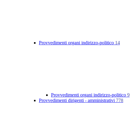
Provvedimenti organi indirizzo-politico
14
Provvedimenti organi indirizzo-politico
9
Provvedimenti dirigenti - amministrativi
778