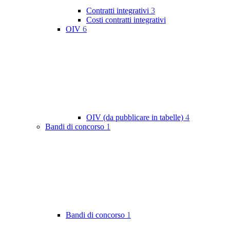
Contratti integrativi
3
Costi contratti integrativi
OIV
6
OIV (da pubblicare in tabelle)
4
Bandi di concorso
1
Bandi di concorso
1