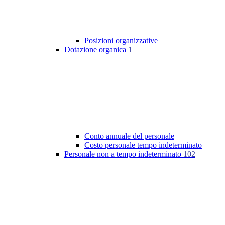
Posizioni organizzative
Dotazione organica
1
Conto annuale del personale
Costo personale tempo indeterminato
Personale non a tempo indeterminato
102