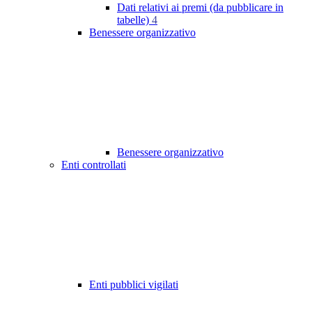
Dati relativi ai premi (da pubblicare in
tabelle)
4
Benessere organizzativo
Benessere organizzativo
Enti controllati
Enti pubblici vigilati