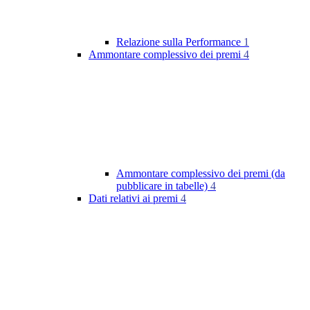
Relazione sulla Performance
1
Ammontare complessivo dei premi
4
Ammontare complessivo dei premi (da
pubblicare in tabelle)
4
Dati relativi ai premi
4