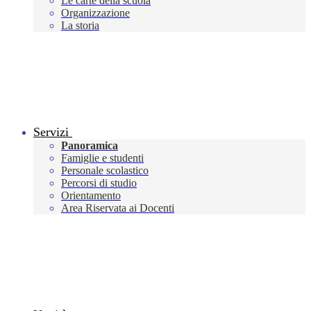
Le carte della scuola
Organizzazione
La storia
Servizi
Panoramica
Famiglie e studenti
Personale scolastico
Percorsi di studio
Orientamento
Area Riservata ai Docenti