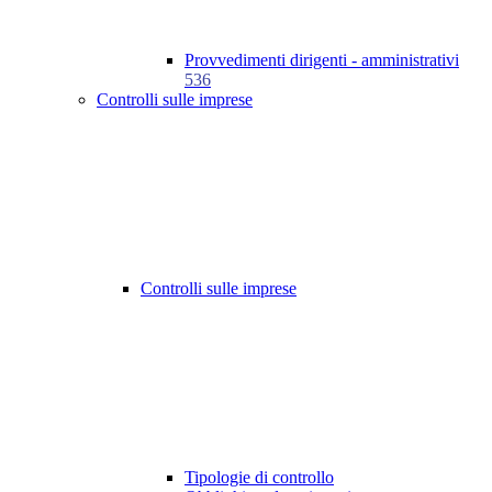
Provvedimenti dirigenti - amministrativi
536
Controlli sulle imprese
Controlli sulle imprese
Tipologie di controllo