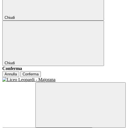
Chiudi
Chiudi
Conferma
Annulla
Conferma