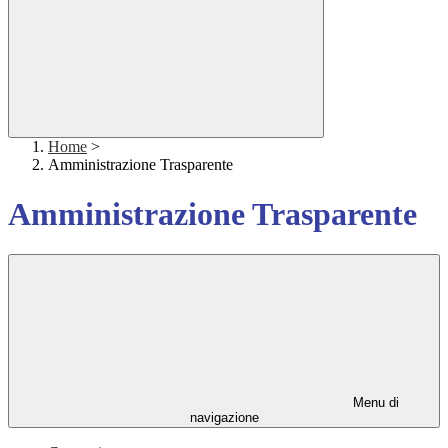
Home
>
Amministrazione Trasparente
Amministrazione Trasparente
Menu di
navigazione