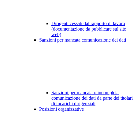
Dirigenti cessati dal rapporto di lavoro
(documentazione da pubblicare sul sito
web)
Sanzioni per mancata comunicazione dei dati
Sanzioni per mancata o incompleta
comunicazione dei dati da parte dei titolari
di incarichi dirigenziali
Posizioni organizzative