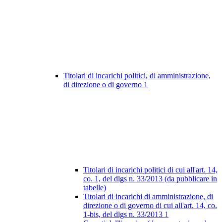
Titolari di incarichi politici, di amministrazione,
di direzione o di governo
1
Titolari di incarichi politici di cui all'art. 14,
co. 1, del dlgs n. 33/2013 (da pubblicare in
tabelle)
Titolari di incarichi di amministrazione, di
direzione o di governo di cui all'art. 14, co.
1-bis, del dlgs n. 33/2013
1