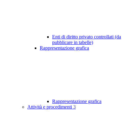
Enti di diritto privato controllati (da
pubblicare in tabelle)
Rappresentazione grafica
Rappresentazione grafica
Attività e procedimenti
3