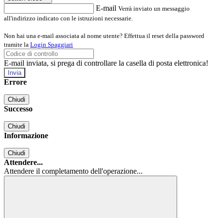
E-mail
Verrà inviato un messaggio
all'indirizzo indicato con le istruzioni necessarie.
Non hai una e-mail associata al nome utente? Effettua il reset della password
tramite la
Login Spaggiari
E-mail inviata, si prega di controllare la casella di posta elettronica!
Errore
Chiudi
Successo
Chiudi
Informazione
Chiudi
Attendere...
Attendere il completamento dell'operazione...