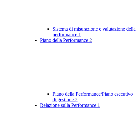
Sistema di misurazione e valutazione della
performance
1
Piano della Performance
2
Piano della Performance/Piano esecutivo
di gestione
2
Relazione sulla Performance
1