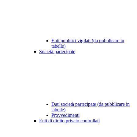
Enti pubblici vigilati (da pubblicare in
tabelle)
Società partecipate
Dati società partecipate (da pubblicare in
tabelle)
Provvedimenti
Enti di diritto privato controllati