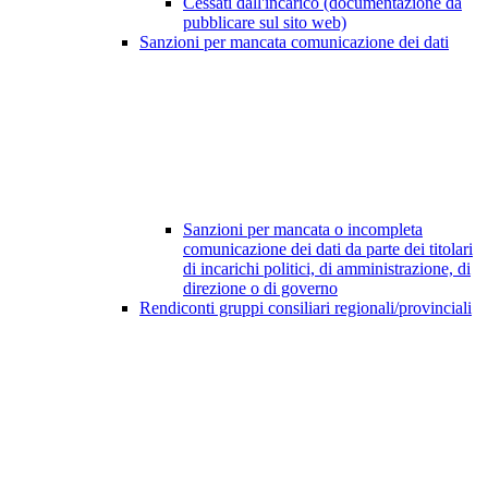
Cessati dall'incarico (documentazione da
pubblicare sul sito web)
Sanzioni per mancata comunicazione dei dati
Sanzioni per mancata o incompleta
comunicazione dei dati da parte dei titolari
di incarichi politici, di amministrazione, di
direzione o di governo
Rendiconti gruppi consiliari regionali/provinciali