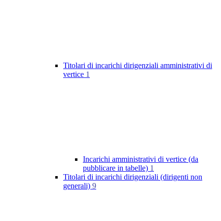
Titolari di incarichi dirigenziali amministrativi di
vertice
1
Incarichi amministrativi di vertice (da
pubblicare in tabelle)
1
Titolari di incarichi dirigenziali (dirigenti non
generali)
9