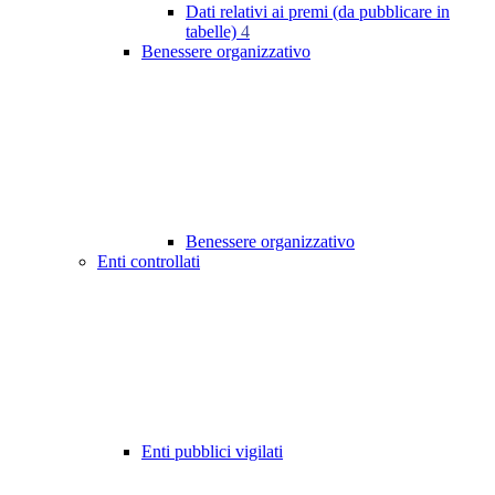
Dati relativi ai premi (da pubblicare in
tabelle)
4
Benessere organizzativo
Benessere organizzativo
Enti controllati
Enti pubblici vigilati