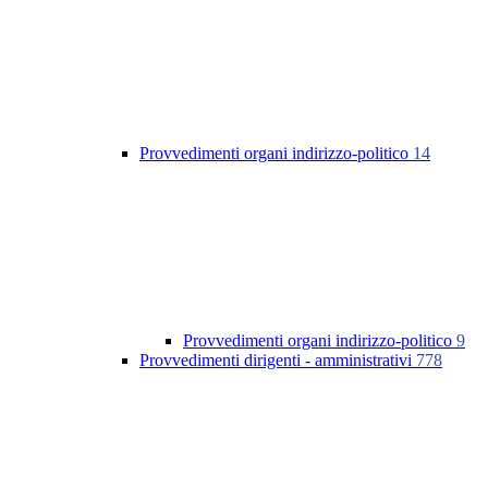
Provvedimenti organi indirizzo-politico
14
Provvedimenti organi indirizzo-politico
9
Provvedimenti dirigenti - amministrativi
778