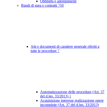
Obblighi e adempimenti
Bandi di gara e contratti
708
Atti e documenti di carattere generale riferiti a
tutte le procedure
7
Automatizzazione delle procedure (Art. 37
del d.lgs. 33/2013)
1
Acquisizione interesse realizzazione opere
incompiute (Art. 37 del d.lgs. 33/2013)