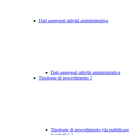
Dati aggregati attività amministrativa
Dati aggregati attività amministrativa
Tipologie di procedimento
2
Tipologie di procedimento (da pubblicare