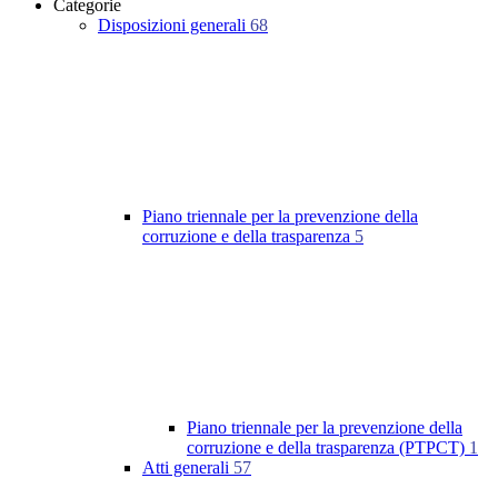
Categorie
Disposizioni generali
68
Piano triennale per la prevenzione della
corruzione e della trasparenza
5
Piano triennale per la prevenzione della
corruzione e della trasparenza (PTPCT)
1
Atti generali
57