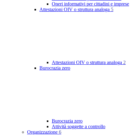
Oneri informativi per cittadini e imprese
Attestazioni OIV o struttura analoga
5
Attestazioni OIV o struttura analoga
2
Burocrazia zero
Burocrazia zero
Attività soggette a controllo
Organizzazione
6