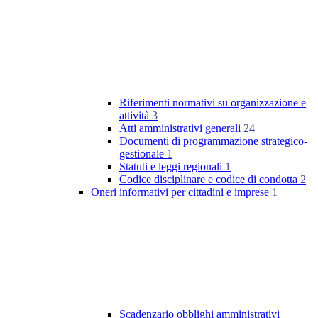
Riferimenti normativi su organizzazione e
attività
3
Atti amministrativi generali
24
Documenti di programmazione strategico-
gestionale
1
Statuti e leggi regionali
1
Codice disciplinare e codice di condotta
2
Oneri informativi per cittadini e imprese
1
Scadenzario obblighi amministrativi