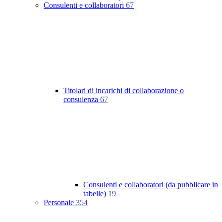
Consulenti e collaboratori
67
Titolari di incarichi di collaborazione o
consulenza
67
Consulenti e collaboratori (da pubblicare in
tabelle)
19
Personale
354