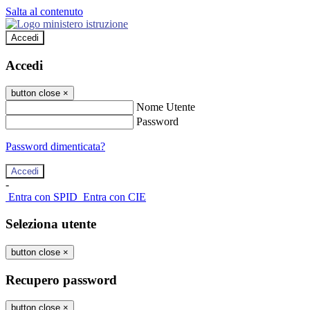
Salta al contenuto
Accedi
Accedi
button close
×
Nome Utente
Password
Password dimenticata?
-
Entra con SPID
Entra con CIE
Seleziona utente
button close
×
Recupero password
button close
×