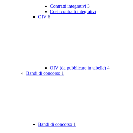
Contratti integrativi
3
Costi contratti integrativi
OIV
6
OIV (da pubblicare in tabelle)
4
Bandi di concorso
1
Bandi di concorso
1