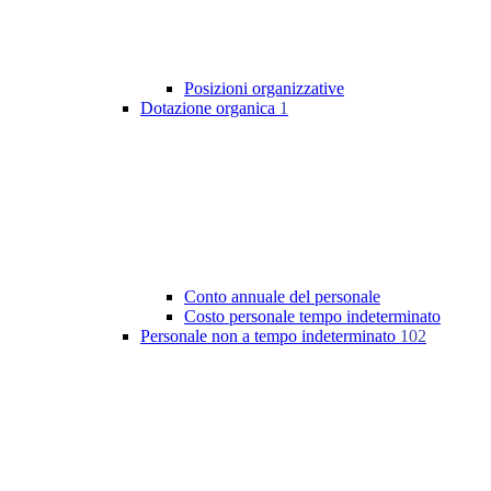
Posizioni organizzative
Dotazione organica
1
Conto annuale del personale
Costo personale tempo indeterminato
Personale non a tempo indeterminato
102