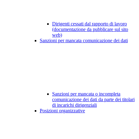
Dirigenti cessati dal rapporto di lavoro
(documentazione da pubblicare sul sito
web)
Sanzioni per mancata comunicazione dei dati
Sanzioni per mancata o incompleta
comunicazione dei dati da parte dei titolari
di incarichi dirigenziali
Posizioni organizzative