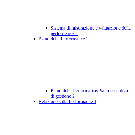
Sistema di misurazione e valutazione della
performance
1
Piano della Performance
2
Piano della Performance/Piano esecutivo
di gestione
2
Relazione sulla Performance
1