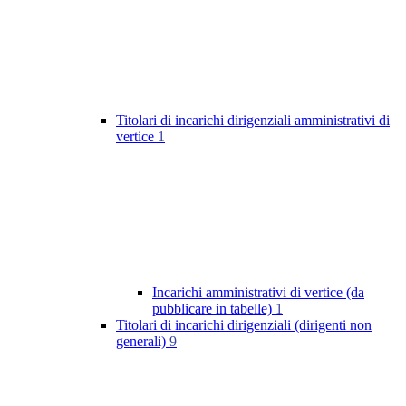
Titolari di incarichi dirigenziali amministrativi di
vertice
1
Incarichi amministrativi di vertice (da
pubblicare in tabelle)
1
Titolari di incarichi dirigenziali (dirigenti non
generali)
9