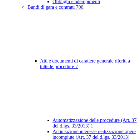
Obblighi e adempimenti
Bandi di gara e contratti
708
Atti e documenti di carattere generale riferiti a
tutte le procedure
7
Automatizzazione delle procedure (Art. 37
del d.lgs. 33/2013)
1
Acquisizione interesse realizzazione opere
incompiute (Art. 37 del d.lgs. 33/2013)