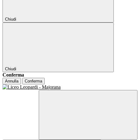
Chiudi
Chiudi
Conferma
Annulla
Conferma