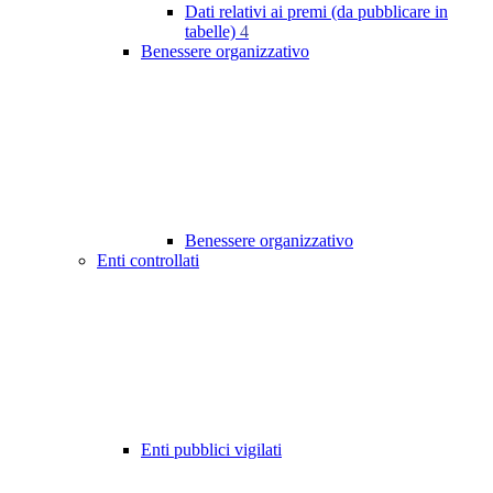
Dati relativi ai premi (da pubblicare in
tabelle)
4
Benessere organizzativo
Benessere organizzativo
Enti controllati
Enti pubblici vigilati