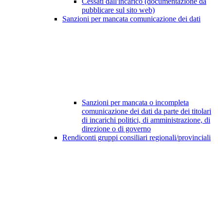
Cessati dall'incarico (documentazione da
pubblicare sul sito web)
Sanzioni per mancata comunicazione dei dati
Sanzioni per mancata o incompleta
comunicazione dei dati da parte dei titolari
di incarichi politici, di amministrazione, di
direzione o di governo
Rendiconti gruppi consiliari regionali/provinciali