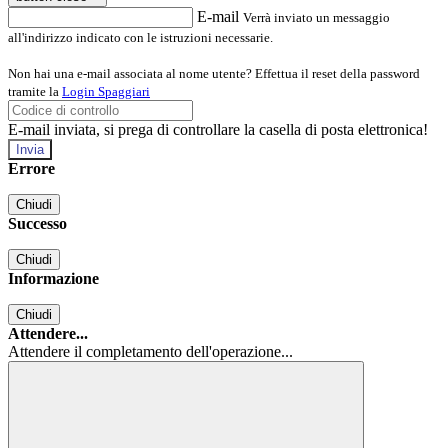
E-mail
Verrà inviato un messaggio
all'indirizzo indicato con le istruzioni necessarie.
Non hai una e-mail associata al nome utente? Effettua il reset della password
tramite la
Login Spaggiari
E-mail inviata, si prega di controllare la casella di posta elettronica!
Errore
Chiudi
Successo
Chiudi
Informazione
Chiudi
Attendere...
Attendere il completamento dell'operazione...