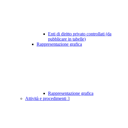
Enti di diritto privato controllati (da
pubblicare in tabelle)
Rappresentazione grafica
Rappresentazione grafica
Attività e procedimenti
3