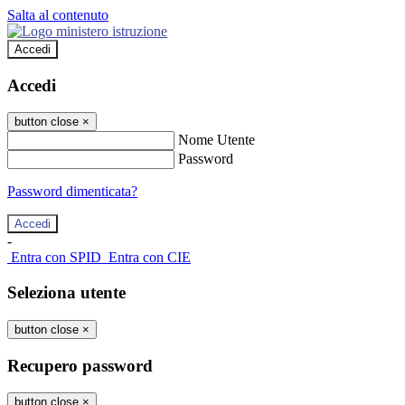
Salta al contenuto
Accedi
Accedi
button close
×
Nome Utente
Password
Password dimenticata?
-
Entra con SPID
Entra con CIE
Seleziona utente
button close
×
Recupero password
button close
×