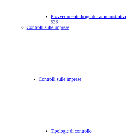
Provvedimenti dirigenti - amministrativi
536
Controlli sulle imprese
Controlli sulle imprese
Tipologie di controllo