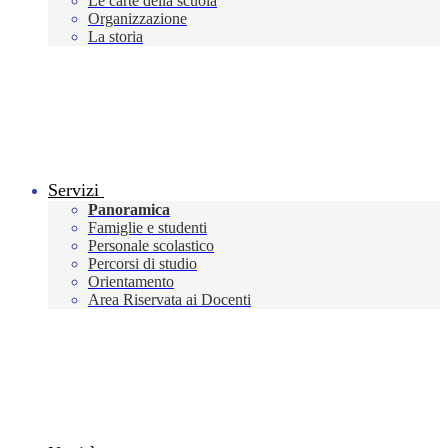
Le carte della scuola
Organizzazione
La storia
Servizi
Panoramica
Famiglie e studenti
Personale scolastico
Percorsi di studio
Orientamento
Area Riservata ai Docenti