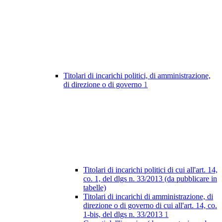
Titolari di incarichi politici, di amministrazione,
di direzione o di governo
1
Titolari di incarichi politici di cui all'art. 14,
co. 1, del dlgs n. 33/2013 (da pubblicare in
tabelle)
Titolari di incarichi di amministrazione, di
direzione o di governo di cui all'art. 14, co.
1-bis, del dlgs n. 33/2013
1