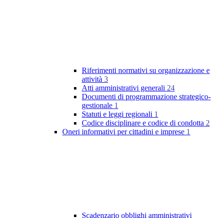
Riferimenti normativi su organizzazione e
attività
3
Atti amministrativi generali
24
Documenti di programmazione strategico-
gestionale
1
Statuti e leggi regionali
1
Codice disciplinare e codice di condotta
2
Oneri informativi per cittadini e imprese
1
Scadenzario obblighi amministrativi