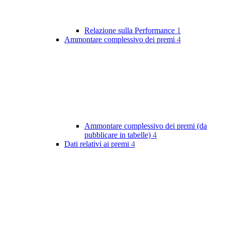
Relazione sulla Performance
1
Ammontare complessivo dei premi
4
Ammontare complessivo dei premi (da
pubblicare in tabelle)
4
Dati relativi ai premi
4