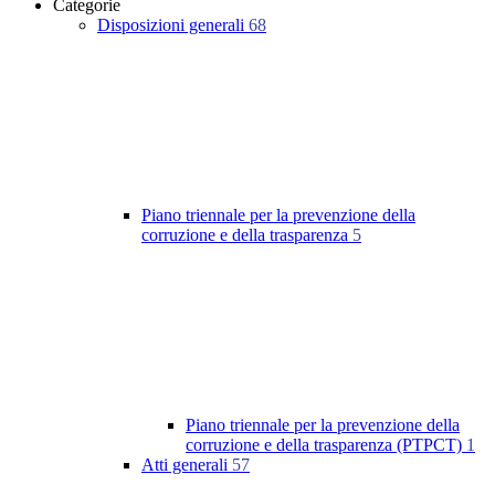
Categorie
Disposizioni generali
68
Piano triennale per la prevenzione della
corruzione e della trasparenza
5
Piano triennale per la prevenzione della
corruzione e della trasparenza (PTPCT)
1
Atti generali
57