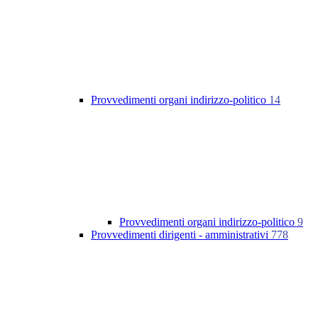
Provvedimenti organi indirizzo-politico
14
Provvedimenti organi indirizzo-politico
9
Provvedimenti dirigenti - amministrativi
778