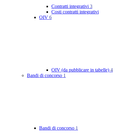
Contratti integrativi
3
Costi contratti integrativi
OIV
6
OIV (da pubblicare in tabelle)
4
Bandi di concorso
1
Bandi di concorso
1