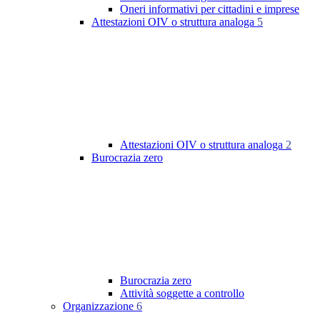
Oneri informativi per cittadini e imprese
Attestazioni OIV o struttura analoga
5
Attestazioni OIV o struttura analoga
2
Burocrazia zero
Burocrazia zero
Attività soggette a controllo
Organizzazione
6