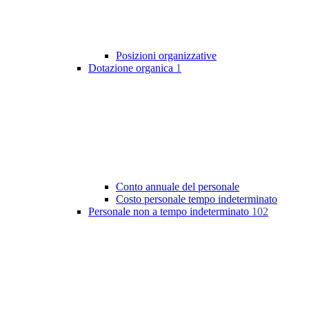
Posizioni organizzative
Dotazione organica
1
Conto annuale del personale
Costo personale tempo indeterminato
Personale non a tempo indeterminato
102