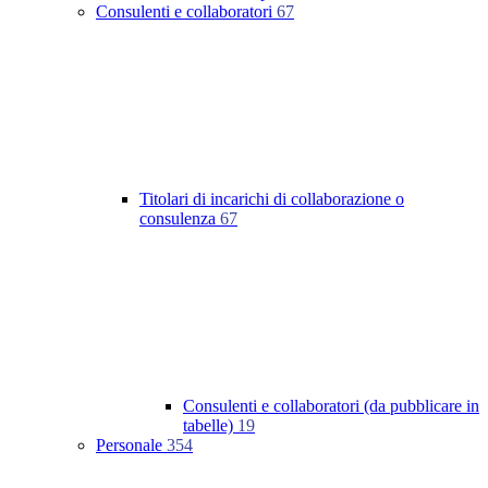
Consulenti e collaboratori
67
Titolari di incarichi di collaborazione o
consulenza
67
Consulenti e collaboratori (da pubblicare in
tabelle)
19
Personale
354