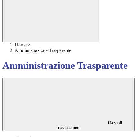
Home
>
Amministrazione Trasparente
Amministrazione Trasparente
Menu di
navigazione