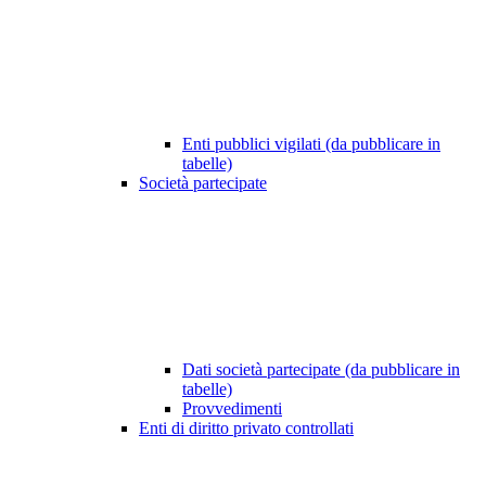
Enti pubblici vigilati (da pubblicare in
tabelle)
Società partecipate
Dati società partecipate (da pubblicare in
tabelle)
Provvedimenti
Enti di diritto privato controllati