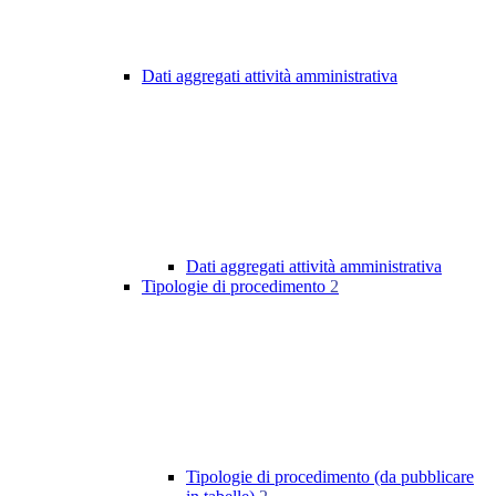
Dati aggregati attività amministrativa
Dati aggregati attività amministrativa
Tipologie di procedimento
2
Tipologie di procedimento (da pubblicare