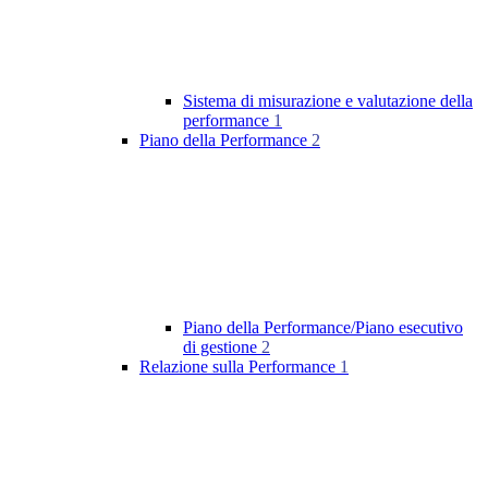
Sistema di misurazione e valutazione della
performance
1
Piano della Performance
2
Piano della Performance/Piano esecutivo
di gestione
2
Relazione sulla Performance
1