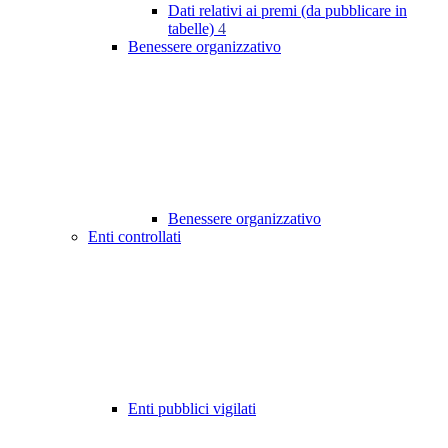
Dati relativi ai premi (da pubblicare in
tabelle)
4
Benessere organizzativo
Benessere organizzativo
Enti controllati
Enti pubblici vigilati