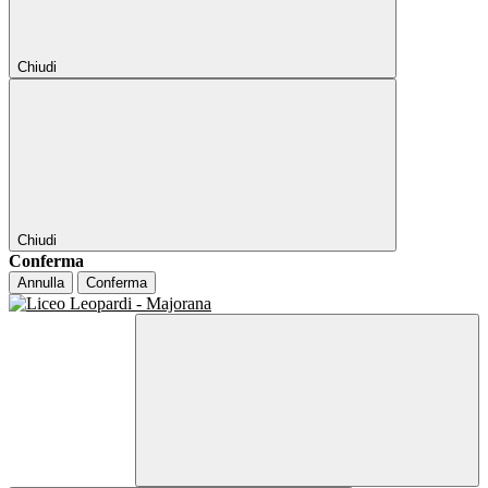
Chiudi
Chiudi
Conferma
Annulla
Conferma