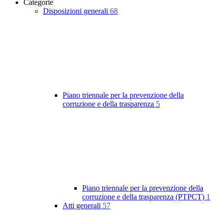
Categorie
Disposizioni generali
68
Piano triennale per la prevenzione della
corruzione e della trasparenza
5
Piano triennale per la prevenzione della
corruzione e della trasparenza (PTPCT)
1
Atti generali
57