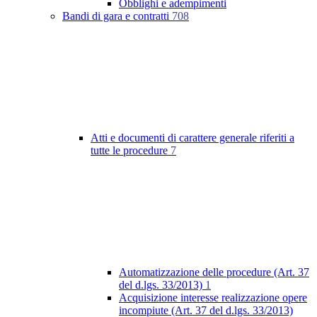
Obblighi e adempimenti
Bandi di gara e contratti
708
Atti e documenti di carattere generale riferiti a
tutte le procedure
7
Automatizzazione delle procedure (Art. 37
del d.lgs. 33/2013)
1
Acquisizione interesse realizzazione opere
incompiute (Art. 37 del d.lgs. 33/2013)