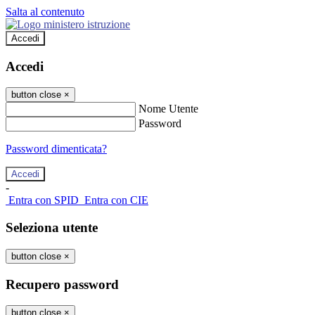
Salta al contenuto
Accedi
Accedi
button close
×
Nome Utente
Password
Password dimenticata?
-
Entra con SPID
Entra con CIE
Seleziona utente
button close
×
Recupero password
button close
×