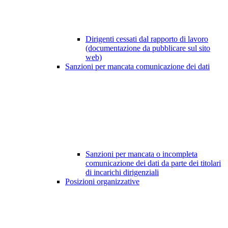
Dirigenti cessati dal rapporto di lavoro
(documentazione da pubblicare sul sito
web)
Sanzioni per mancata comunicazione dei dati
Sanzioni per mancata o incompleta
comunicazione dei dati da parte dei titolari
di incarichi dirigenziali
Posizioni organizzative