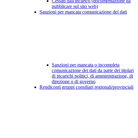
Cessati dall'incarico (documentazione da
pubblicare sul sito web)
Sanzioni per mancata comunicazione dei dati
Sanzioni per mancata o incompleta
comunicazione dei dati da parte dei titolari
di incarichi politici, di amministrazione, di
direzione o di governo
Rendiconti gruppi consiliari regionali/provinciali