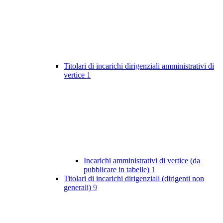
Titolari di incarichi dirigenziali amministrativi di
vertice
1
Incarichi amministrativi di vertice (da
pubblicare in tabelle)
1
Titolari di incarichi dirigenziali (dirigenti non
generali)
9