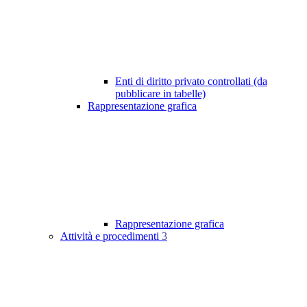
Enti di diritto privato controllati (da
pubblicare in tabelle)
Rappresentazione grafica
Rappresentazione grafica
Attività e procedimenti
3