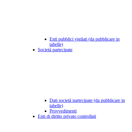
Enti pubblici vigilati (da pubblicare in
tabelle)
Società partecipate
Dati società partecipate (da pubblicare in
tabelle)
Provvedimenti
Enti di diritto privato controllati