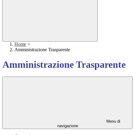
Home
>
Amministrazione Trasparente
Amministrazione Trasparente
Menu di
navigazione