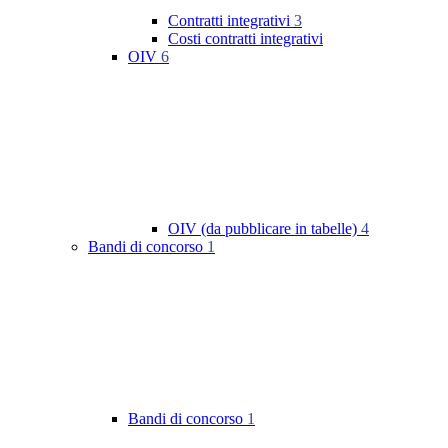
Contratti integrativi
3
Costi contratti integrativi
OIV
6
OIV (da pubblicare in tabelle)
4
Bandi di concorso
1
Bandi di concorso
1