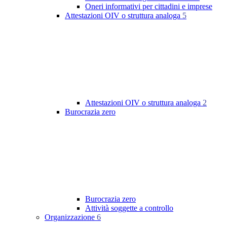
Oneri informativi per cittadini e imprese
Attestazioni OIV o struttura analoga
5
Attestazioni OIV o struttura analoga
2
Burocrazia zero
Burocrazia zero
Attività soggette a controllo
Organizzazione
6