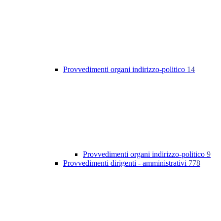
Provvedimenti organi indirizzo-politico
14
Provvedimenti organi indirizzo-politico
9
Provvedimenti dirigenti - amministrativi
778