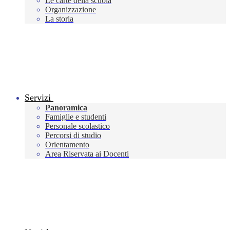
Le carte della scuola
Organizzazione
La storia
Servizi
Panoramica
Famiglie e studenti
Personale scolastico
Percorsi di studio
Orientamento
Area Riservata ai Docenti