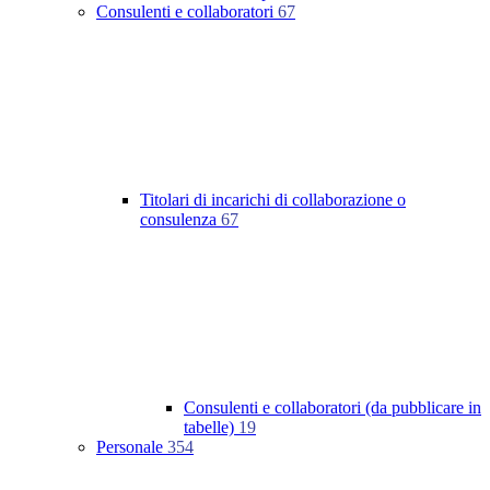
Consulenti e collaboratori
67
Titolari di incarichi di collaborazione o
consulenza
67
Consulenti e collaboratori (da pubblicare in
tabelle)
19
Personale
354