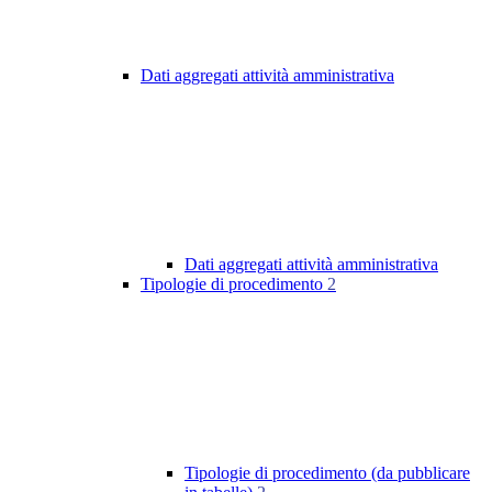
Dati aggregati attività amministrativa
Dati aggregati attività amministrativa
Tipologie di procedimento
2
Tipologie di procedimento (da pubblicare