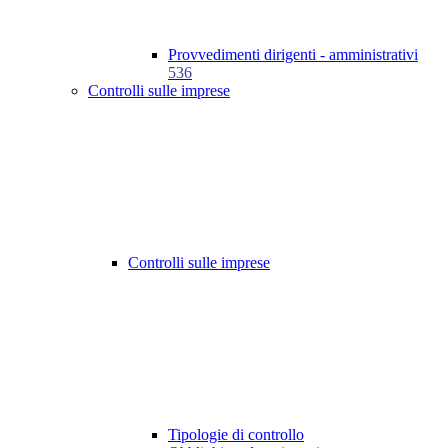
Provvedimenti dirigenti - amministrativi
536
Controlli sulle imprese
Controlli sulle imprese
Tipologie di controllo