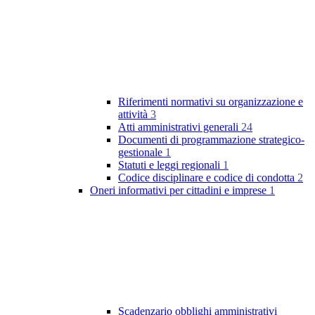
Riferimenti normativi su organizzazione e
attività
3
Atti amministrativi generali
24
Documenti di programmazione strategico-
gestionale
1
Statuti e leggi regionali
1
Codice disciplinare e codice di condotta
2
Oneri informativi per cittadini e imprese
1
Scadenzario obblighi amministrativi