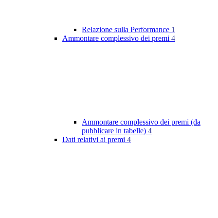
Relazione sulla Performance
1
Ammontare complessivo dei premi
4
Ammontare complessivo dei premi (da
pubblicare in tabelle)
4
Dati relativi ai premi
4