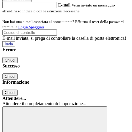
E-mail
Verrà inviato un messaggio
all'indirizzo indicato con le istruzioni necessarie.
Non hai una e-mail associata al nome utente? Effettua il reset della password
tramite la
Login Spaggiari
E-mail inviata, si prega di controllare la casella di posta elettronica!
Errore
Chiudi
Successo
Chiudi
Informazione
Chiudi
Attendere...
Attendere il completamento dell'operazione...