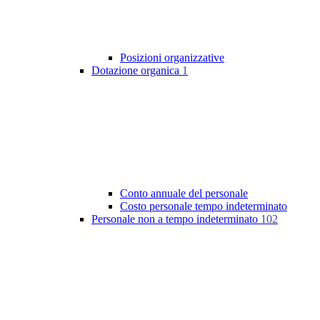
Posizioni organizzative
Dotazione organica
1
Conto annuale del personale
Costo personale tempo indeterminato
Personale non a tempo indeterminato
102