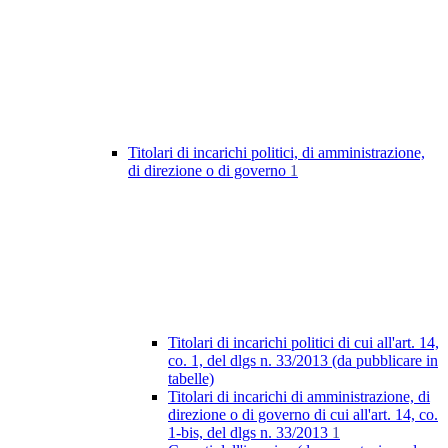
Titolari di incarichi politici, di amministrazione,
di direzione o di governo
1
Titolari di incarichi politici di cui all'art. 14,
co. 1, del dlgs n. 33/2013 (da pubblicare in
tabelle)
Titolari di incarichi di amministrazione, di
direzione o di governo di cui all'art. 14, co.
1-bis, del dlgs n. 33/2013
1