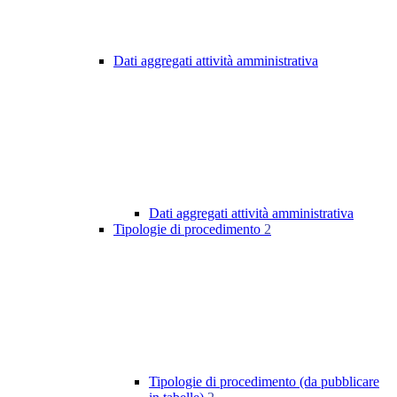
Dati aggregati attività amministrativa
Dati aggregati attività amministrativa
Tipologie di procedimento
2
Tipologie di procedimento (da pubblicare