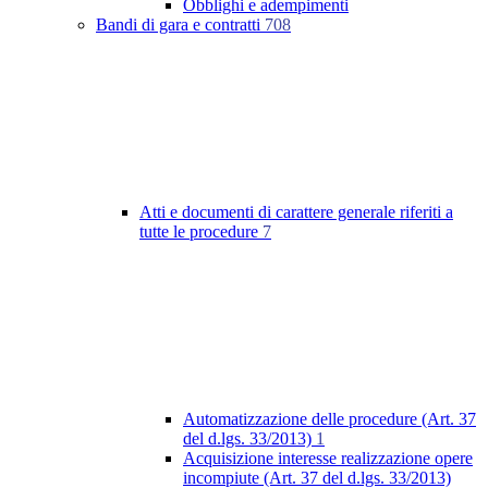
Obblighi e adempimenti
Bandi di gara e contratti
708
Atti e documenti di carattere generale riferiti a
tutte le procedure
7
Automatizzazione delle procedure (Art. 37
del d.lgs. 33/2013)
1
Acquisizione interesse realizzazione opere
incompiute (Art. 37 del d.lgs. 33/2013)