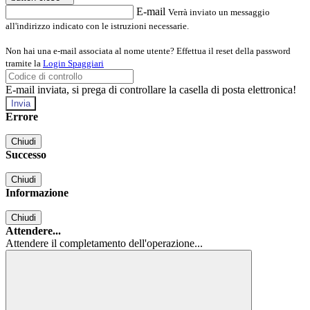
E-mail
Verrà inviato un messaggio
all'indirizzo indicato con le istruzioni necessarie.
Non hai una e-mail associata al nome utente? Effettua il reset della password
tramite la
Login Spaggiari
E-mail inviata, si prega di controllare la casella di posta elettronica!
Errore
Chiudi
Successo
Chiudi
Informazione
Chiudi
Attendere...
Attendere il completamento dell'operazione...