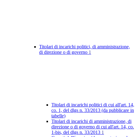
Titolari di incarichi politici, di amministrazione,
di direzione o di governo
1
Titolari di incarichi politici di cui all'art. 14,
co. 1, del dlgs n. 33/2013 (da pubblicare in
tabelle)
Titolari di incarichi di amministrazione, di
direzione o di governo di cui all'art. 14, co.
1-bis, del dlgs n. 33/2013
1