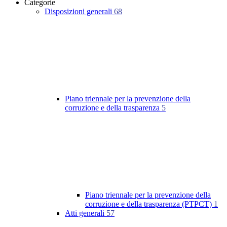
Categorie
Disposizioni generali
68
Piano triennale per la prevenzione della
corruzione e della trasparenza
5
Piano triennale per la prevenzione della
corruzione e della trasparenza (PTPCT)
1
Atti generali
57