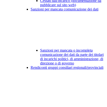
Cessati dall'incarico (documentazione da
pubblicare sul sito web)
Sanzioni per mancata comunicazione dei dati
Sanzioni per mancata o incompleta
comunicazione dei dati da parte dei titolari
di incarichi politici, di amministrazione, di
direzione o di governo
Rendiconti gruppi consiliari regionali/provinciali