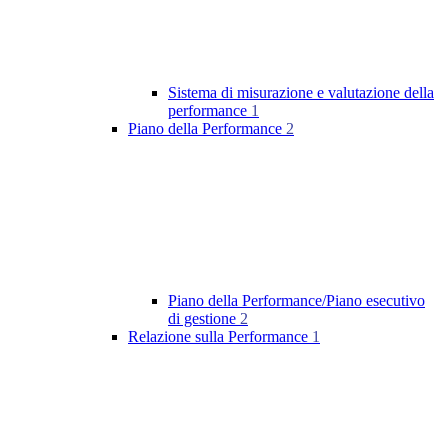
Sistema di misurazione e valutazione della
performance
1
Piano della Performance
2
Piano della Performance/Piano esecutivo
di gestione
2
Relazione sulla Performance
1