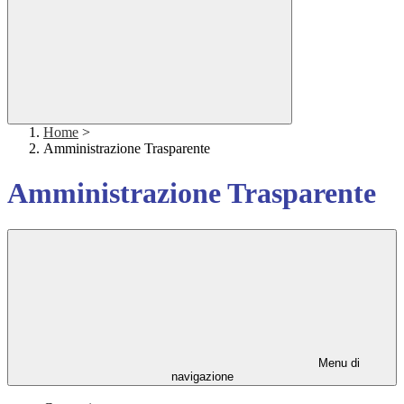
Home
>
Amministrazione Trasparente
Amministrazione Trasparente
Menu di
navigazione