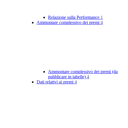
Relazione sulla Performance
1
Ammontare complessivo dei premi
4
Ammontare complessivo dei premi (da
pubblicare in tabelle)
4
Dati relativi ai premi
4