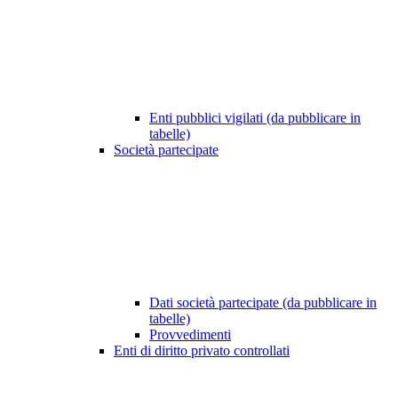
Enti pubblici vigilati (da pubblicare in
tabelle)
Società partecipate
Dati società partecipate (da pubblicare in
tabelle)
Provvedimenti
Enti di diritto privato controllati