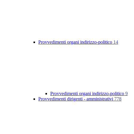
Provvedimenti organi indirizzo-politico
14
Provvedimenti organi indirizzo-politico
9
Provvedimenti dirigenti - amministrativi
778