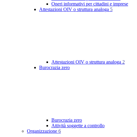
Oneri informativi per cittadini e imprese
Attestazioni OIV o struttura analoga
5
Attestazioni OIV o struttura analoga
2
Burocrazia zero
Burocrazia zero
Attività soggette a controllo
Organizzazione
6