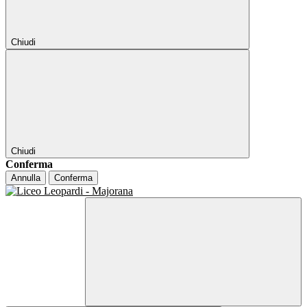
Chiudi
Chiudi
Conferma
Annulla
Conferma