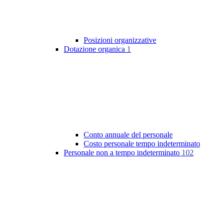
Posizioni organizzative
Dotazione organica
1
Conto annuale del personale
Costo personale tempo indeterminato
Personale non a tempo indeterminato
102