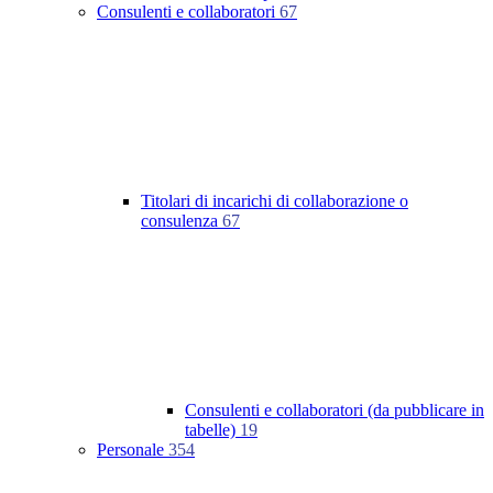
Consulenti e collaboratori
67
Titolari di incarichi di collaborazione o
consulenza
67
Consulenti e collaboratori (da pubblicare in
tabelle)
19
Personale
354