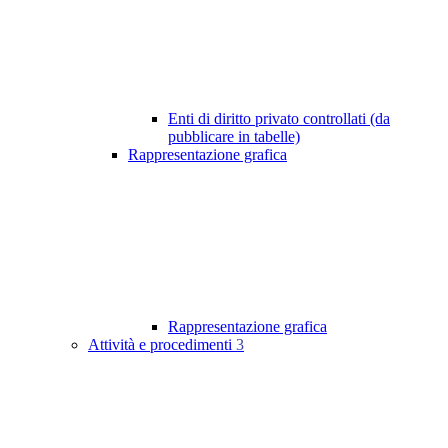
Enti di diritto privato controllati (da
pubblicare in tabelle)
Rappresentazione grafica
Rappresentazione grafica
Attività e procedimenti
3