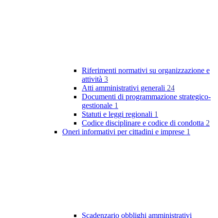
Riferimenti normativi su organizzazione e
attività
3
Atti amministrativi generali
24
Documenti di programmazione strategico-
gestionale
1
Statuti e leggi regionali
1
Codice disciplinare e codice di condotta
2
Oneri informativi per cittadini e imprese
1
Scadenzario obblighi amministrativi