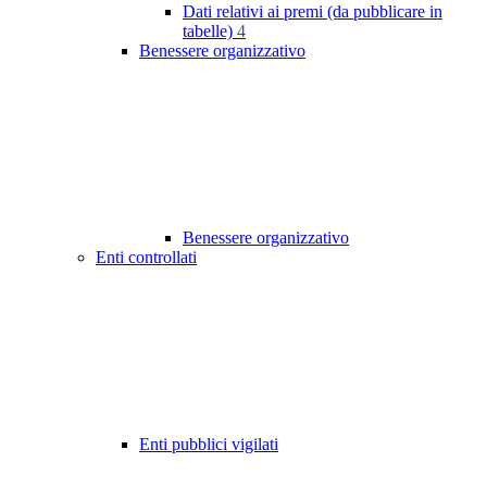
Dati relativi ai premi (da pubblicare in
tabelle)
4
Benessere organizzativo
Benessere organizzativo
Enti controllati
Enti pubblici vigilati