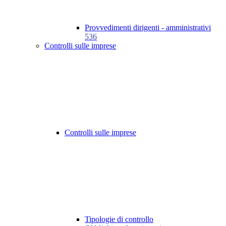
Provvedimenti dirigenti - amministrativi
536
Controlli sulle imprese
Controlli sulle imprese
Tipologie di controllo