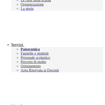
Le carte della scuola
Organizzazione
La storia
Servizi
Panoramica
Famiglie e studenti
Personale scolastico
Percorsi di studio
Orientamento
Area Riservata ai Docenti