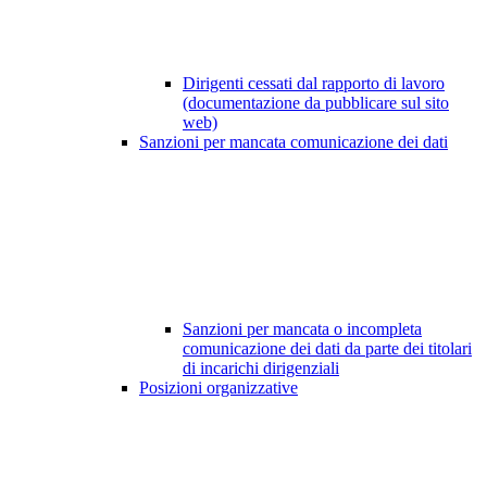
Dirigenti cessati dal rapporto di lavoro
(documentazione da pubblicare sul sito
web)
Sanzioni per mancata comunicazione dei dati
Sanzioni per mancata o incompleta
comunicazione dei dati da parte dei titolari
di incarichi dirigenziali
Posizioni organizzative