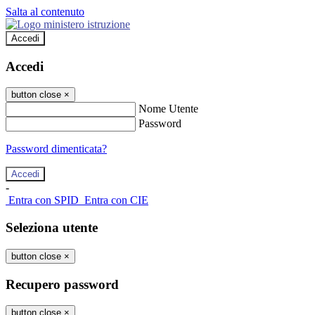
Salta al contenuto
Accedi
Accedi
button close
×
Nome Utente
Password
Password dimenticata?
-
Entra con SPID
Entra con CIE
Seleziona utente
button close
×
Recupero password
button close
×