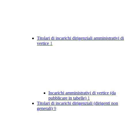
Titolari di incarichi dirigenziali amministrativi di
vertice
1
Incarichi amministrativi di vertice (da
pubblicare in tabelle)
1
Titolari di incarichi dirigenziali (dirigenti non
generali)
9