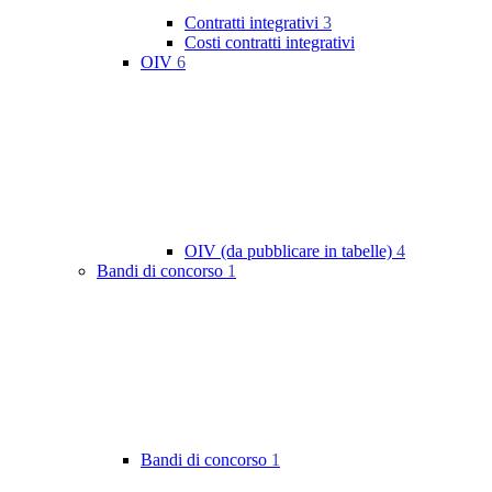
Contratti integrativi
3
Costi contratti integrativi
OIV
6
OIV (da pubblicare in tabelle)
4
Bandi di concorso
1
Bandi di concorso
1