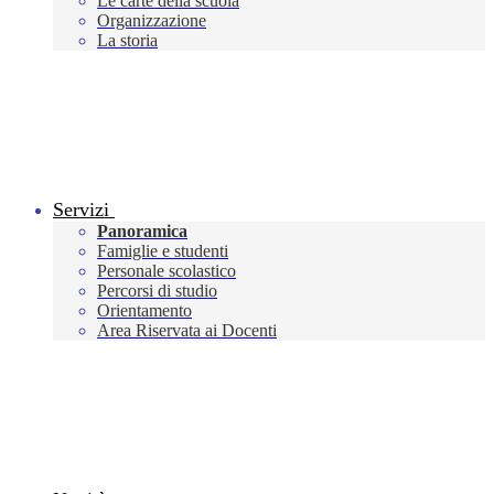
Le carte della scuola
Organizzazione
La storia
Servizi
Panoramica
Famiglie e studenti
Personale scolastico
Percorsi di studio
Orientamento
Area Riservata ai Docenti