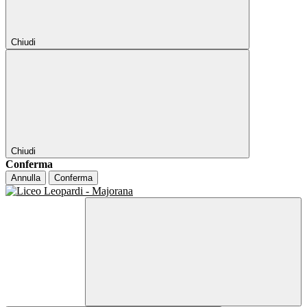
Chiudi
Chiudi
Conferma
Annulla
Conferma