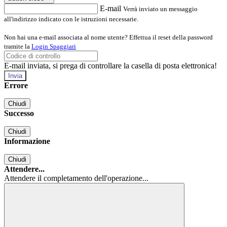
E-mail
Verrà inviato un messaggio
all'indirizzo indicato con le istruzioni necessarie.
Non hai una e-mail associata al nome utente? Effettua il reset della password
tramite la
Login Spaggiari
E-mail inviata, si prega di controllare la casella di posta elettronica!
Errore
Chiudi
Successo
Chiudi
Informazione
Chiudi
Attendere...
Attendere il completamento dell'operazione...