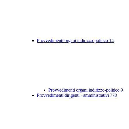
Provvedimenti organi indirizzo-politico
14
Provvedimenti organi indirizzo-politico
9
Provvedimenti dirigenti - amministrativi
778