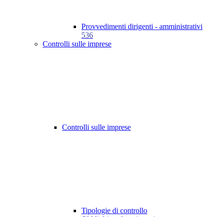
Provvedimenti dirigenti - amministrativi
536
Controlli sulle imprese
Controlli sulle imprese
Tipologie di controllo