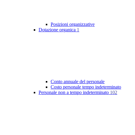
Posizioni organizzative
Dotazione organica
1
Conto annuale del personale
Costo personale tempo indeterminato
Personale non a tempo indeterminato
102