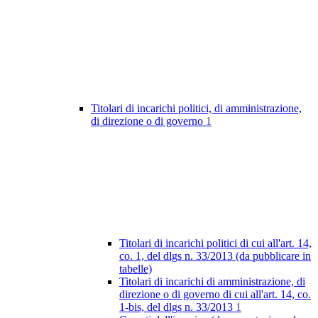
Titolari di incarichi politici, di amministrazione,
di direzione o di governo
1
Titolari di incarichi politici di cui all'art. 14,
co. 1, del dlgs n. 33/2013 (da pubblicare in
tabelle)
Titolari di incarichi di amministrazione, di
direzione o di governo di cui all'art. 14, co.
1-bis, del dlgs n. 33/2013
1