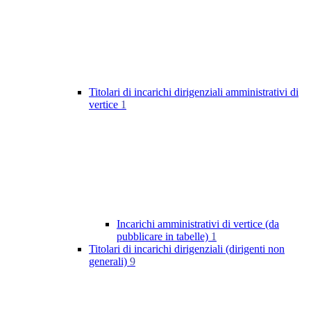
Titolari di incarichi dirigenziali amministrativi di
vertice
1
Incarichi amministrativi di vertice (da
pubblicare in tabelle)
1
Titolari di incarichi dirigenziali (dirigenti non
generali)
9