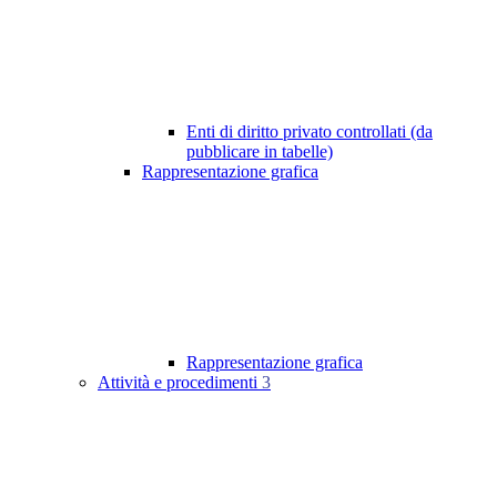
Enti di diritto privato controllati (da
pubblicare in tabelle)
Rappresentazione grafica
Rappresentazione grafica
Attività e procedimenti
3