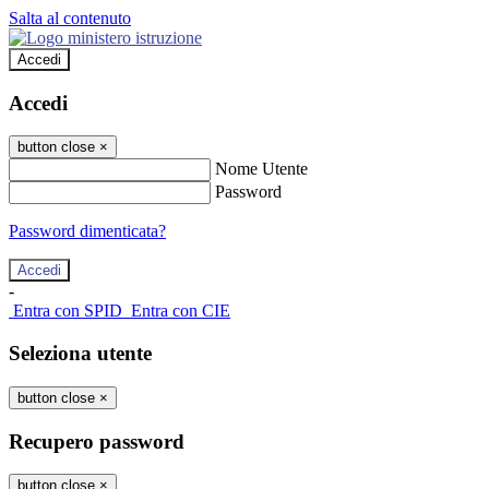
Salta al contenuto
Accedi
Accedi
button close
×
Nome Utente
Password
Password dimenticata?
-
Entra con SPID
Entra con CIE
Seleziona utente
button close
×
Recupero password
button close
×