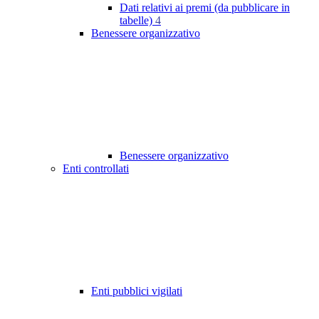
Dati relativi ai premi (da pubblicare in
tabelle)
4
Benessere organizzativo
Benessere organizzativo
Enti controllati
Enti pubblici vigilati