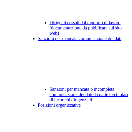
Dirigenti cessati dal rapporto di lavoro
(documentazione da pubblicare sul sito
web)
Sanzioni per mancata comunicazione dei dati
Sanzioni per mancata o incompleta
comunicazione dei dati da parte dei titolari
di incarichi dirigenziali
Posizioni organizzative