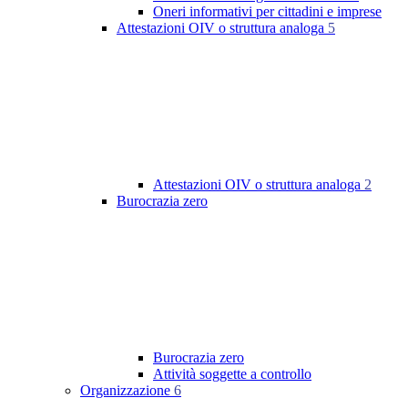
Oneri informativi per cittadini e imprese
Attestazioni OIV o struttura analoga
5
Attestazioni OIV o struttura analoga
2
Burocrazia zero
Burocrazia zero
Attività soggette a controllo
Organizzazione
6