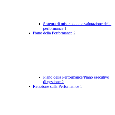
Sistema di misurazione e valutazione della
performance
1
Piano della Performance
2
Piano della Performance/Piano esecutivo
di gestione
2
Relazione sulla Performance
1