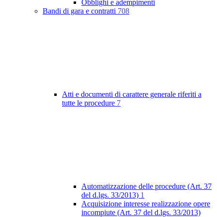
Obblighi e adempimenti
Bandi di gara e contratti
708
Atti e documenti di carattere generale riferiti a
tutte le procedure
7
Automatizzazione delle procedure (Art. 37
del d.lgs. 33/2013)
1
Acquisizione interesse realizzazione opere
incompiute (Art. 37 del d.lgs. 33/2013)