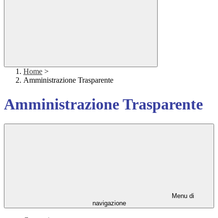
Home
>
Amministrazione Trasparente
Amministrazione Trasparente
Menu di
navigazione