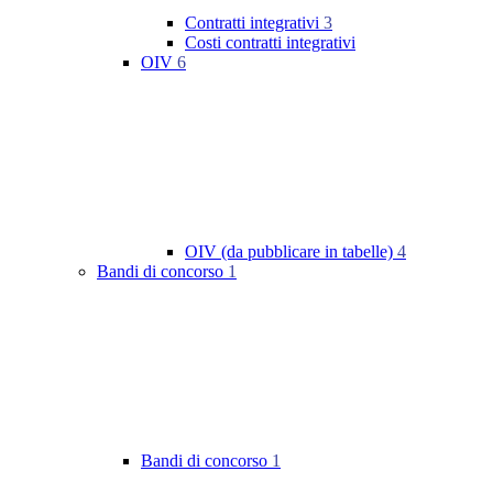
Contratti integrativi
3
Costi contratti integrativi
OIV
6
OIV (da pubblicare in tabelle)
4
Bandi di concorso
1
Bandi di concorso
1