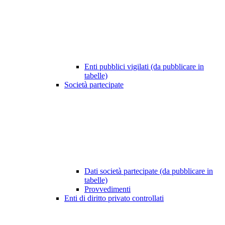
Enti pubblici vigilati (da pubblicare in
tabelle)
Società partecipate
Dati società partecipate (da pubblicare in
tabelle)
Provvedimenti
Enti di diritto privato controllati