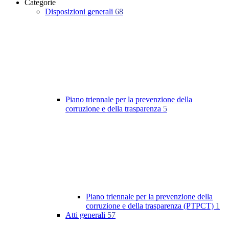
Categorie
Disposizioni generali
68
Piano triennale per la prevenzione della
corruzione e della trasparenza
5
Piano triennale per la prevenzione della
corruzione e della trasparenza (PTPCT)
1
Atti generali
57