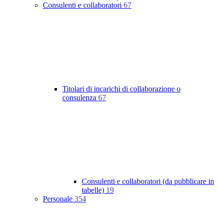
Consulenti e collaboratori
67
Titolari di incarichi di collaborazione o
consulenza
67
Consulenti e collaboratori (da pubblicare in
tabelle)
19
Personale
354