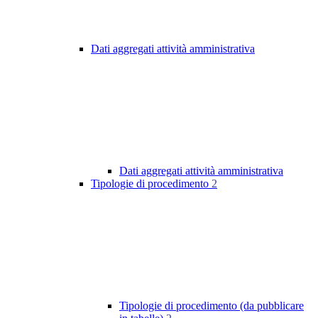
Dati aggregati attività amministrativa
Dati aggregati attività amministrativa
Tipologie di procedimento
2
Tipologie di procedimento (da pubblicare