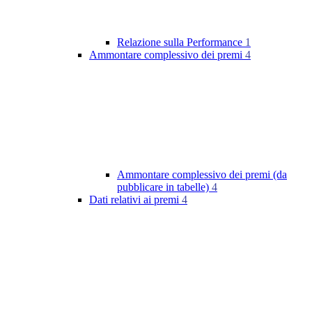
Relazione sulla Performance
1
Ammontare complessivo dei premi
4
Ammontare complessivo dei premi (da
pubblicare in tabelle)
4
Dati relativi ai premi
4