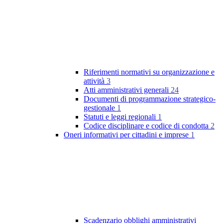
Riferimenti normativi su organizzazione e
attività
3
Atti amministrativi generali
24
Documenti di programmazione strategico-
gestionale
1
Statuti e leggi regionali
1
Codice disciplinare e codice di condotta
2
Oneri informativi per cittadini e imprese
1
Scadenzario obblighi amministrativi