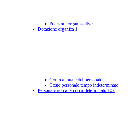
Posizioni organizzative
Dotazione organica
1
Conto annuale del personale
Costo personale tempo indeterminato
Personale non a tempo indeterminato
102