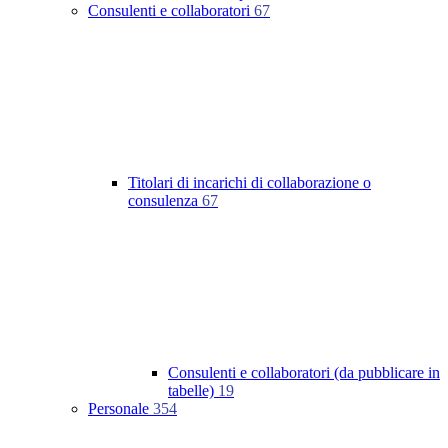
Consulenti e collaboratori
67
Titolari di incarichi di collaborazione o
consulenza
67
Consulenti e collaboratori (da pubblicare in
tabelle)
19
Personale
354