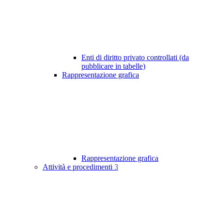
Enti di diritto privato controllati (da
pubblicare in tabelle)
Rappresentazione grafica
Rappresentazione grafica
Attività e procedimenti
3