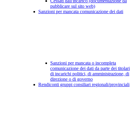
Cessati dall'incarico (documentazione da
pubblicare sul sito web)
Sanzioni per mancata comunicazione dei dati
Sanzioni per mancata o incompleta
comunicazione dei dati da parte dei titolari
di incarichi politici, di amministrazione, di
direzione o di governo
Rendiconti gruppi consiliari regionali/provinciali