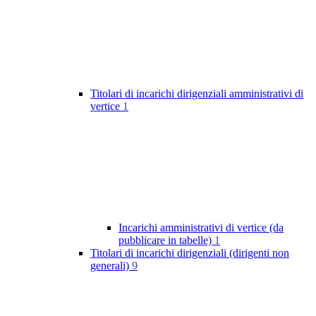
Titolari di incarichi dirigenziali amministrativi di
vertice
1
Incarichi amministrativi di vertice (da
pubblicare in tabelle)
1
Titolari di incarichi dirigenziali (dirigenti non
generali)
9