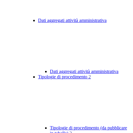
Dati aggregati attività amministrativa
Dati aggregati attività amministrativa
Tipologie di procedimento
2
Tipologie di procedimento (da pubblicare