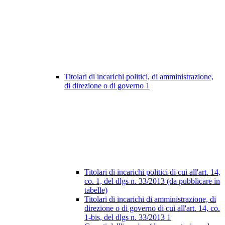
Titolari di incarichi politici, di amministrazione,
di direzione o di governo
1
Titolari di incarichi politici di cui all'art. 14,
co. 1, del dlgs n. 33/2013 (da pubblicare in
tabelle)
Titolari di incarichi di amministrazione, di
direzione o di governo di cui all'art. 14, co.
1-bis, del dlgs n. 33/2013
1