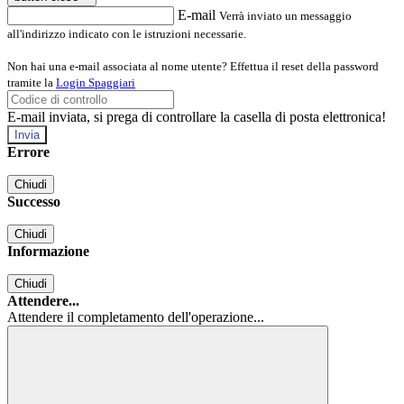
E-mail
Verrà inviato un messaggio
all'indirizzo indicato con le istruzioni necessarie.
Non hai una e-mail associata al nome utente? Effettua il reset della password
tramite la
Login Spaggiari
E-mail inviata, si prega di controllare la casella di posta elettronica!
Errore
Chiudi
Successo
Chiudi
Informazione
Chiudi
Attendere...
Attendere il completamento dell'operazione...