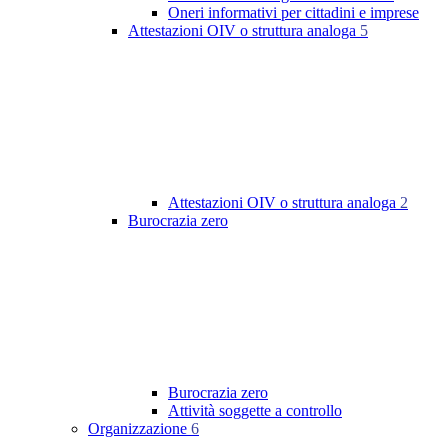
Oneri informativi per cittadini e imprese
Attestazioni OIV o struttura analoga
5
Attestazioni OIV o struttura analoga
2
Burocrazia zero
Burocrazia zero
Attività soggette a controllo
Organizzazione
6