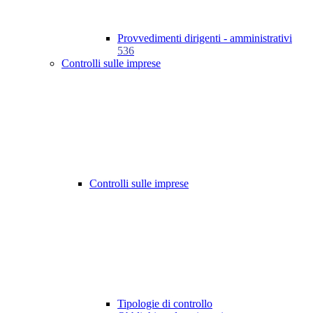
Provvedimenti dirigenti - amministrativi
536
Controlli sulle imprese
Controlli sulle imprese
Tipologie di controllo