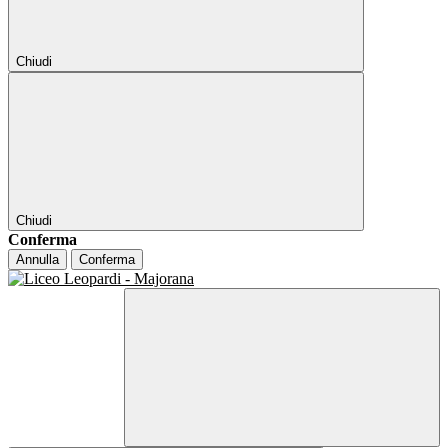
Chiudi
Chiudi
Conferma
Annulla
Conferma