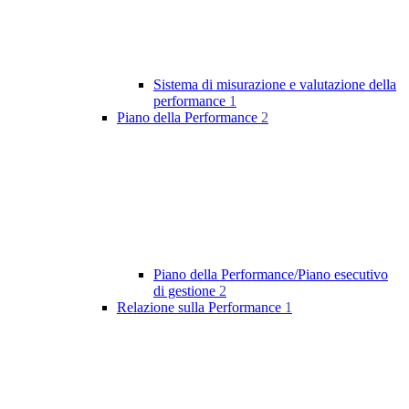
Sistema di misurazione e valutazione della
performance
1
Piano della Performance
2
Piano della Performance/Piano esecutivo
di gestione
2
Relazione sulla Performance
1