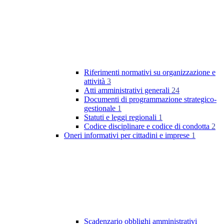
Riferimenti normativi su organizzazione e
attività
3
Atti amministrativi generali
24
Documenti di programmazione strategico-
gestionale
1
Statuti e leggi regionali
1
Codice disciplinare e codice di condotta
2
Oneri informativi per cittadini e imprese
1
Scadenzario obblighi amministrativi