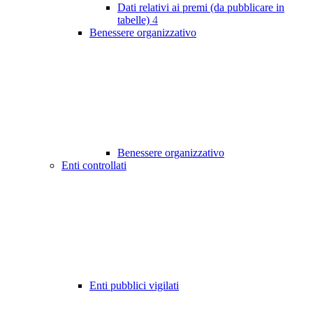
Dati relativi ai premi (da pubblicare in
tabelle)
4
Benessere organizzativo
Benessere organizzativo
Enti controllati
Enti pubblici vigilati