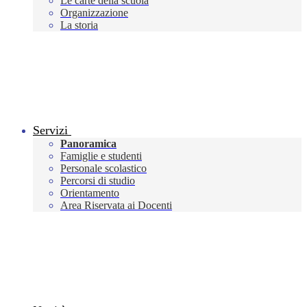
Le carte della scuola
Organizzazione
La storia
Servizi
Panoramica
Famiglie e studenti
Personale scolastico
Percorsi di studio
Orientamento
Area Riservata ai Docenti