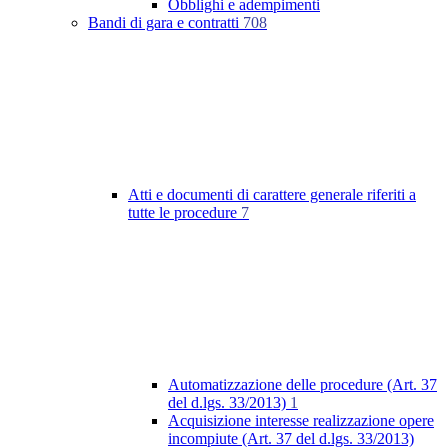
Obblighi e adempimenti
Bandi di gara e contratti
708
Atti e documenti di carattere generale riferiti a
tutte le procedure
7
Automatizzazione delle procedure (Art. 37
del d.lgs. 33/2013)
1
Acquisizione interesse realizzazione opere
incompiute (Art. 37 del d.lgs. 33/2013)