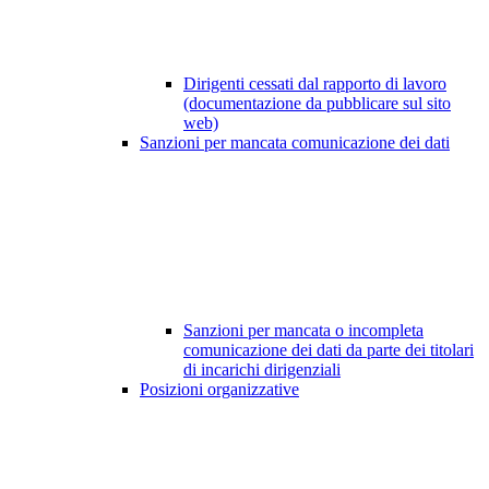
Dirigenti cessati dal rapporto di lavoro
(documentazione da pubblicare sul sito
web)
Sanzioni per mancata comunicazione dei dati
Sanzioni per mancata o incompleta
comunicazione dei dati da parte dei titolari
di incarichi dirigenziali
Posizioni organizzative