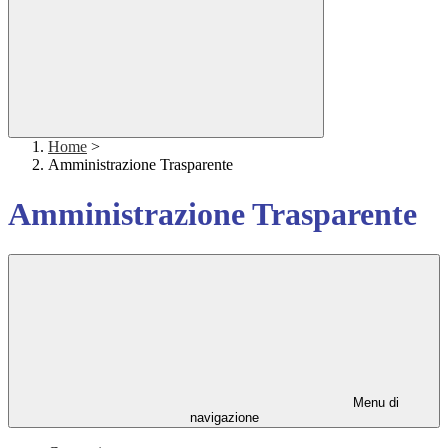
Home
>
Amministrazione Trasparente
Amministrazione Trasparente
Menu di
navigazione