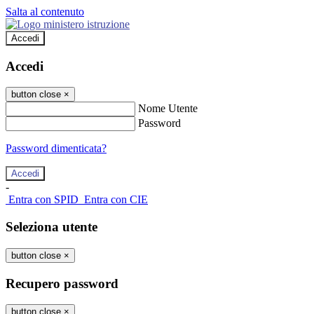
Salta al contenuto
Accedi
Accedi
button close
×
Nome Utente
Password
Password dimenticata?
-
Entra con SPID
Entra con CIE
Seleziona utente
button close
×
Recupero password
button close
×