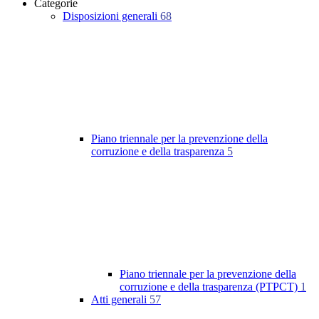
Categorie
Disposizioni generali
68
Piano triennale per la prevenzione della
corruzione e della trasparenza
5
Piano triennale per la prevenzione della
corruzione e della trasparenza (PTPCT)
1
Atti generali
57