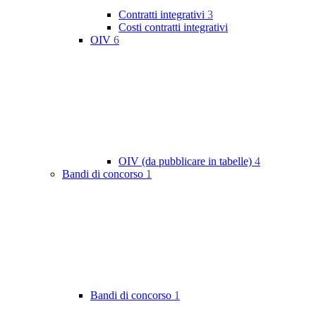
Contratti integrativi
3
Costi contratti integrativi
OIV
6
OIV (da pubblicare in tabelle)
4
Bandi di concorso
1
Bandi di concorso
1