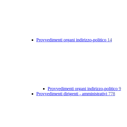
Provvedimenti organi indirizzo-politico
14
Provvedimenti organi indirizzo-politico
9
Provvedimenti dirigenti - amministrativi
778