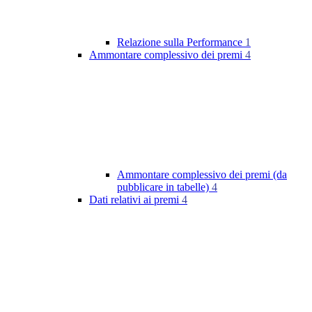
Relazione sulla Performance
1
Ammontare complessivo dei premi
4
Ammontare complessivo dei premi (da
pubblicare in tabelle)
4
Dati relativi ai premi
4