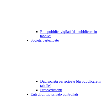
Enti pubblici vigilati (da pubblicare in
tabelle)
Società partecipate
Dati società partecipate (da pubblicare in
tabelle)
Provvedimenti
Enti di diritto privato controllati