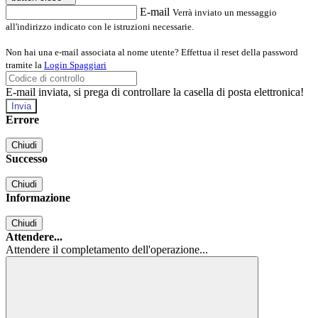
E-mail
Verrà inviato un messaggio
all'indirizzo indicato con le istruzioni necessarie.
Non hai una e-mail associata al nome utente? Effettua il reset della password
tramite la
Login Spaggiari
E-mail inviata, si prega di controllare la casella di posta elettronica!
Errore
Chiudi
Successo
Chiudi
Informazione
Chiudi
Attendere...
Attendere il completamento dell'operazione...