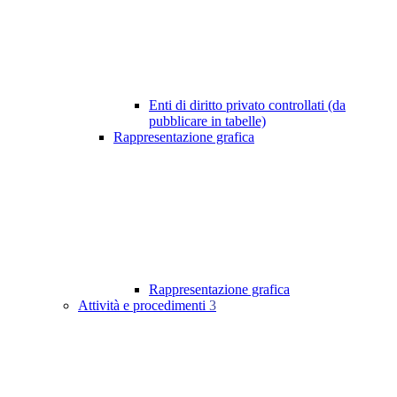
Enti di diritto privato controllati (da
pubblicare in tabelle)
Rappresentazione grafica
Rappresentazione grafica
Attività e procedimenti
3