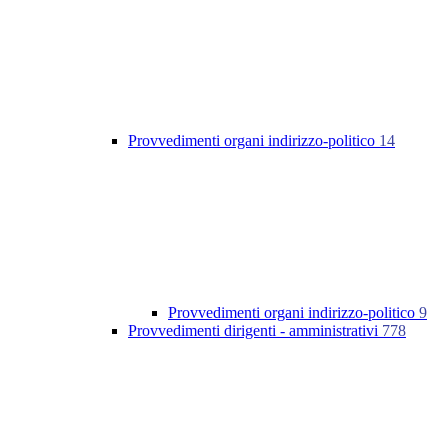
Provvedimenti organi indirizzo-politico
14
Provvedimenti organi indirizzo-politico
9
Provvedimenti dirigenti - amministrativi
778