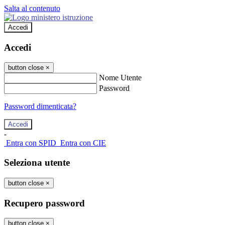
Salta al contenuto
Accedi
Accedi
button close
×
Nome Utente
Password
Password dimenticata?
-
Entra con SPID
Entra con CIE
Seleziona utente
button close
×
Recupero password
button close
×