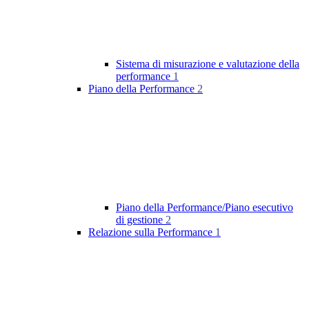
Sistema di misurazione e valutazione della
performance
1
Piano della Performance
2
Piano della Performance/Piano esecutivo
di gestione
2
Relazione sulla Performance
1