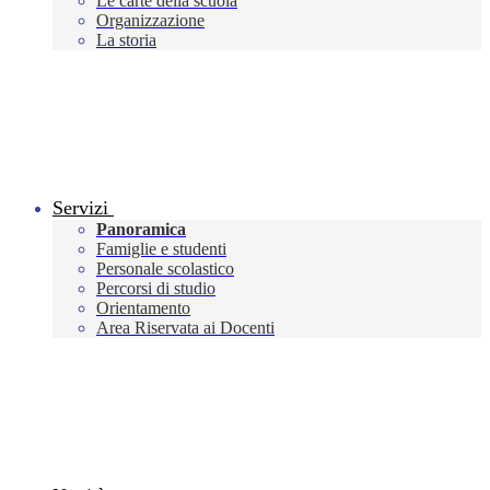
Le carte della scuola
Organizzazione
La storia
Servizi
Panoramica
Famiglie e studenti
Personale scolastico
Percorsi di studio
Orientamento
Area Riservata ai Docenti