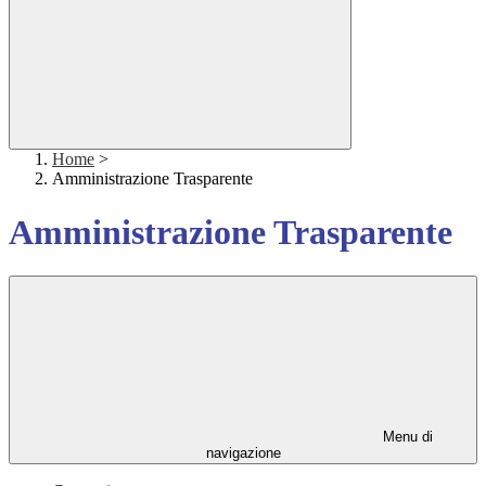
Home
>
Amministrazione Trasparente
Amministrazione Trasparente
Menu di
navigazione