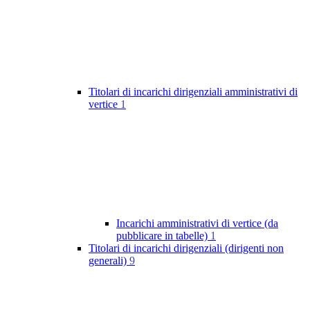
Titolari di incarichi dirigenziali amministrativi di
vertice
1
Incarichi amministrativi di vertice (da
pubblicare in tabelle)
1
Titolari di incarichi dirigenziali (dirigenti non
generali)
9