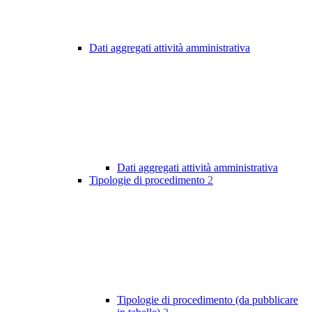
Dati aggregati attività amministrativa
Dati aggregati attività amministrativa
Tipologie di procedimento
2
Tipologie di procedimento (da pubblicare