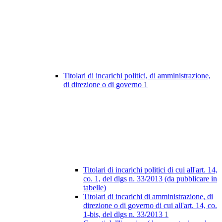
Titolari di incarichi politici, di amministrazione,
di direzione o di governo
1
Titolari di incarichi politici di cui all'art. 14,
co. 1, del dlgs n. 33/2013 (da pubblicare in
tabelle)
Titolari di incarichi di amministrazione, di
direzione o di governo di cui all'art. 14, co.
1-bis, del dlgs n. 33/2013
1