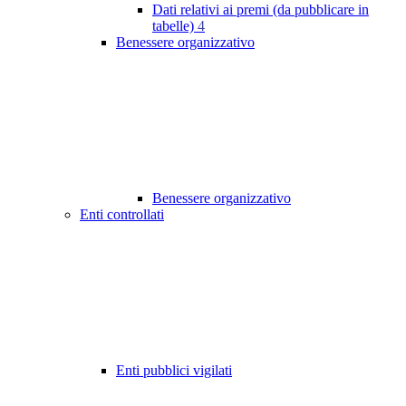
Dati relativi ai premi (da pubblicare in
tabelle)
4
Benessere organizzativo
Benessere organizzativo
Enti controllati
Enti pubblici vigilati