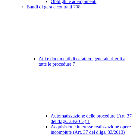
Obblighi e adempimenti
Bandi di gara e contratti
708
Atti e documenti di carattere generale riferiti a
tutte le procedure
7
Automatizzazione delle procedure (Art. 37
del d.lgs. 33/2013)
1
Acquisizione interesse realizzazione opere
incompiute (Art. 37 del d.lgs. 33/2013)