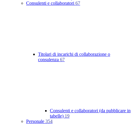
Consulenti e collaboratori
67
Titolari di incarichi di collaborazione o
consulenza
67
Consulenti e collaboratori (da pubblicare in
tabelle)
19
Personale
354