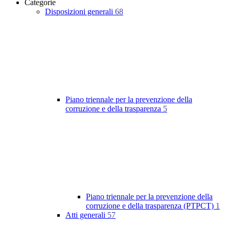
Categorie
Disposizioni generali
68
Piano triennale per la prevenzione della
corruzione e della trasparenza
5
Piano triennale per la prevenzione della
corruzione e della trasparenza (PTPCT)
1
Atti generali
57