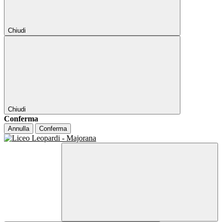
Chiudi
Chiudi
Conferma
Annulla
Conferma