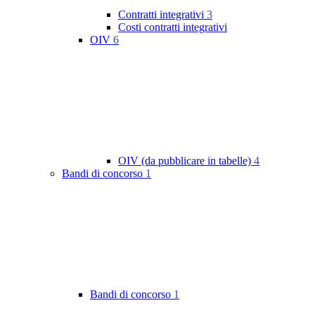
Contratti integrativi
3
Costi contratti integrativi
OIV
6
OIV (da pubblicare in tabelle)
4
Bandi di concorso
1
Bandi di concorso
1