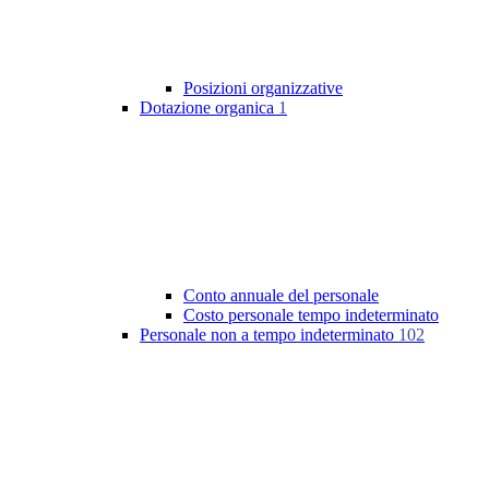
Posizioni organizzative
Dotazione organica
1
Conto annuale del personale
Costo personale tempo indeterminato
Personale non a tempo indeterminato
102