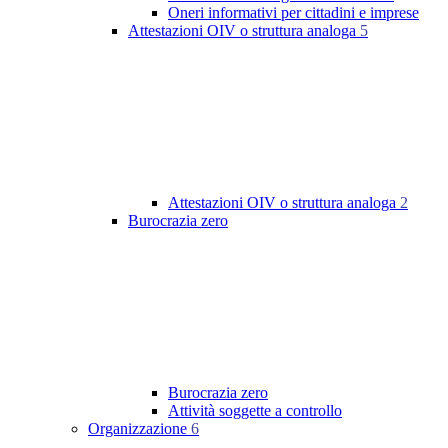
Oneri informativi per cittadini e imprese
Attestazioni OIV o struttura analoga
5
Attestazioni OIV o struttura analoga
2
Burocrazia zero
Burocrazia zero
Attività soggette a controllo
Organizzazione
6