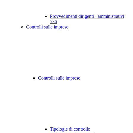
Provvedimenti dirigenti - amministrativi
536
Controlli sulle imprese
Controlli sulle imprese
Tipologie di controllo