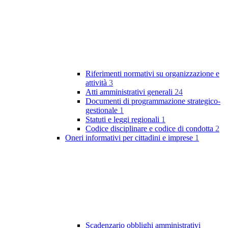
Riferimenti normativi su organizzazione e
attività
3
Atti amministrativi generali
24
Documenti di programmazione strategico-
gestionale
1
Statuti e leggi regionali
1
Codice disciplinare e codice di condotta
2
Oneri informativi per cittadini e imprese
1
Scadenzario obblighi amministrativi