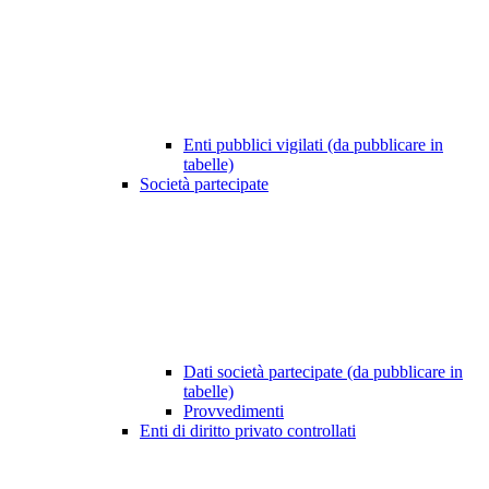
Enti pubblici vigilati (da pubblicare in
tabelle)
Società partecipate
Dati società partecipate (da pubblicare in
tabelle)
Provvedimenti
Enti di diritto privato controllati