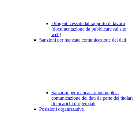
Dirigenti cessati dal rapporto di lavoro
(documentazione da pubblicare sul sito
web)
Sanzioni per mancata comunicazione dei dati
Sanzioni per mancata o incompleta
comunicazione dei dati da parte dei titolari
di incarichi dirigenziali
Posizioni organizzative