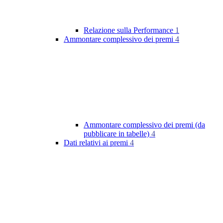
Relazione sulla Performance
1
Ammontare complessivo dei premi
4
Ammontare complessivo dei premi (da
pubblicare in tabelle)
4
Dati relativi ai premi
4