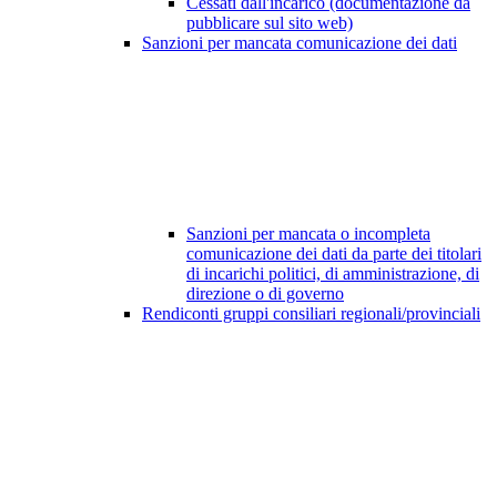
Cessati dall'incarico (documentazione da
pubblicare sul sito web)
Sanzioni per mancata comunicazione dei dati
Sanzioni per mancata o incompleta
comunicazione dei dati da parte dei titolari
di incarichi politici, di amministrazione, di
direzione o di governo
Rendiconti gruppi consiliari regionali/provinciali