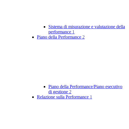
Sistema di misurazione e valutazione della
performance
1
Piano della Performance
2
Piano della Performance/Piano esecutivo
di gestione
2
Relazione sulla Performance
1