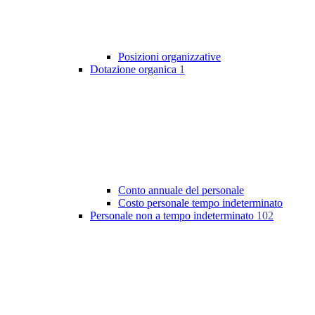
Posizioni organizzative
Dotazione organica
1
Conto annuale del personale
Costo personale tempo indeterminato
Personale non a tempo indeterminato
102