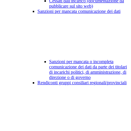
Cessati dall'incarico (documentazione da
pubblicare sul sito web)
Sanzioni per mancata comunicazione dei dati
Sanzioni per mancata o incompleta
comunicazione dei dati da parte dei titolari
di incarichi politici, di amministrazione, di
direzione o di governo
Rendiconti gruppi consiliari regionali/provinciali