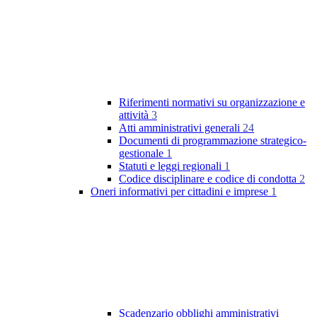
Riferimenti normativi su organizzazione e
attività
3
Atti amministrativi generali
24
Documenti di programmazione strategico-
gestionale
1
Statuti e leggi regionali
1
Codice disciplinare e codice di condotta
2
Oneri informativi per cittadini e imprese
1
Scadenzario obblighi amministrativi