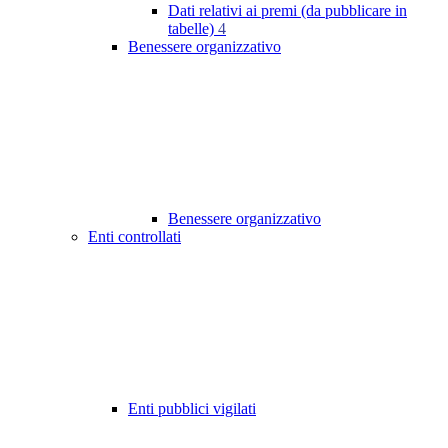
Dati relativi ai premi (da pubblicare in
tabelle)
4
Benessere organizzativo
Benessere organizzativo
Enti controllati
Enti pubblici vigilati