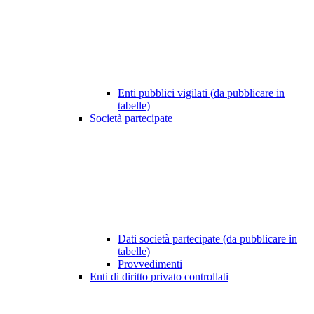
Enti pubblici vigilati (da pubblicare in
tabelle)
Società partecipate
Dati società partecipate (da pubblicare in
tabelle)
Provvedimenti
Enti di diritto privato controllati