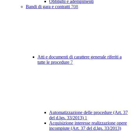
Obblighi e adempimenti
Bandi di gara e contratti
708
Atti e documenti di carattere generale riferiti a
tutte le procedure
7
Automatizzazione delle procedure (Art. 37
del d.lgs. 33/2013)
1
Acquisizione interesse realizzazione opere
incompiute (Art. 37 del d.lgs. 33/2013)