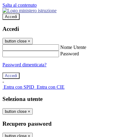
Salta al contenuto
Accedi
Accedi
button close
×
Nome Utente
Password
Password dimenticata?
-
Entra con SPID
Entra con CIE
Seleziona utente
button close
×
Recupero password
button close
×