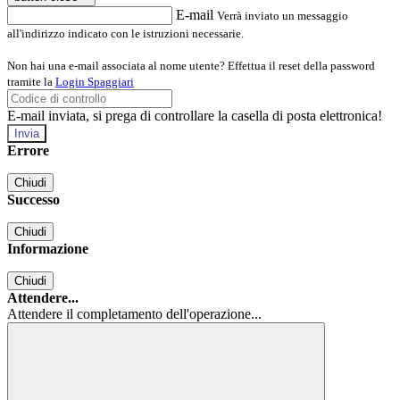
E-mail
Verrà inviato un messaggio
all'indirizzo indicato con le istruzioni necessarie.
Non hai una e-mail associata al nome utente? Effettua il reset della password
tramite la
Login Spaggiari
E-mail inviata, si prega di controllare la casella di posta elettronica!
Errore
Chiudi
Successo
Chiudi
Informazione
Chiudi
Attendere...
Attendere il completamento dell'operazione...