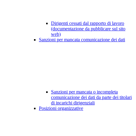
Dirigenti cessati dal rapporto di lavoro
(documentazione da pubblicare sul sito
web)
Sanzioni per mancata comunicazione dei dati
Sanzioni per mancata o incompleta
comunicazione dei dati da parte dei titolari
di incarichi dirigenziali
Posizioni organizzative