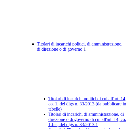
Titolari di incarichi politici, di amministrazione,
di direzione o di governo
1
Titolari di incarichi politici di cui all'art. 14,
co. 1, del dlgs n. 33/2013 (da pubblicare in
tabelle)
Titolari di incarichi di amministrazione, di
direzione o di governo di cui all'art. 14, co.
1-bis, del dlgs n. 33/2013
1