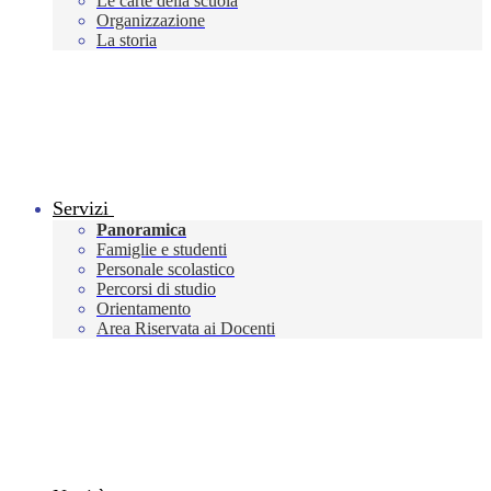
Le carte della scuola
Organizzazione
La storia
Servizi
Panoramica
Famiglie e studenti
Personale scolastico
Percorsi di studio
Orientamento
Area Riservata ai Docenti