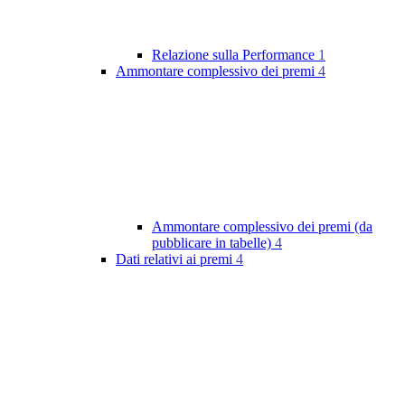
Relazione sulla Performance
1
Ammontare complessivo dei premi
4
Ammontare complessivo dei premi (da
pubblicare in tabelle)
4
Dati relativi ai premi
4