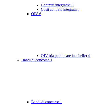
Contratti integrativi
3
Costi contratti integrativi
OIV
6
OIV (da pubblicare in tabelle)
4
Bandi di concorso
1
Bandi di concorso
1