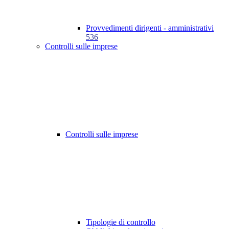
Provvedimenti dirigenti - amministrativi
536
Controlli sulle imprese
Controlli sulle imprese
Tipologie di controllo