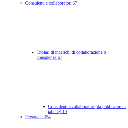
Consulenti e collaboratori
67
Titolari di incarichi di collaborazione o
consulenza
67
Consulenti e collaboratori (da pubblicare in
tabelle)
19
Personale
354