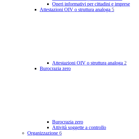
Oneri informativi per cittadini e imprese
Attestazioni OIV o struttura analoga
5
Attestazioni OIV o struttura analoga
2
Burocrazia zero
Burocrazia zero
Attività soggette a controllo
Organizzazione
6