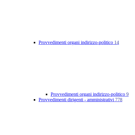
Provvedimenti organi indirizzo-politico
14
Provvedimenti organi indirizzo-politico
9
Provvedimenti dirigenti - amministrativi
778