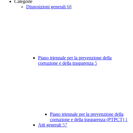
Categorie
Disposizioni generali
68
Piano triennale per la prevenzione della
corruzione e della trasparenza
5
Piano triennale per la prevenzione della
corruzione e della trasparenza (PTPCT)
1
Atti generali
57