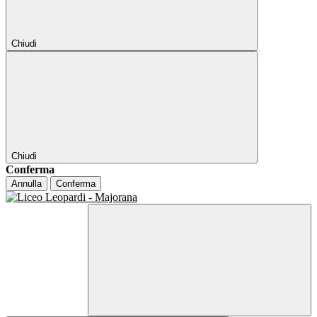
Chiudi
Chiudi
Conferma
Annulla
Conferma