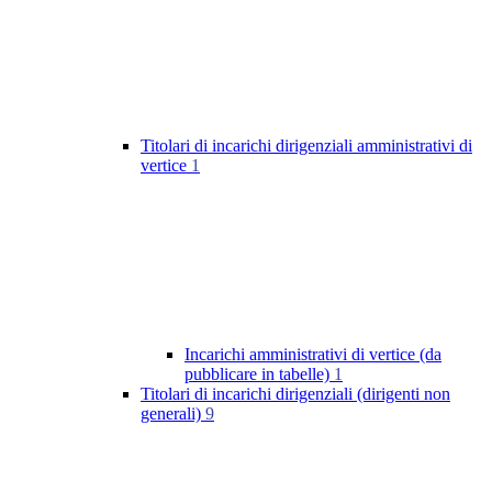
Titolari di incarichi dirigenziali amministrativi di
vertice
1
Incarichi amministrativi di vertice (da
pubblicare in tabelle)
1
Titolari di incarichi dirigenziali (dirigenti non
generali)
9