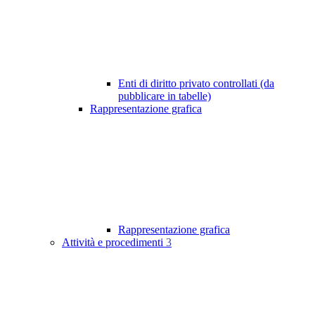
Enti di diritto privato controllati (da
pubblicare in tabelle)
Rappresentazione grafica
Rappresentazione grafica
Attività e procedimenti
3