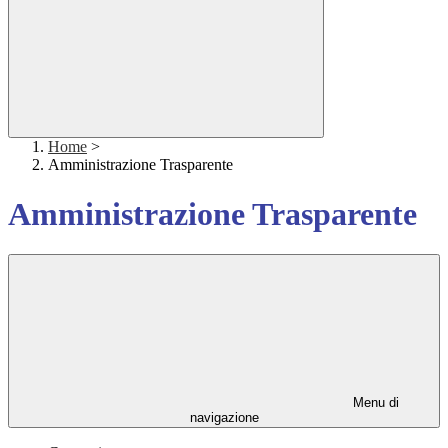
Home
>
Amministrazione Trasparente
Amministrazione Trasparente
Menu di
navigazione