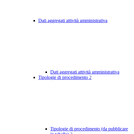
Dati aggregati attività amministrativa
Dati aggregati attività amministrativa
Tipologie di procedimento
2
Tipologie di procedimento (da pubblicare