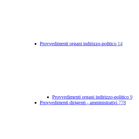
Provvedimenti organi indirizzo-politico
14
Provvedimenti organi indirizzo-politico
9
Provvedimenti dirigenti - amministrativi
778