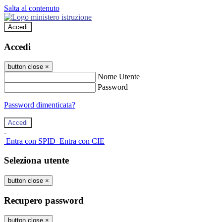
Salta al contenuto
Accedi
Accedi
button close
×
Nome Utente
Password
Password dimenticata?
-
Entra con SPID
Entra con CIE
Seleziona utente
button close
×
Recupero password
button close
×