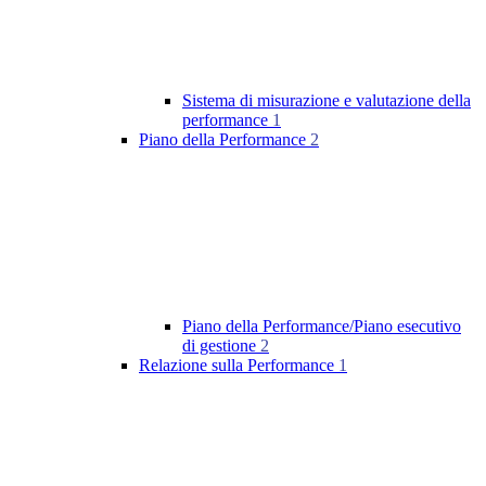
Sistema di misurazione e valutazione della
performance
1
Piano della Performance
2
Piano della Performance/Piano esecutivo
di gestione
2
Relazione sulla Performance
1