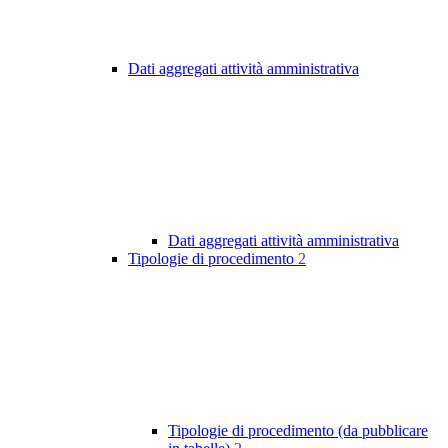
Dati aggregati attività amministrativa
Dati aggregati attività amministrativa
Tipologie di procedimento
2
Tipologie di procedimento (da pubblicare