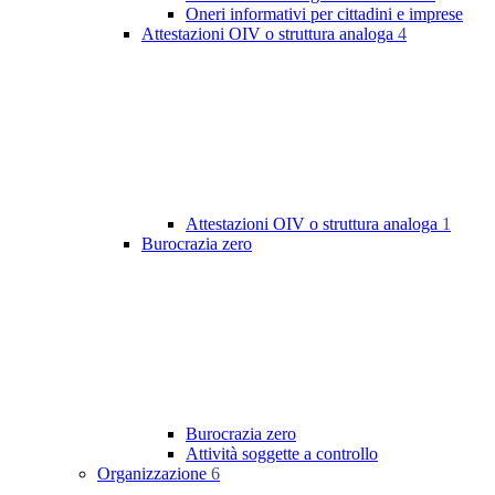
Oneri informativi per cittadini e imprese
Attestazioni OIV o struttura analoga
4
Attestazioni OIV o struttura analoga
1
Burocrazia zero
Burocrazia zero
Attività soggette a controllo
Organizzazione
6