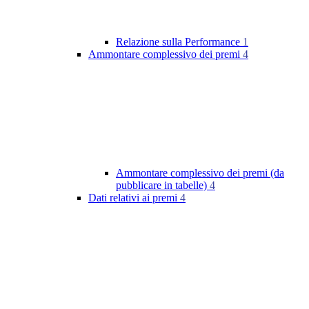
Relazione sulla Performance
1
Ammontare complessivo dei premi
4
Ammontare complessivo dei premi (da
pubblicare in tabelle)
4
Dati relativi ai premi
4