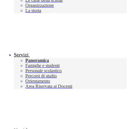
Le carte della scuola
Organizzazione
La storia
Servizi
Panoramica
Famiglie e studenti
Personale scolastico
Percorsi di studio
Orientamento
Area Riservata ai Docenti