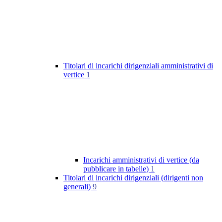
Titolari di incarichi dirigenziali amministrativi di
vertice
1
Incarichi amministrativi di vertice (da
pubblicare in tabelle)
1
Titolari di incarichi dirigenziali (dirigenti non
generali)
9