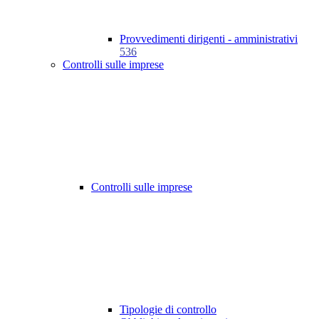
Provvedimenti dirigenti - amministrativi
536
Controlli sulle imprese
Controlli sulle imprese
Tipologie di controllo