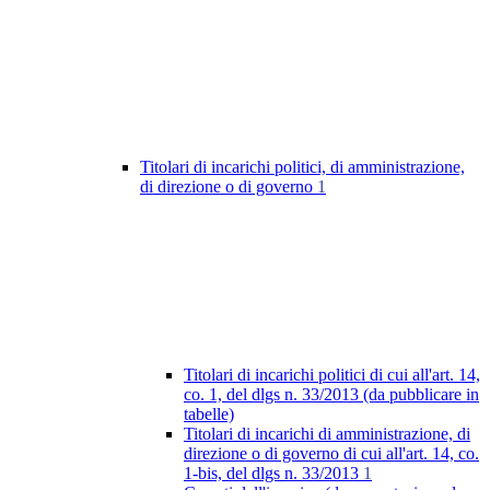
Titolari di incarichi politici, di amministrazione,
di direzione o di governo
1
Titolari di incarichi politici di cui all'art. 14,
co. 1, del dlgs n. 33/2013 (da pubblicare in
tabelle)
Titolari di incarichi di amministrazione, di
direzione o di governo di cui all'art. 14, co.
1-bis, del dlgs n. 33/2013
1