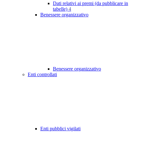
Dati relativi ai premi (da pubblicare in
tabelle)
4
Benessere organizzativo
Benessere organizzativo
Enti controllati
Enti pubblici vigilati