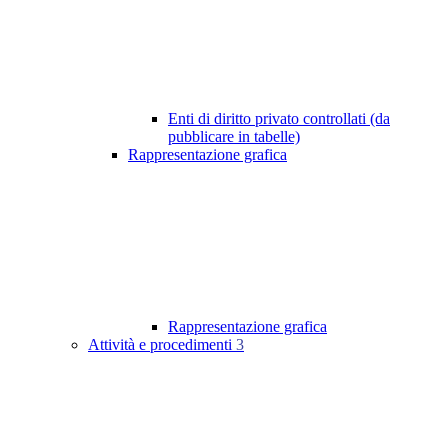
Enti di diritto privato controllati (da
pubblicare in tabelle)
Rappresentazione grafica
Rappresentazione grafica
Attività e procedimenti
3