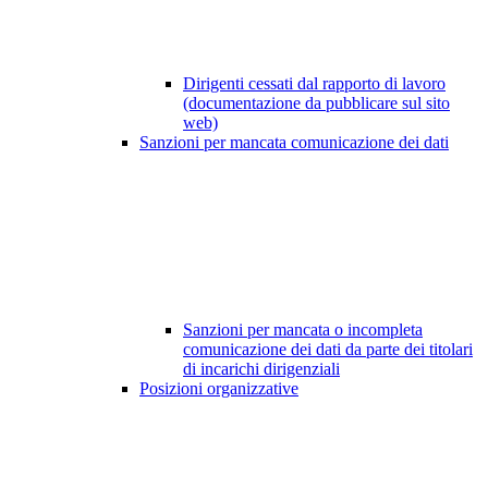
Dirigenti cessati dal rapporto di lavoro
(documentazione da pubblicare sul sito
web)
Sanzioni per mancata comunicazione dei dati
Sanzioni per mancata o incompleta
comunicazione dei dati da parte dei titolari
di incarichi dirigenziali
Posizioni organizzative