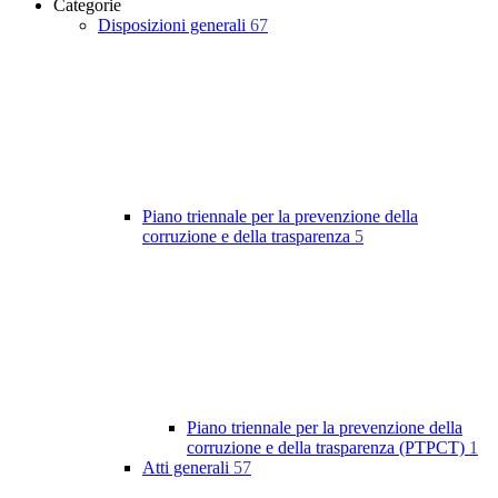
Categorie
Disposizioni generali
67
Piano triennale per la prevenzione della
corruzione e della trasparenza
5
Piano triennale per la prevenzione della
corruzione e della trasparenza (PTPCT)
1
Atti generali
57