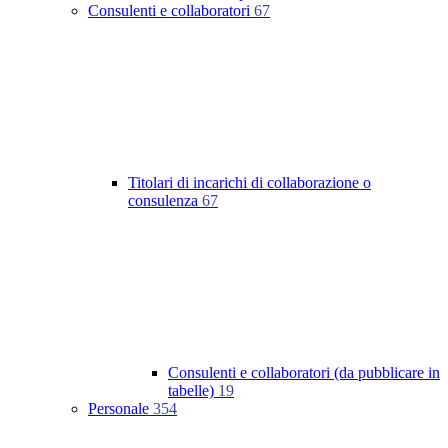
Consulenti e collaboratori
67
Titolari di incarichi di collaborazione o
consulenza
67
Consulenti e collaboratori (da pubblicare in
tabelle)
19
Personale
354