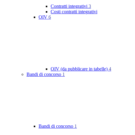
Contratti integrativi
3
Costi contratti integrativi
OIV
6
OIV (da pubblicare in tabelle)
4
Bandi di concorso
1
Bandi di concorso
1