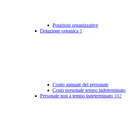
Posizioni organizzative
Dotazione organica
1
Conto annuale del personale
Costo personale tempo indeterminato
Personale non a tempo indeterminato
102