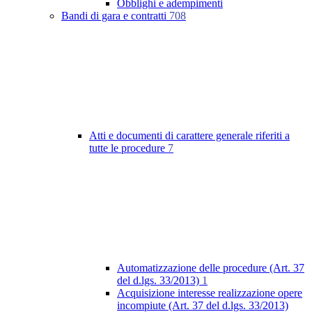
Obblighi e adempimenti
Bandi di gara e contratti
708
Atti e documenti di carattere generale riferiti a
tutte le procedure
7
Automatizzazione delle procedure (Art. 37
del d.lgs. 33/2013)
1
Acquisizione interesse realizzazione opere
incompiute (Art. 37 del d.lgs. 33/2013)