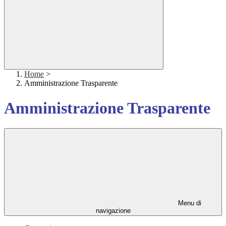
Home
>
Amministrazione Trasparente
Amministrazione Trasparente
Menu di
navigazione