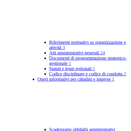
Riferimenti normativi su organizzazione e
attività
3
Atti amministrativi generali
24
Documenti di programmazione strategico-
gestionale
1
Statuti e leggi regionali
1
Codice disciplinare e codice di condotta
2
Oneri informativi per cittadini e imprese
1
Scadenzario obblighi amministrativi