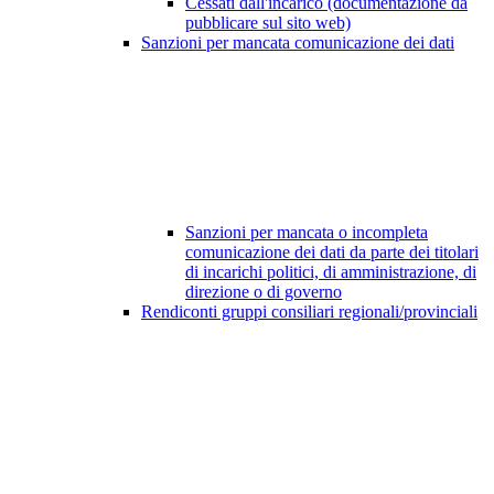
Cessati dall'incarico (documentazione da
pubblicare sul sito web)
Sanzioni per mancata comunicazione dei dati
Sanzioni per mancata o incompleta
comunicazione dei dati da parte dei titolari
di incarichi politici, di amministrazione, di
direzione o di governo
Rendiconti gruppi consiliari regionali/provinciali