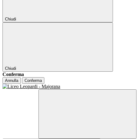
Chiudi
Chiudi
Conferma
Annulla
Conferma