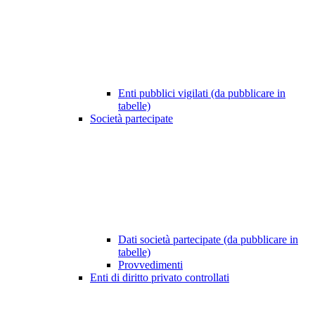
Enti pubblici vigilati (da pubblicare in
tabelle)
Società partecipate
Dati società partecipate (da pubblicare in
tabelle)
Provvedimenti
Enti di diritto privato controllati