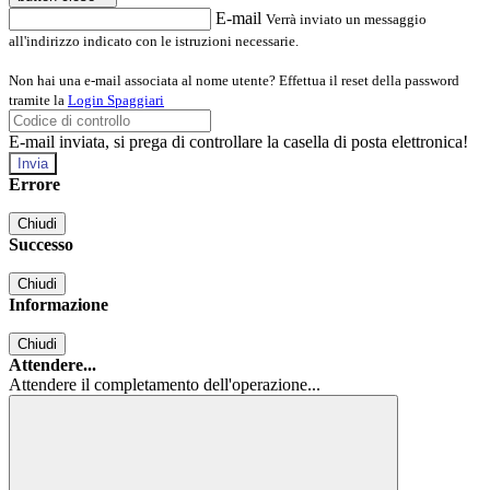
E-mail
Verrà inviato un messaggio
all'indirizzo indicato con le istruzioni necessarie.
Non hai una e-mail associata al nome utente? Effettua il reset della password
tramite la
Login Spaggiari
E-mail inviata, si prega di controllare la casella di posta elettronica!
Errore
Chiudi
Successo
Chiudi
Informazione
Chiudi
Attendere...
Attendere il completamento dell'operazione...