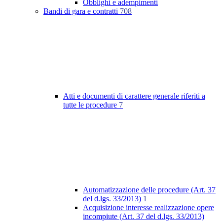
Obblighi e adempimenti
Bandi di gara e contratti
708
Atti e documenti di carattere generale riferiti a
tutte le procedure
7
Automatizzazione delle procedure (Art. 37
del d.lgs. 33/2013)
1
Acquisizione interesse realizzazione opere
incompiute (Art. 37 del d.lgs. 33/2013)