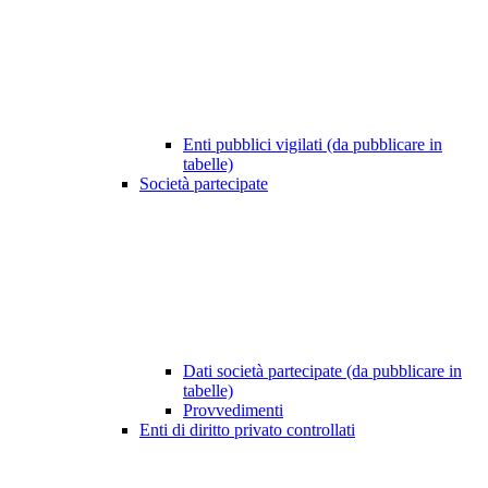
Enti pubblici vigilati (da pubblicare in
tabelle)
Società partecipate
Dati società partecipate (da pubblicare in
tabelle)
Provvedimenti
Enti di diritto privato controllati