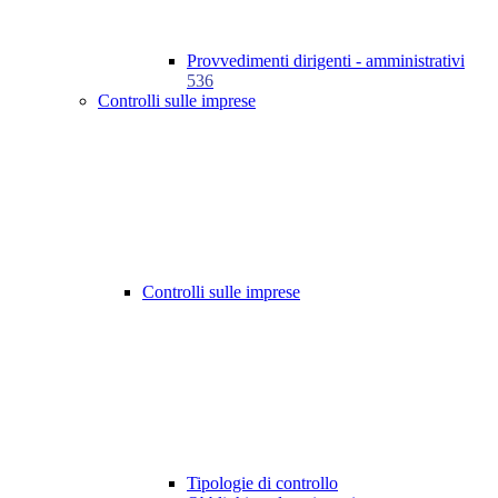
Provvedimenti dirigenti - amministrativi
536
Controlli sulle imprese
Controlli sulle imprese
Tipologie di controllo