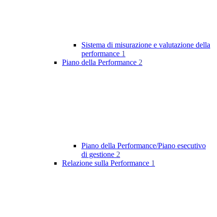
Sistema di misurazione e valutazione della
performance
1
Piano della Performance
2
Piano della Performance/Piano esecutivo
di gestione
2
Relazione sulla Performance
1