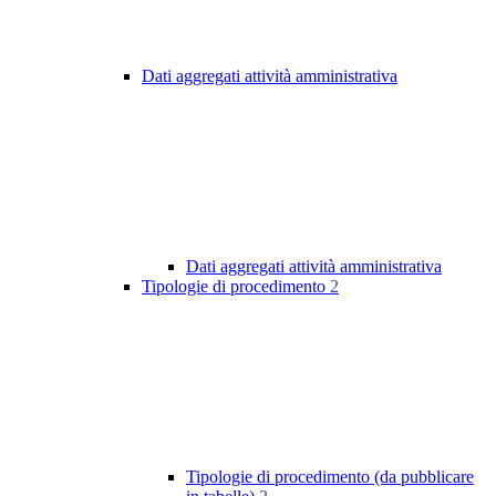
Dati aggregati attività amministrativa
Dati aggregati attività amministrativa
Tipologie di procedimento
2
Tipologie di procedimento (da pubblicare