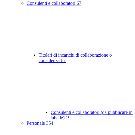
Consulenti e collaboratori
67
Titolari di incarichi di collaborazione o
consulenza
67
Consulenti e collaboratori (da pubblicare in
tabelle)
19
Personale
354