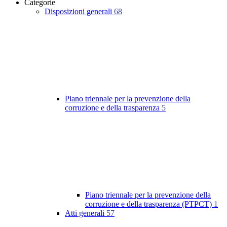
Categorie
Disposizioni generali
68
Piano triennale per la prevenzione della
corruzione e della trasparenza
5
Piano triennale per la prevenzione della
corruzione e della trasparenza (PTPCT)
1
Atti generali
57