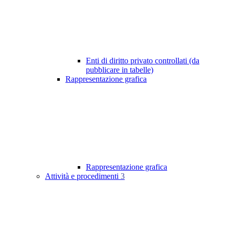
Enti di diritto privato controllati (da
pubblicare in tabelle)
Rappresentazione grafica
Rappresentazione grafica
Attività e procedimenti
3