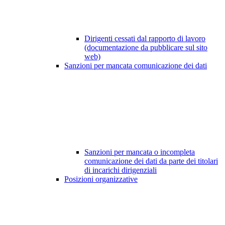
Dirigenti cessati dal rapporto di lavoro
(documentazione da pubblicare sul sito
web)
Sanzioni per mancata comunicazione dei dati
Sanzioni per mancata o incompleta
comunicazione dei dati da parte dei titolari
di incarichi dirigenziali
Posizioni organizzative