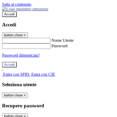
Salta al contenuto
Accedi
Accedi
button close
×
Nome Utente
Password
Password dimenticata?
-
Entra con SPID
Entra con CIE
Seleziona utente
button close
×
Recupero password
button close
×