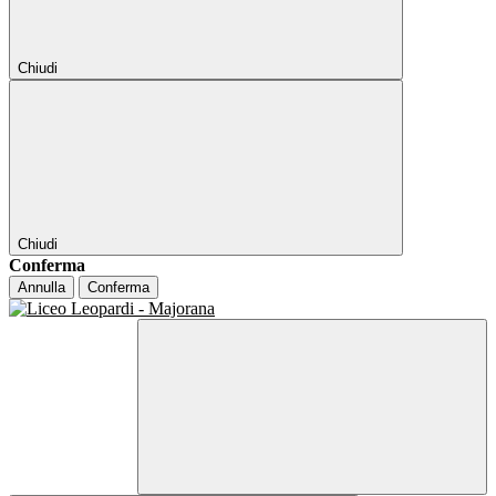
Chiudi
Chiudi
Conferma
Annulla
Conferma