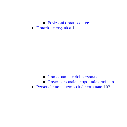
Posizioni organizzative
Dotazione organica
1
Conto annuale del personale
Costo personale tempo indeterminato
Personale non a tempo indeterminato
102