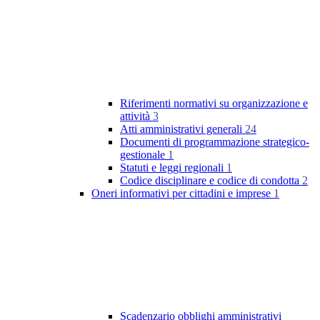
Riferimenti normativi su organizzazione e
attività
3
Atti amministrativi generali
24
Documenti di programmazione strategico-
gestionale
1
Statuti e leggi regionali
1
Codice disciplinare e codice di condotta
2
Oneri informativi per cittadini e imprese
1
Scadenzario obblighi amministrativi