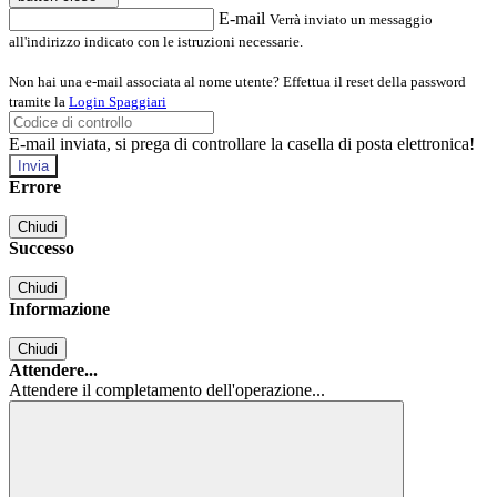
E-mail
Verrà inviato un messaggio
all'indirizzo indicato con le istruzioni necessarie.
Non hai una e-mail associata al nome utente? Effettua il reset della password
tramite la
Login Spaggiari
E-mail inviata, si prega di controllare la casella di posta elettronica!
Errore
Chiudi
Successo
Chiudi
Informazione
Chiudi
Attendere...
Attendere il completamento dell'operazione...