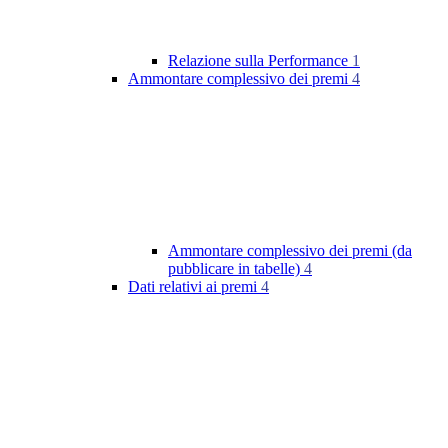
Relazione sulla Performance
1
Ammontare complessivo dei premi
4
Ammontare complessivo dei premi (da
pubblicare in tabelle)
4
Dati relativi ai premi
4