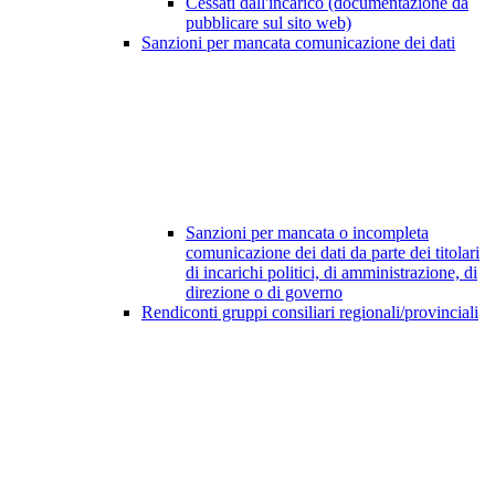
Cessati dall'incarico (documentazione da
pubblicare sul sito web)
Sanzioni per mancata comunicazione dei dati
Sanzioni per mancata o incompleta
comunicazione dei dati da parte dei titolari
di incarichi politici, di amministrazione, di
direzione o di governo
Rendiconti gruppi consiliari regionali/provinciali