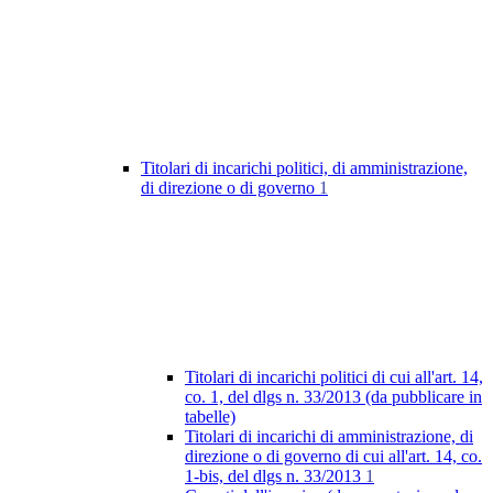
Titolari di incarichi politici, di amministrazione,
di direzione o di governo
1
Titolari di incarichi politici di cui all'art. 14,
co. 1, del dlgs n. 33/2013 (da pubblicare in
tabelle)
Titolari di incarichi di amministrazione, di
direzione o di governo di cui all'art. 14, co.
1-bis, del dlgs n. 33/2013
1