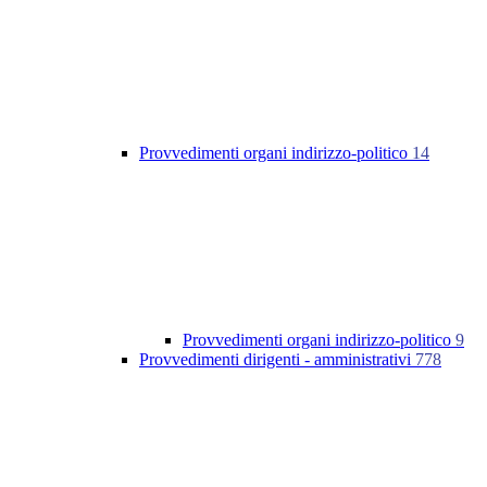
Provvedimenti organi indirizzo-politico
14
Provvedimenti organi indirizzo-politico
9
Provvedimenti dirigenti - amministrativi
778