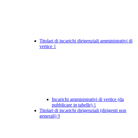
Titolari di incarichi dirigenziali amministrativi di
vertice
1
Incarichi amministrativi di vertice (da
pubblicare in tabelle)
1
Titolari di incarichi dirigenziali (dirigenti non
generali)
9