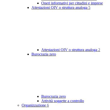
Oneri informativi per cittadini e imprese
Attestazioni OIV o struttura analoga
5
Attestazioni OIV o struttura analoga
2
Burocrazia zero
Burocrazia zero
Attività soggette a controllo
Organizzazione
6