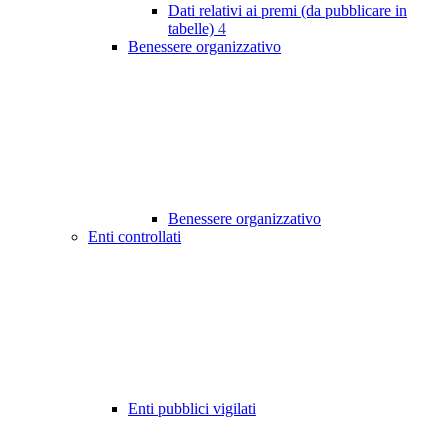
Dati relativi ai premi (da pubblicare in
tabelle)
4
Benessere organizzativo
Benessere organizzativo
Enti controllati
Enti pubblici vigilati