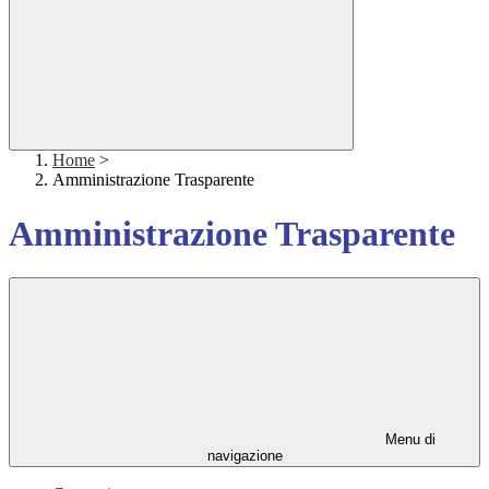
Home
>
Amministrazione Trasparente
Amministrazione Trasparente
Menu di
navigazione