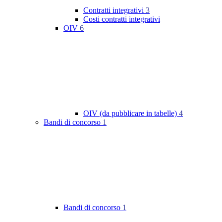
Contratti integrativi
3
Costi contratti integrativi
OIV
6
OIV (da pubblicare in tabelle)
4
Bandi di concorso
1
Bandi di concorso
1