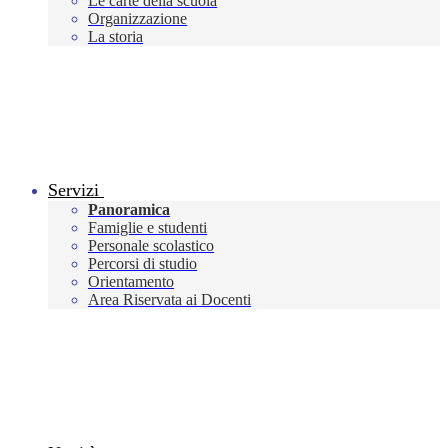
Le carte della scuola
Organizzazione
La storia
Servizi
Panoramica
Famiglie e studenti
Personale scolastico
Percorsi di studio
Orientamento
Area Riservata ai Docenti