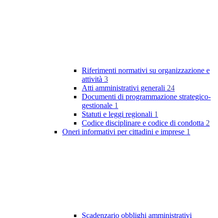
Riferimenti normativi su organizzazione e
attività
3
Atti amministrativi generali
24
Documenti di programmazione strategico-
gestionale
1
Statuti e leggi regionali
1
Codice disciplinare e codice di condotta
2
Oneri informativi per cittadini e imprese
1
Scadenzario obblighi amministrativi