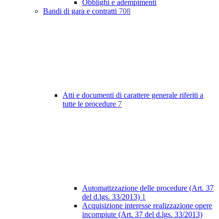
Obblighi e adempimenti
Bandi di gara e contratti
708
Atti e documenti di carattere generale riferiti a
tutte le procedure
7
Automatizzazione delle procedure (Art. 37
del d.lgs. 33/2013)
1
Acquisizione interesse realizzazione opere
incompiute (Art. 37 del d.lgs. 33/2013)