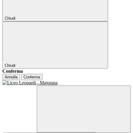
Chiudi
Chiudi
Conferma
Annulla
Conferma