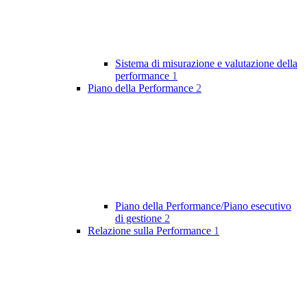
Sistema di misurazione e valutazione della
performance
1
Piano della Performance
2
Piano della Performance/Piano esecutivo
di gestione
2
Relazione sulla Performance
1