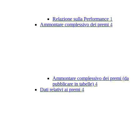
Relazione sulla Performance
1
Ammontare complessivo dei premi
4
Ammontare complessivo dei premi (da
pubblicare in tabelle)
4
Dati relativi ai premi
4