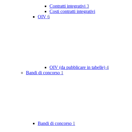
Contratti integrativi
3
Costi contratti integrativi
OIV
6
OIV (da pubblicare in tabelle)
4
Bandi di concorso
1
Bandi di concorso
1