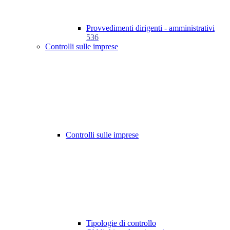
Provvedimenti dirigenti - amministrativi
536
Controlli sulle imprese
Controlli sulle imprese
Tipologie di controllo