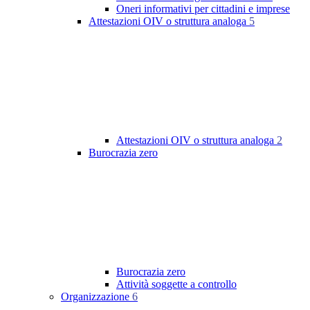
Oneri informativi per cittadini e imprese
Attestazioni OIV o struttura analoga
5
Attestazioni OIV o struttura analoga
2
Burocrazia zero
Burocrazia zero
Attività soggette a controllo
Organizzazione
6