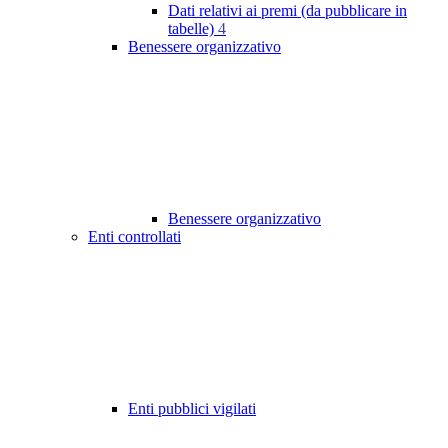
Dati relativi ai premi (da pubblicare in
tabelle)
4
Benessere organizzativo
Benessere organizzativo
Enti controllati
Enti pubblici vigilati