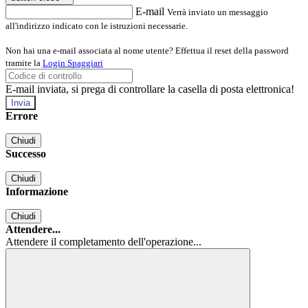
E-mail
Verrà inviato un messaggio
all'indirizzo indicato con le istruzioni necessarie.
Non hai una e-mail associata al nome utente? Effettua il reset della password
tramite la
Login Spaggiari
E-mail inviata, si prega di controllare la casella di posta elettronica!
Errore
Chiudi
Successo
Chiudi
Informazione
Chiudi
Attendere...
Attendere il completamento dell'operazione...