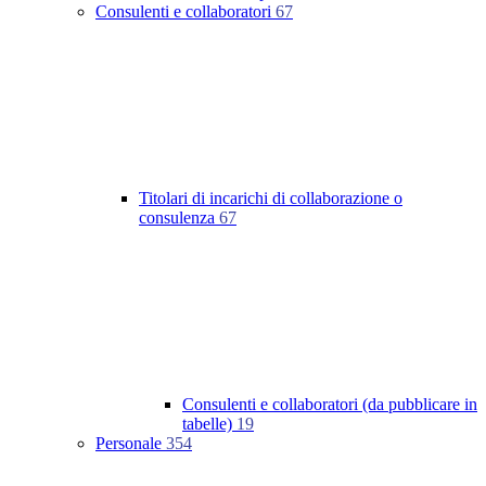
Consulenti e collaboratori
67
Titolari di incarichi di collaborazione o
consulenza
67
Consulenti e collaboratori (da pubblicare in
tabelle)
19
Personale
354