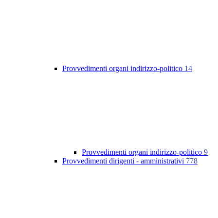
Provvedimenti organi indirizzo-politico
14
Provvedimenti organi indirizzo-politico
9
Provvedimenti dirigenti - amministrativi
778