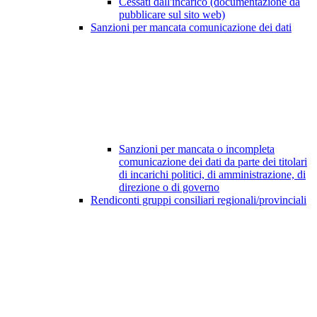
Cessati dall'incarico (documentazione da
pubblicare sul sito web)
Sanzioni per mancata comunicazione dei dati
Sanzioni per mancata o incompleta
comunicazione dei dati da parte dei titolari
di incarichi politici, di amministrazione, di
direzione o di governo
Rendiconti gruppi consiliari regionali/provinciali