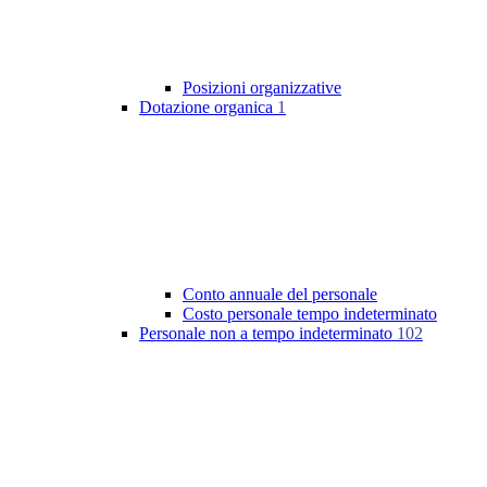
Posizioni organizzative
Dotazione organica
1
Conto annuale del personale
Costo personale tempo indeterminato
Personale non a tempo indeterminato
102