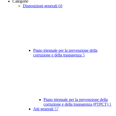
Categorie
Disposizioni generali
68
Piano triennale per la prevenzione della
corruzione e della trasparenza
5
Piano triennale per la prevenzione della
corruzione e della trasparenza (PTPCT)
1
Atti generali
57