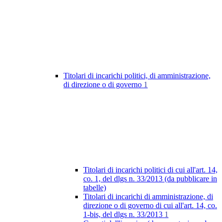
Titolari di incarichi politici, di amministrazione,
di direzione o di governo
1
Titolari di incarichi politici di cui all'art. 14,
co. 1, del dlgs n. 33/2013 (da pubblicare in
tabelle)
Titolari di incarichi di amministrazione, di
direzione o di governo di cui all'art. 14, co.
1-bis, del dlgs n. 33/2013
1