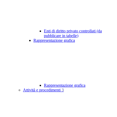
Enti di diritto privato controllati (da
pubblicare in tabelle)
Rappresentazione grafica
Rappresentazione grafica
Attività e procedimenti
3