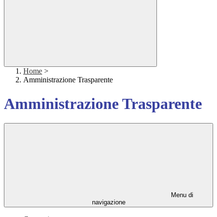
Home
>
Amministrazione Trasparente
Amministrazione Trasparente
Menu di
navigazione