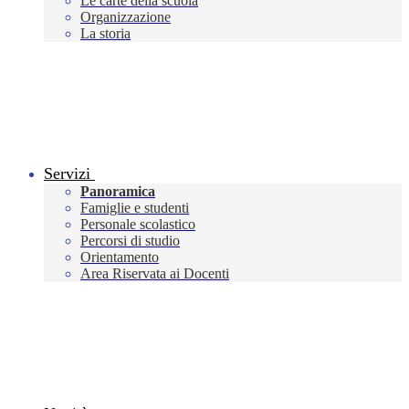
Le carte della scuola
Organizzazione
La storia
Servizi
Panoramica
Famiglie e studenti
Personale scolastico
Percorsi di studio
Orientamento
Area Riservata ai Docenti