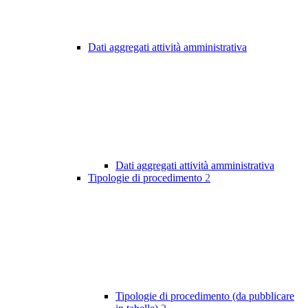
Dati aggregati attività amministrativa
Dati aggregati attività amministrativa
Tipologie di procedimento
2
Tipologie di procedimento (da pubblicare