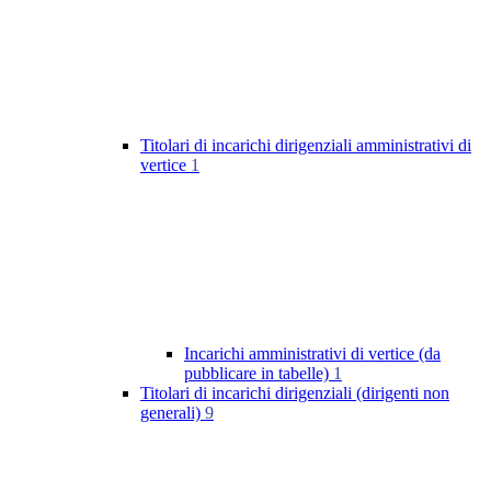
Titolari di incarichi dirigenziali amministrativi di
vertice
1
Incarichi amministrativi di vertice (da
pubblicare in tabelle)
1
Titolari di incarichi dirigenziali (dirigenti non
generali)
9