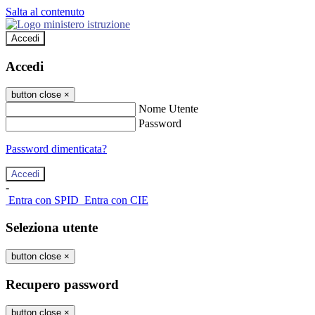
Salta al contenuto
Accedi
Accedi
button close
×
Nome Utente
Password
Password dimenticata?
-
Entra con SPID
Entra con CIE
Seleziona utente
button close
×
Recupero password
button close
×