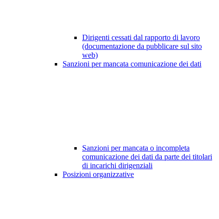
Dirigenti cessati dal rapporto di lavoro
(documentazione da pubblicare sul sito
web)
Sanzioni per mancata comunicazione dei dati
Sanzioni per mancata o incompleta
comunicazione dei dati da parte dei titolari
di incarichi dirigenziali
Posizioni organizzative