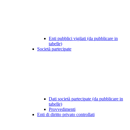
Enti pubblici vigilati (da pubblicare in
tabelle)
Società partecipate
Dati società partecipate (da pubblicare in
tabelle)
Provvedimenti
Enti di diritto privato controllati