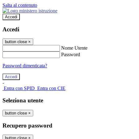
Salta al contenuto
Accedi
Accedi
button close
×
Nome Utente
Password
Password dimenticata?
-
Entra con SPID
Entra con CIE
Seleziona utente
button close
×
Recupero password
button close
×