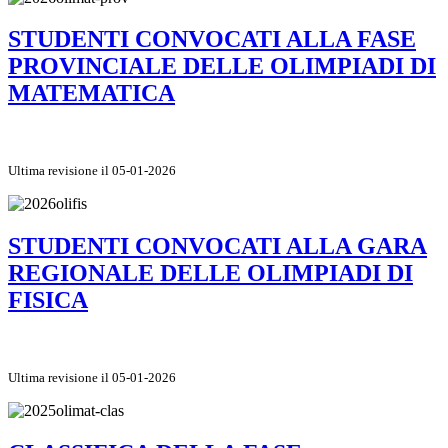
STUDENTI CONVOCATI ALLA FASE
PROVINCIALE DELLE OLIMPIADI DI
MATEMATICA
Ultima revisione il 05-01-2026
STUDENTI CONVOCATI ALLA GARA
REGIONALE DELLE OLIMPIADI DI
FISICA
Ultima revisione il 05-01-2026