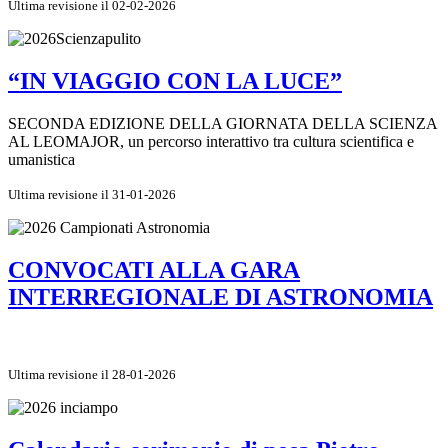
Ultima revisione il 02-02-2026
“IN VIAGGIO CON LA LUCE”
SECONDA EDIZIONE DELLA GIORNATA DELLA SCIENZA
AL LEOMAJOR, un percorso interattivo tra cultura scientifica e
umanistica
Ultima revisione il 31-01-2026
CONVOCATI ALLA GARA
INTERREGIONALE DI ASTRONOMIA
Ultima revisione il 28-01-2026