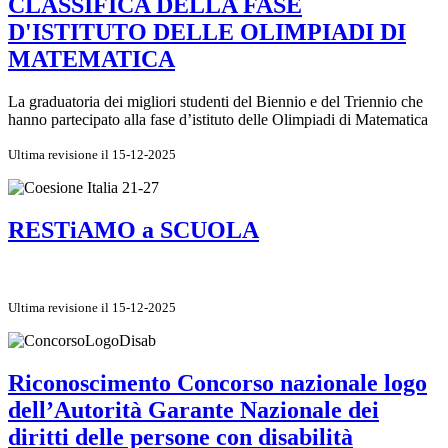
CLASSIFICA DELLA FASE
D'ISTITUTO DELLE OLIMPIADI DI
MATEMATICA
La graduatoria dei migliori studenti del Biennio e del Triennio che
hanno partecipato alla fase d’istituto delle Olimpiadi di Matematica
Ultima revisione il 15-12-2025
RESTiAMO a SCUOLA
Ultima revisione il 15-12-2025
Riconoscimento Concorso nazionale logo
dell’Autorità Garante Nazionale dei
diritti delle persone con disabilità