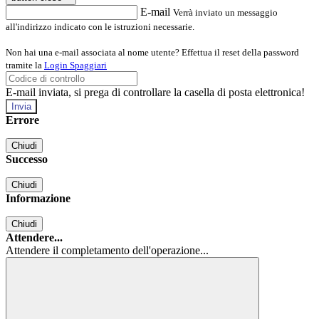
E-mail
Verrà inviato un messaggio
all'indirizzo indicato con le istruzioni necessarie.
Non hai una e-mail associata al nome utente? Effettua il reset della password
tramite la
Login Spaggiari
E-mail inviata, si prega di controllare la casella di posta elettronica!
Errore
Chiudi
Successo
Chiudi
Informazione
Chiudi
Attendere...
Attendere il completamento dell'operazione...