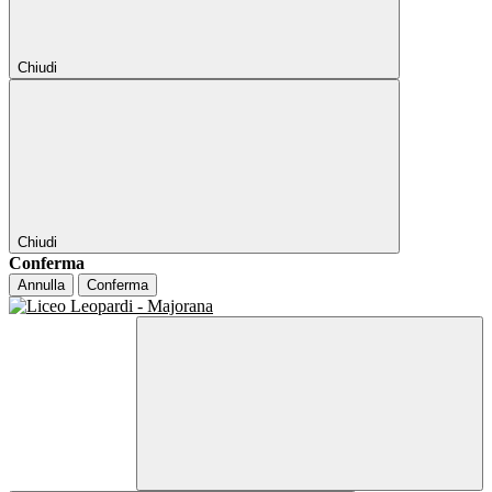
Chiudi
Chiudi
Conferma
Annulla
Conferma