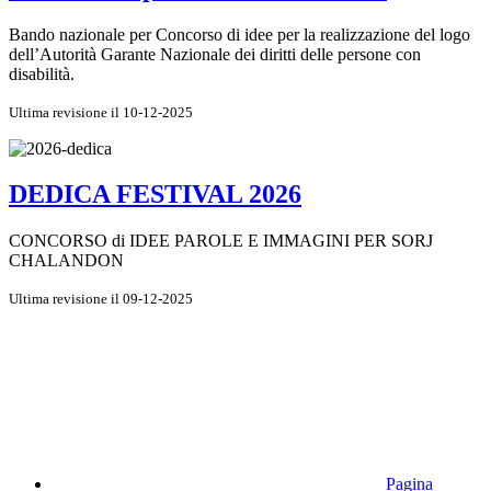
Bando nazionale per Concorso di idee per la realizzazione del logo
dell’Autorità Garante Nazionale dei diritti delle persone con
disabilità.
Ultima revisione il 10-12-2025
DEDICA FESTIVAL 2026
CONCORSO di IDEE PAROLE E IMMAGINI PER SORJ
CHALANDON
Ultima revisione il 09-12-2025
Pagina