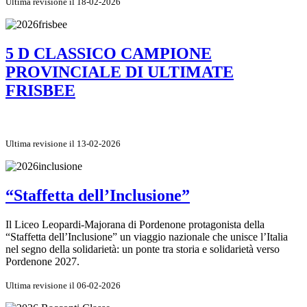
Ultima revisione il 18-02-2026
5 D CLASSICO CAMPIONE
PROVINCIALE DI ULTIMATE
FRISBEE
Ultima revisione il 13-02-2026
“Staffetta dell’Inclusione”
Il Liceo Leopardi-Majorana di Pordenone protagonista della
“Staffetta dell’Inclusione” un viaggio nazionale che unisce l’Italia
nel segno della solidarietà: un ponte tra storia e solidarietà verso
Pordenone 2027.
Ultima revisione il 06-02-2026