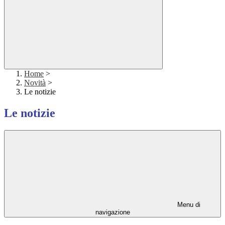
Home
>
Novità
>
Le notizie
Le notizie
Menu di
navigazione