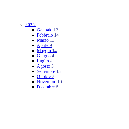
2025
Gennaio
12
Febbraio
14
Marzo
13
Aprile
9
Maggio
14
Giugno
4
Luglio
4
Agosto
3
Settembre
13
Ottobre
7
Novembre
10
Dicembre
6