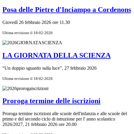
Posa delle Pietre d'Inciampo a Cordenons
Giovedì 26 febbraio 2026 ore 11.30
Ultima revisione il 18-02-2026
LA GIORNATA DELLA SCIENZA
“Un doppio sguardo sulla luce”, 27 febbraio 2026
Ultima revisione il 18-02-2026
Proroga termine delle iscrizioni
Proroga termine iscrizioni alle scuole dell'infanzia e alle scuole del
primo e del secondo ciclo di istruzione per l' anno scolastico
2026/2027, 21 febbraio 2026 ore 20.00