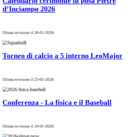
Calendario cerimonie di posa Pietre
d’Inciampo 2026
Ultima revisione il 26-01-2026
Torneo di calcio a 5 interno LeoMajor
Ultima revisione il 25-01-2026
Conferenza - La fisica e il Baseball
Ultima revisione il 19-01-2026