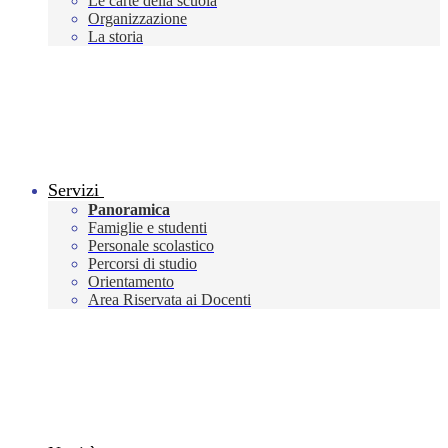
Le carte della scuola
Organizzazione
La storia
Servizi
Panoramica
Famiglie e studenti
Personale scolastico
Percorsi di studio
Orientamento
Area Riservata ai Docenti