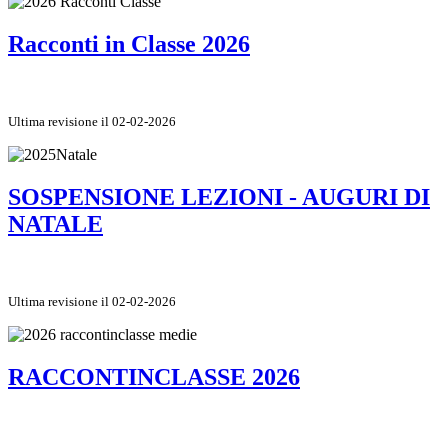
Racconti in Classe 2026
Ultima revisione il 02-02-2026
SOSPENSIONE LEZIONI - AUGURI DI
NATALE
Ultima revisione il 02-02-2026
RACCONTINCLASSE 2026