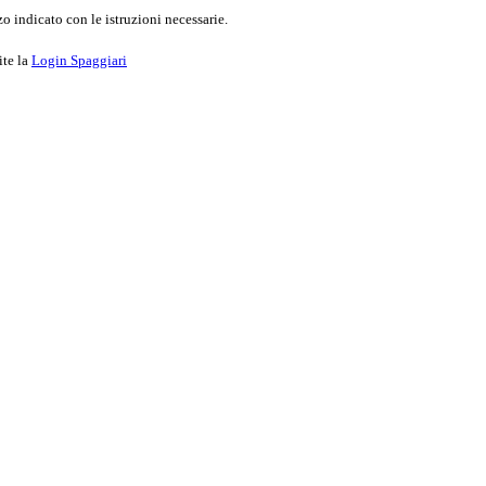
o indicato con le istruzioni necessarie.
ite la
Login Spaggiari