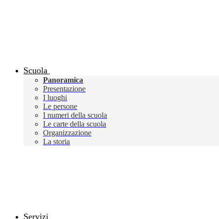
Scuola
Panoramica
Presentazione
I luoghi
Le persone
I numeri della scuola
Le carte della scuola
Organizzazione
La storia
Servizi