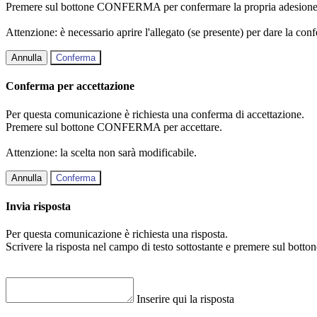
Premere sul bottone CONFERMA per confermare la propria adesione
Attenzione: è necessario aprire l'allegato (se presente) per dare la conf
Annulla
Conferma
Conferma per accettazione
Per questa comunicazione è richiesta una conferma di accettazione.
Premere sul bottone CONFERMA per accettare.
Attenzione: la scelta non sarà modificabile.
Annulla
Conferma
Invia risposta
Per questa comunicazione è richiesta una risposta.
Scrivere la risposta nel campo di testo sottostante e premere sul b
Inserire qui la risposta