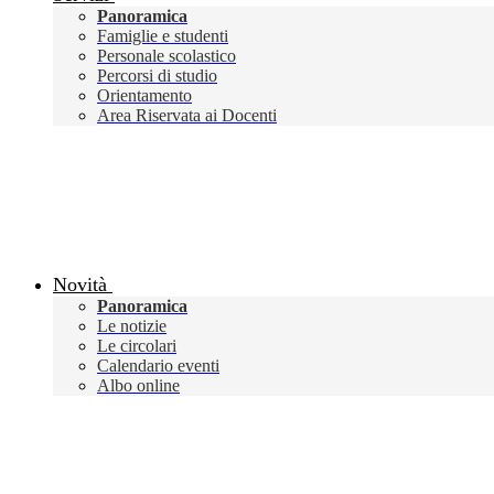
Panoramica
Famiglie e studenti
Personale scolastico
Percorsi di studio
Orientamento
Area Riservata ai Docenti
Novità
Panoramica
Le notizie
Le circolari
Calendario eventi
Albo online