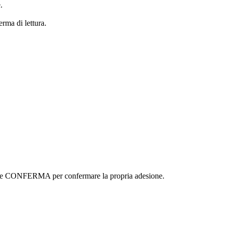
.
erma di lettura.
ottone CONFERMA per confermare la propria adesione.