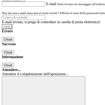
E-mail
Verrà inviato un messaggio all'indirizz
Non hai una e-mail associata al nome utente? Effettua il reset della password tram
E-mail inviata, si prega di controllare la casella di posta elettronica!
Errore
Chiudi
Successo
Chiudi
Informazione
Chiudi
Attendere...
Attendere il completamento dell'operazione...