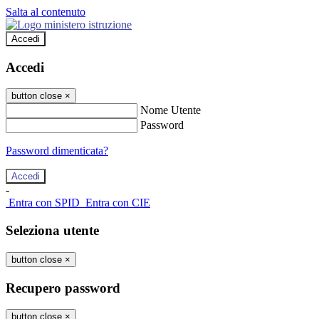
Salta al contenuto
Accedi
Accedi
button close
×
Nome Utente
Password
Password dimenticata?
-
Entra con SPID
Entra con CIE
Seleziona utente
button close
×
Recupero password
button close
×