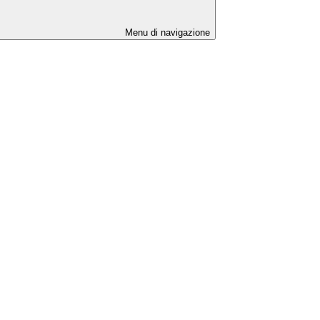
Menu di navigazione