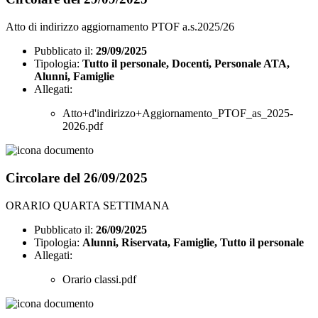
Atto di indirizzo aggiornamento PTOF a.s.2025/26
Pubblicato il:
29/09/2025
Tipologia:
Tutto il personale, Docenti, Personale ATA,
Alunni, Famiglie
Allegati:
Atto+d'indirizzo+Aggiornamento_PTOF_as_2025-
2026.pdf
Circolare del 26/09/2025
ORARIO QUARTA SETTIMANA
Pubblicato il:
26/09/2025
Tipologia:
Alunni, Riservata, Famiglie, Tutto il personale
Allegati:
Orario classi.pdf