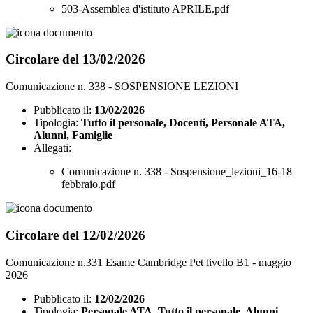
503-Assemblea d'istituto APRILE.pdf
Circolare del 13/02/2026
Comunicazione n. 338 - SOSPENSIONE LEZIONI
Pubblicato il:
13/02/2026
Tipologia:
Tutto il personale, Docenti, Personale ATA,
Alunni, Famiglie
Allegati:
Comunicazione n. 338 - Sospensione_lezioni_16-18
febbraio.pdf
Circolare del 12/02/2026
Comunicazione n.331 Esame Cambridge Pet livello B1 - maggio
2026
Pubblicato il:
12/02/2026
Tipologia:
Personale ATA, Tutto il personale, Alunni,