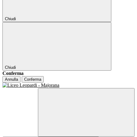
Chiudi
Chiudi
Conferma
Annulla
Conferma