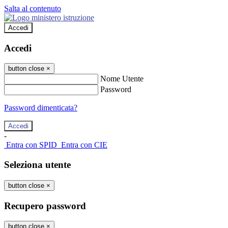
Salta al contenuto
Accedi
Accedi
button close
×
Nome Utente
Password
Password dimenticata?
-
Entra con SPID
Entra con CIE
Seleziona utente
button close
×
Recupero password
button close
×