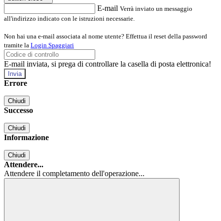
E-mail
Verrà inviato un messaggio
all'indirizzo indicato con le istruzioni necessarie.
Non hai una e-mail associata al nome utente? Effettua il reset della password
tramite la
Login Spaggiari
E-mail inviata, si prega di controllare la casella di posta elettronica!
Errore
Chiudi
Successo
Chiudi
Informazione
Chiudi
Attendere...
Attendere il completamento dell'operazione...