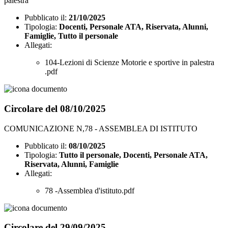
palestra
Pubblicato il:
21/10/2025
Tipologia:
Docenti, Personale ATA, Riservata, Alunni,
Famiglie, Tutto il personale
Allegati:
104-Lezioni di Scienze Motorie e sportive in palestra
.pdf
Circolare del 08/10/2025
COMUNICAZIONE N,78 - ASSEMBLEA DI ISTITUTO
Pubblicato il:
08/10/2025
Tipologia:
Tutto il personale, Docenti, Personale ATA,
Riservata, Alunni, Famiglie
Allegati:
78 -Assemblea d'istituto.pdf
Circolare del 29/09/2025