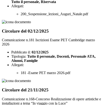
Tutto il personale, Riservata
Allegati:
200_Sospensione_lezioni_Auguri_Natale.pdf
Circolare del 02/12/2025
Comunicazione n.181 Iscrizioni Esame PET Cambridge marzo
2026
Pubblicato il:
02/12/2025
Tipologia:
Tutto il personale, Docenti, Personale ATA,
Alunni, Famiglie
Allegati:
181 -Esame PET marzo 2026.pdf
Circolare del 21/11/2025
Comunicazione n.168-Concorso Realizzazione di opere artistiche e
installazioni a tema “In viaggio con la Luce”