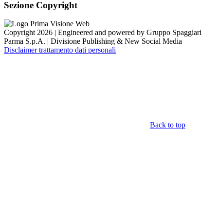
Sezione Copyright
Copyright 2026 | Engineered and powered by Gruppo Spaggiari
Parma S.p.A. | Divisione Publishing & New Social Media
Disclaimer trattamento dati personali
Back to top