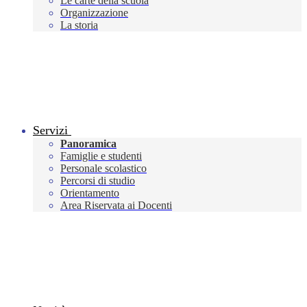
Le carte della scuola
Organizzazione
La storia
Servizi
Panoramica
Famiglie e studenti
Personale scolastico
Percorsi di studio
Orientamento
Area Riservata ai Docenti