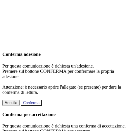
Conferma adesione
Per questa comunicazione è richiesta un'adesione.
Premere sul bottone CONFERMA per confermare la propria
adesione.
Attenzione: è necessario aprire l'allegato (se presente) per dare la
conferma di lettura.
Annulla
Conferma
Conferma per accettazione
Per questa comunicazione è richiesta una conferma di accettazione.