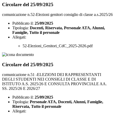
Circolare del 25/09/2025
comunicazione n.52-Elezioni genitori consiglio di classe a.s.2025/26
Pubblicato il:
25/09/2025
Tipologia:
Docenti, Riservata, Personale ATA, Alunni,
Famiglie, Tutto il personale
Allegati:
52-Elezioni_Genitori_CdC_2025-2026.pdf
Circolare del 25/09/2025
comunicazione n.51 -ELEZIONI DEI RAPPRESENTANTI
DEGLI STUDENTI NEI CONSIGLI DI CLASSE E DI
ISTITUTO A.S. 2025/26 E CONSULTA PROVINCIALE AA.
SS. 2025/26 E 2026/27
Pubblicato il:
25/09/2025
Tipologia:
Personale ATA, Docenti, Alunni, Famiglie,
Riservata, Tutto il personale
Allegati: