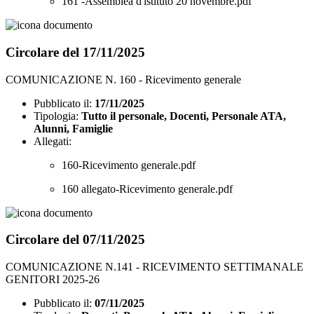
161 -Assemblea d'istituto 20 novembre.pdf
Circolare del 17/11/2025
COMUNICAZIONE N. 160 - Ricevimento generale
Pubblicato il:
17/11/2025
Tipologia:
Tutto il personale, Docenti, Personale ATA,
Alunni, Famiglie
Allegati:
160-Ricevimento generale.pdf
160 allegato-Ricevimento generale.pdf
Circolare del 07/11/2025
COMUNICAZIONE N.141 - RICEVIMENTO SETTIMANALE
GENITORI 2025-26
Pubblicato il:
07/11/2025