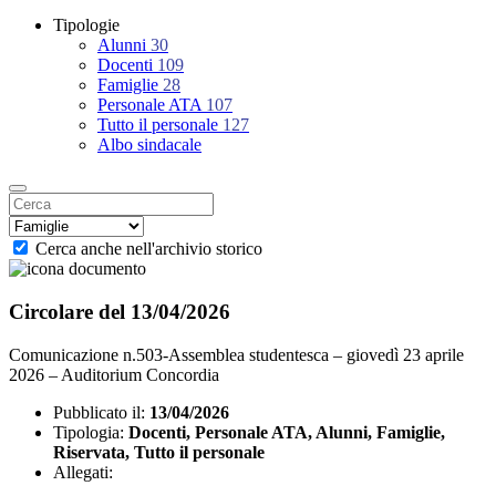
Tipologie
Alunni
30
Docenti
109
Famiglie
28
Personale ATA
107
Tutto il personale
127
Albo sindacale
Cerca anche nell'archivio storico
Circolare del 13/04/2026
Comunicazione n.503-Assemblea studentesca – giovedì 23 aprile
2026 – Auditorium Concordia
Pubblicato il:
13/04/2026
Tipologia:
Docenti, Personale ATA, Alunni, Famiglie,
Riservata, Tutto il personale
Allegati: