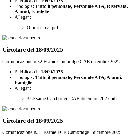
Pubblicato il:
19/09/2025
Tipologia:
Tutto il personale, Personale ATA, Riservata,
Alunni, Famiglie
Allegati:
Orario classi.pdf
Circolare del 18/09/2025
Comunicazione n.32 Esame Cambridge CAE dicembre 2025
Pubblicato il:
18/09/2025
Tipologia:
Tutto il personale, Personale ATA, Alunni,
Famiglie
Allegati:
32-Esame Cambridge CAE dicembre 2025.pdf
Circolare del 18/09/2025
Comunicazione n.31 Esame FCE Cambridge - dicembre 2025