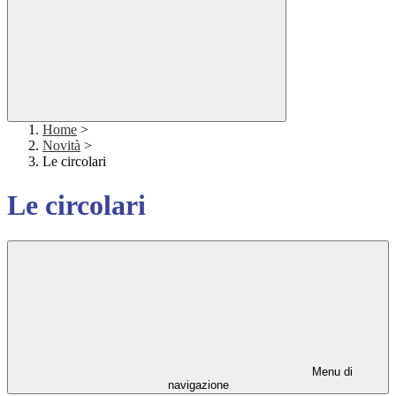
Home
>
Novità
>
Le circolari
Le circolari
Menu di
navigazione