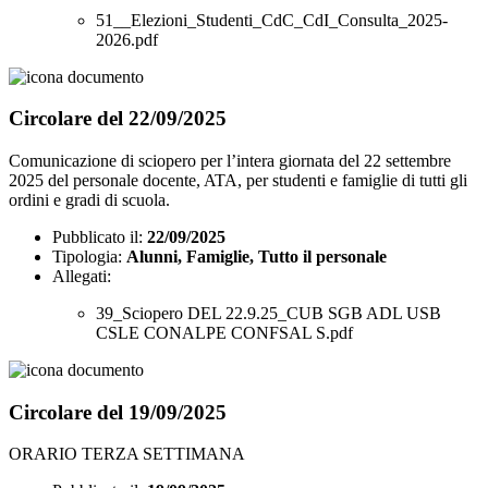
51__Elezioni_Studenti_CdC_CdI_Consulta_2025-
2026.pdf
Circolare del 22/09/2025
Comunicazione di sciopero per l’intera giornata del 22 settembre
2025 del personale docente, ATA, per studenti e famiglie di tutti gli
ordini e gradi di scuola.
Pubblicato il:
22/09/2025
Tipologia:
Alunni, Famiglie, Tutto il personale
Allegati:
39_Sciopero DEL 22.9.25_CUB SGB ADL USB
CSLE CONALPE CONFSAL S.pdf
Circolare del 19/09/2025
ORARIO TERZA SETTIMANA