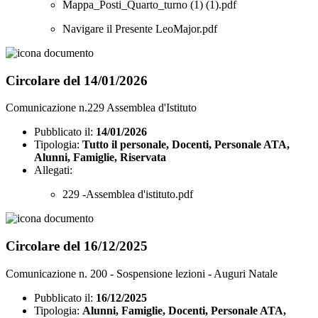
Mappa_Posti_Quarto_turno (1) (1).pdf
Navigare il Presente LeoMajor.pdf
Circolare del 14/01/2026
Comunicazione n.229 Assemblea d'Istituto
Pubblicato il:
14/01/2026
Tipologia:
Tutto il personale, Docenti, Personale ATA,
Alunni, Famiglie, Riservata
Allegati:
229 -Assemblea d'istituto.pdf
Circolare del 16/12/2025
Comunicazione n. 200 - Sospensione lezioni - Auguri Natale
Pubblicato il:
16/12/2025
Tipologia:
Alunni, Famiglie, Docenti, Personale ATA,