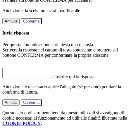
Premere sul bottone CONFERMA per accettare.
Attenzione: la scelta non sarà modificabile.
Annulla
Conferma
Invia risposta
Per questa comunicazione è richiesta una risposta.
Scrivere la risposta nel campo di testo sottostante e premere sul
bottone CONFERMA per confermare la propria adesione.
Inserire qui la risposta
Attenzione: è necessario aprire l'allegato (se presente) per dare la
conferma di lettura.
Annulla
Conferma
Questo sito o gli strumenti terzi da questo utilizzati si avvalgono di
cookie necessari al funzionamento ed utili alle finalità illustrate nella
COOKIE POLICY
.