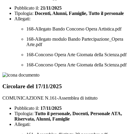
Pubblicato il:
21/11/2025
Tipologia:
Docenti, Alunni, Famiglie, Tutto il personale
Allegati:
168-Allegato Bando Concorso Opera Artistica.pdf
168-Allegato modulo Bando Partecipazione_Opera
Arte.pdf
168-Concorso Opera Arte Giornata della Scienza.pdf
168-Concorso Opera Arte Giornata della Scienza.pdf
Circolare del 17/11/2025
COMUNICAZIONE N.161-Assemblea di istituto
Pubblicato il:
17/11/2025
Tipologia:
Tutto il personale, Docenti, Personale ATA,
Riservata, Alunni, Famiglie
Allegati: