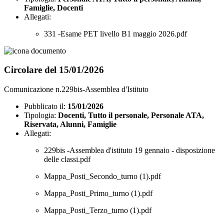
Famiglie, Docenti
Allegati:
331 -Esame PET livello B1 maggio 2026.pdf
Circolare del 15/01/2026
Comunicazione n.229bis-Assemblea d'Istituto
Pubblicato il:
15/01/2026
Tipologia:
Docenti, Tutto il personale, Personale ATA,
Riservata, Alunni, Famiglie
Allegati:
229bis -Assemblea d'istituto 19 gennaio - disposizione
delle classi.pdf
Mappa_Posti_Secondo_turno (1).pdf
Mappa_Posti_Primo_turno (1).pdf
Mappa_Posti_Terzo_turno (1).pdf