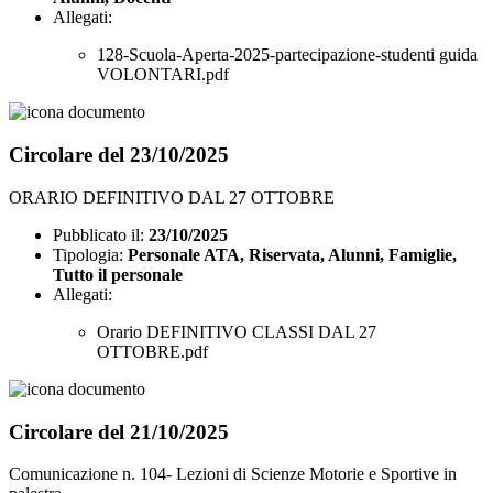
Allegati:
128-Scuola-Aperta-2025-partecipazione-studenti guida
VOLONTARI.pdf
Circolare del 23/10/2025
ORARIO DEFINITIVO DAL 27 OTTOBRE
Pubblicato il:
23/10/2025
Tipologia:
Personale ATA, Riservata, Alunni, Famiglie,
Tutto il personale
Allegati:
Orario DEFINITIVO CLASSI DAL 27
OTTOBRE.pdf
Circolare del 21/10/2025
Comunicazione n. 104- Lezioni di Scienze Motorie e Sportive in