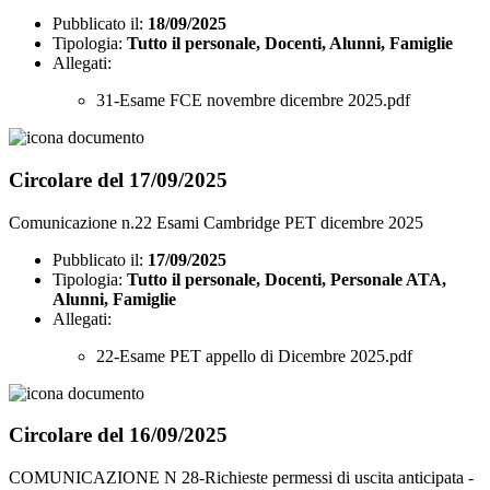
Pubblicato il:
18/09/2025
Tipologia:
Tutto il personale, Docenti, Alunni, Famiglie
Allegati:
31-Esame FCE novembre dicembre 2025.pdf
Circolare del 17/09/2025
Comunicazione n.22 Esami Cambridge PET dicembre 2025
Pubblicato il:
17/09/2025
Tipologia:
Tutto il personale, Docenti, Personale ATA,
Alunni, Famiglie
Allegati:
22-Esame PET appello di Dicembre 2025.pdf
Circolare del 16/09/2025
COMUNICAZIONE N 28-Richieste permessi di uscita anticipata -