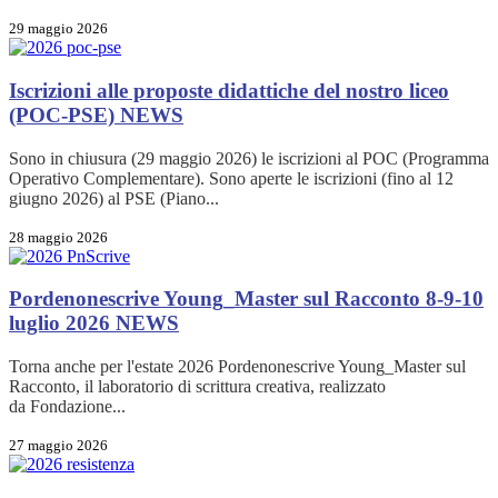
29 maggio 2026
Iscrizioni alle proposte didattiche del nostro liceo
(POC-PSE)
NEWS
Sono in chiusura (29 maggio 2026) le iscrizioni al POC (Programma
Operativo Complementare). Sono aperte le iscrizioni (fino al 12
giugno 2026) al PSE (Piano...
28 maggio 2026
Pordenonescrive Young_Master sul Racconto 8-9-10
luglio 2026
NEWS
Torna anche per l'estate 2026 Pordenonescrive Young_Master sul
Racconto, il laboratorio di scrittura creativa, realizzato
da Fondazione...
27 maggio 2026