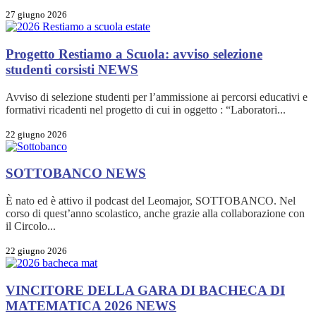
27 giugno 2026
Progetto Restiamo a Scuola: avviso selezione
studenti corsisti
NEWS
Avviso di selezione studenti per l’ammissione ai percorsi educativi e
formativi ricadenti nel progetto di cui in oggetto : “Laboratori...
22 giugno 2026
SOTTOBANCO
NEWS
È nato ed è attivo il podcast del Leomajor, SOTTOBANCO. Nel
corso di quest’anno scolastico, anche grazie alla collaborazione con
il Circolo...
22 giugno 2026
VINCITORE DELLA GARA DI BACHECA DI
MATEMATICA 2026
NEWS