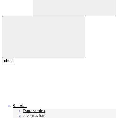
close
Scuola
Panoramica
Presentazione