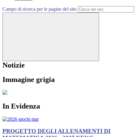
Campo di ricerca per le pagine del sito
Notizie
Immagine grigia
In Evidenza
PROGETTO DEGLI ALLENAMENTI DI