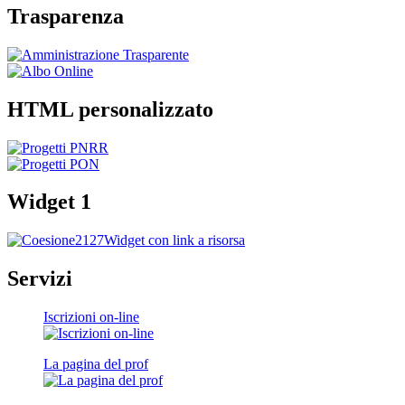
Trasparenza
HTML personalizzato
Widget 1
Widget con link a risorsa
Servizi
Iscrizioni on-line
La pagina del prof