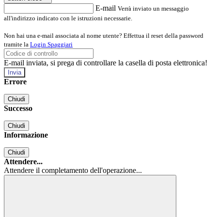
E-mail
Verrà inviato un messaggio
all'indirizzo indicato con le istruzioni necessarie.
Non hai una e-mail associata al nome utente? Effettua il reset della password
tramite la
Login Spaggiari
E-mail inviata, si prega di controllare la casella di posta elettronica!
Errore
Chiudi
Successo
Chiudi
Informazione
Chiudi
Attendere...
Attendere il completamento dell'operazione...