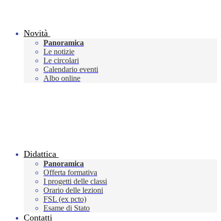
Novità
Panoramica
Le notizie
Le circolari
Calendario eventi
Albo online
Didattica
Panoramica
Offerta formativa
I progetti delle classi
Orario delle lezioni
FSL (ex pcto)
Esame di Stato
Contatti