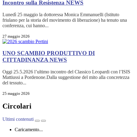
Incontro sulla Resistenza
NEWS
Lunedì 25 maggio la dottoressa Monica Emmanuelli (Istituto
friulano per la storia del movimento di liberazione) ha tenuto una
conferenza, cui hanno...
27 maggio 2026
UNO SCAMBIO PRODUTTIVO DI
CITTADINANZA
NEWS
Oggi 25.5.2026 l’ultimo incontro del Classico Leopardi con l’ISIS
Mattiussi a Pordenone.Dalla suggestione del mito alla concretezza
del tessuto...
25 maggio 2026
Circolari
Ultimi contenuti
Caricamento...