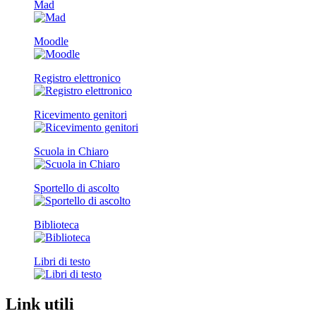
Mad
Moodle
Registro elettronico
Ricevimento genitori
Scuola in Chiaro
Sportello di ascolto
Biblioteca
Libri di testo
Link utili