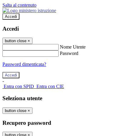
Salta al contenuto
Accedi
Accedi
button close
×
Nome Utente
Password
Password dimenticata?
-
Entra con SPID
Entra con CIE
Seleziona utente
button close
×
Recupero password
button close
×