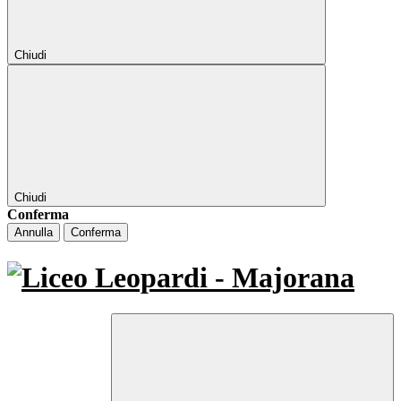
Chiudi
Chiudi
Conferma
Annulla
Conferma