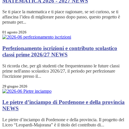
MATEMATICA 2026 - 2027
NEWS
Se ti piace la matematica e ti piace ragionare, se sei curioso, se ti
affascina l’idea di migliorare passo dopo passo, questo progetto è
pensato per...
01 agosto 2026
Perfezionamento iscrizioni e contributo scolastico
classi prime 2026/27
NEWS
Si ricorda che, per gli studenti che frequenteranno le future classi
prime nell'anno scolastico 2026/27, il periodo per perfezionare
l'iscrizione presso il...
29 giugno 2026
Le pietre d’inciampo di Pordenone e della provincia
NEWS
Le pietre d’inciampo di Pordenone e della provincia. Il progetto del
Liceo “Leopardi-Majorana” è il titolo del contributo di...