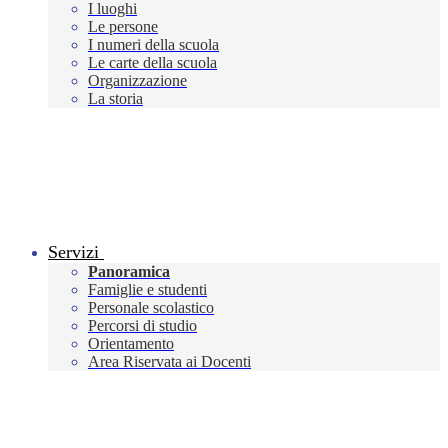
I luoghi
Le persone
I numeri della scuola
Le carte della scuola
Organizzazione
La storia
Servizi
Panoramica
Famiglie e studenti
Personale scolastico
Percorsi di studio
Orientamento
Area Riservata ai Docenti