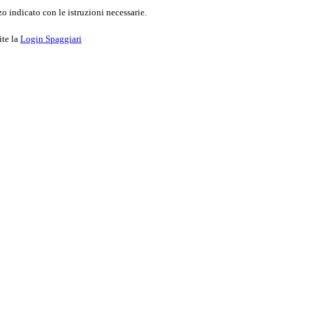
o indicato con le istruzioni necessarie.
ite la
Login Spaggiari