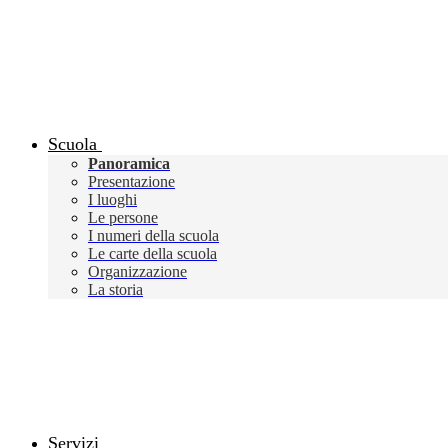
Scuola
Panoramica
Presentazione
I luoghi
Le persone
I numeri della scuola
Le carte della scuola
Organizzazione
La storia
Servizi