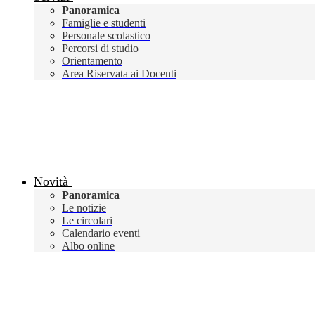
Panoramica
Famiglie e studenti
Personale scolastico
Percorsi di studio
Orientamento
Area Riservata ai Docenti
Novità
Panoramica
Le notizie
Le circolari
Calendario eventi
Albo online