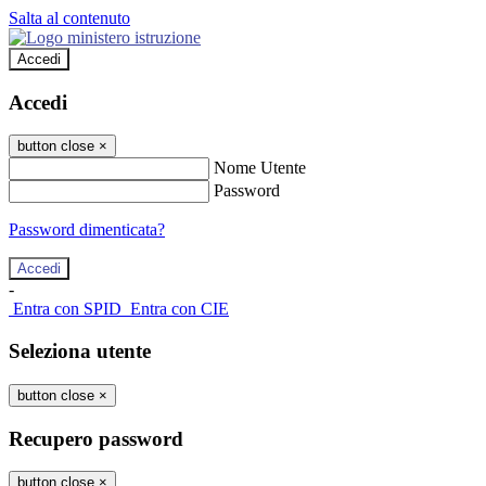
Salta al contenuto
Accedi
Accedi
button close
×
Nome Utente
Password
Password dimenticata?
-
Entra con SPID
Entra con CIE
Seleziona utente
button close
×
Recupero password
button close
×