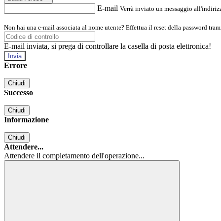
E-mail
Verrà inviato un messaggio all'indirizz
Non hai una e-mail associata al nome utente? Effettua il reset della password tram
E-mail inviata, si prega di controllare la casella di posta elettronica!
Errore
Chiudi
Successo
Chiudi
Informazione
Chiudi
Attendere...
Attendere il completamento dell'operazione...