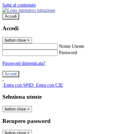
Salta al contenuto
Accedi
Accedi
button close
×
Nome Utente
Password
Password dimenticata?
-
Entra con SPID
Entra con CIE
Seleziona utente
button close
×
Recupero password
button close
×