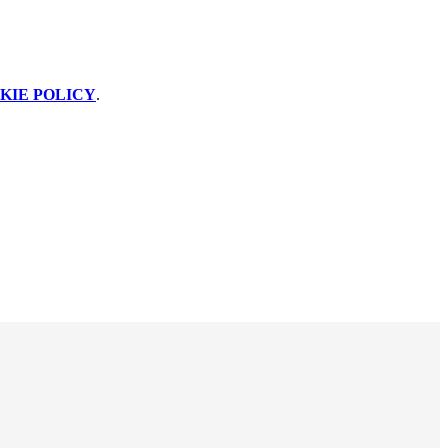
KIE POLICY
.