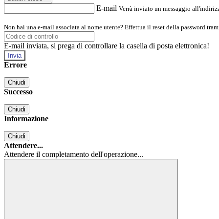
E-mail
Verrà inviato un messaggio all'indirizz
Non hai una e-mail associata al nome utente? Effettua il reset della password tram
E-mail inviata, si prega di controllare la casella di posta elettronica!
Errore
Chiudi
Successo
Chiudi
Informazione
Chiudi
Attendere...
Attendere il completamento dell'operazione...