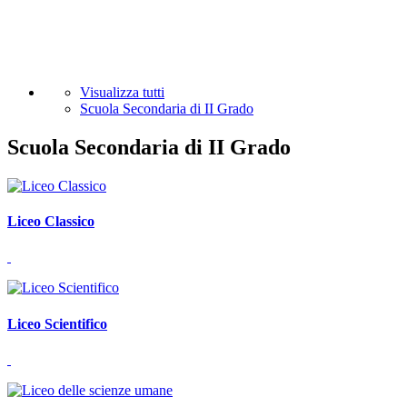
Visualizza tutti
Scuola Secondaria di II Grado
Scuola Secondaria di II Grado
Liceo Classico
Liceo Scientifico