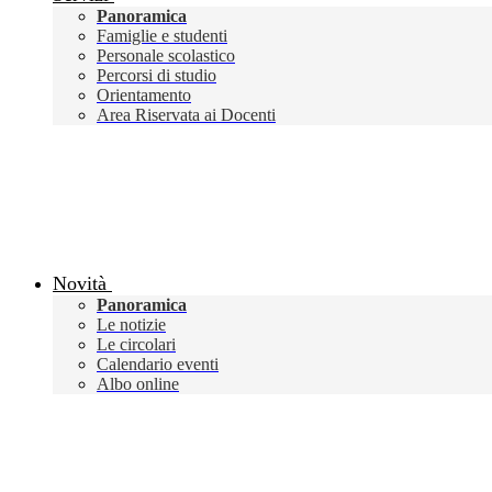
Panoramica
Famiglie e studenti
Personale scolastico
Percorsi di studio
Orientamento
Area Riservata ai Docenti
Novità
Panoramica
Le notizie
Le circolari
Calendario eventi
Albo online