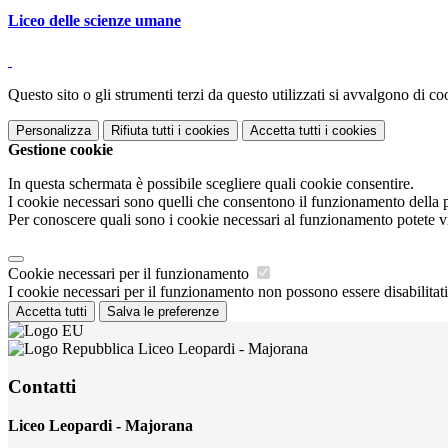
Liceo delle scienze umane
Questo sito o gli strumenti terzi da questo utilizzati si avvalgono di coo
Personalizza
Rifiuta tutti
i cookies
Accetta tutti
i cookies
Gestione cookie
In questa schermata è possibile scegliere quali cookie consentire.
I cookie necessari sono quelli che consentono il funzionamento della pi
Per conoscere quali sono i cookie necessari al funzionamento potete v
Cookie necessari per il funzionamento
I cookie necessari per il funzionamento non possono essere disabilitati.
Accetta tutti
Salva le preferenze
Liceo Leopardi - Majorana
Contatti
Liceo Leopardi - Majorana