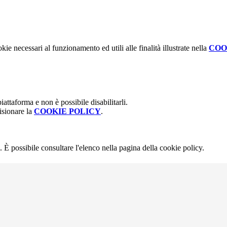
kie necessari al funzionamento ed utili alle finalità illustrate nella
COO
attaforma e non è possibile disabilitarli.
isionare la
COOKIE POLICY
.
 È possibile consultare l'elenco nella pagina della cookie policy.