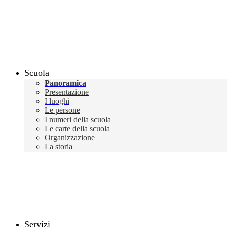
Scuola
Panoramica
Presentazione
I luoghi
Le persone
I numeri della scuola
Le carte della scuola
Organizzazione
La storia
Servizi