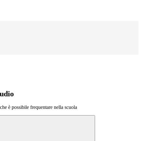
tudio
o che è possibile frequentare nella scuola