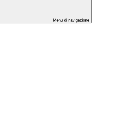
Menu di navigazione