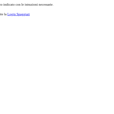
o indicato con le istruzioni necessarie.
ite la
Login Spaggiari