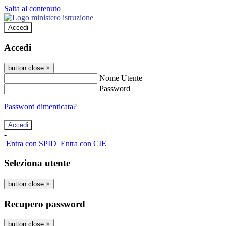
Salta al contenuto
Accedi
Accedi
button close
×
Nome Utente
Password
Password dimenticata?
-
Entra con SPID
Entra con CIE
Seleziona utente
button close
×
Recupero password
button close
×