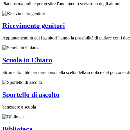
Piattaforma online per gestire l'andamento scolastico degli alunni.
Ricevimento genitori
Appuntamenti in cui i genitori hanno la possibilità di parlare con i doc
Scuola in Chiaro
Strumento utile per orientarsi nella scelta della scuola e del percorso di 
Sportello di ascolto
benessere a scuola
Biblioteca