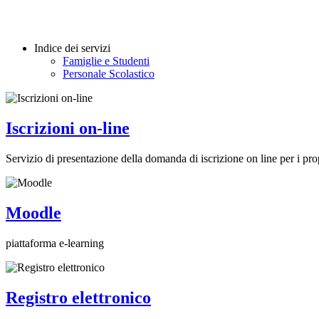
Indice dei servizi
Famiglie e Studenti
Personale Scolastico
Iscrizioni on-line
Servizio di presentazione della domanda di iscrizione on line per i prop
Moodle
piattaforma e-learning
Registro elettronico