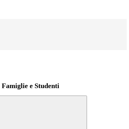
e Famiglie e Studenti