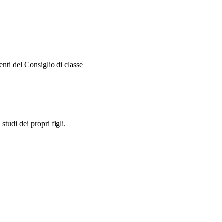
enti del Consiglio di classe
studi dei propri figli.