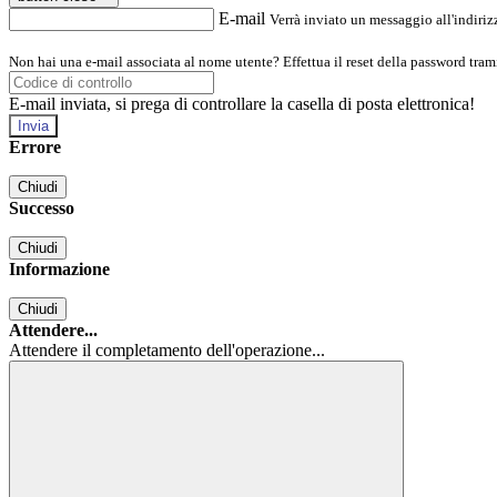
E-mail
Verrà inviato un messaggio all'indirizz
Non hai una e-mail associata al nome utente? Effettua il reset della password tram
E-mail inviata, si prega di controllare la casella di posta elettronica!
Errore
Chiudi
Successo
Chiudi
Informazione
Chiudi
Attendere...
Attendere il completamento dell'operazione...