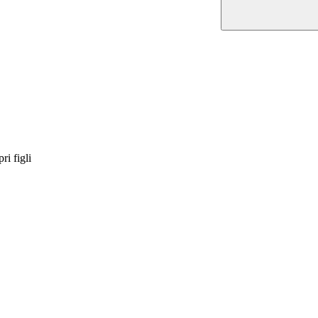
ri figli