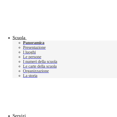
Scuola
Panoramica
Presentazione
I luoghi
Le persone
I numeri della scuola
Le carte della scuola
Organizzazione
La storia
Servizi