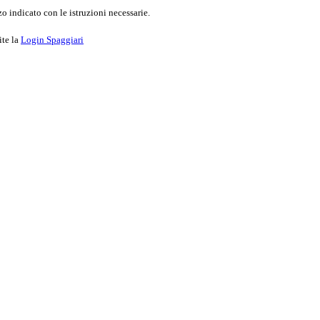
o indicato con le istruzioni necessarie.
ite la
Login Spaggiari