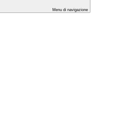
Menu di navigazione