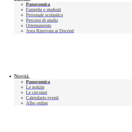
Panoramica
Famiglie e studenti
Personale scolastico
Percorsi di studio
Orientamento
Area Riservata ai Docenti
Novità
Panoramica
Le notizie
Le circolari
Calendario eventi
Albo online