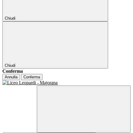
Chiudi
Chiudi
Conferma
Annulla
Conferma