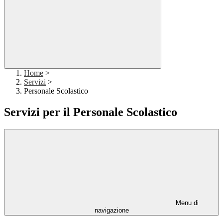
Home
>
Servizi
>
Personale Scolastico
Servizi per il Personale Scolastico
Menu di
navigazione