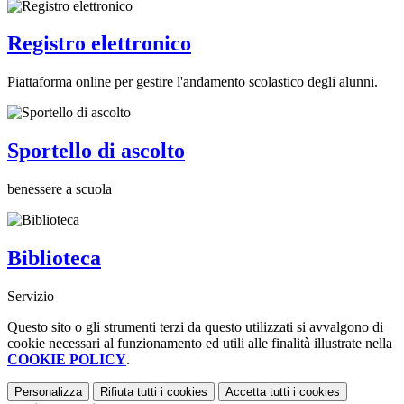
Registro elettronico
Piattaforma online per gestire l'andamento scolastico degli alunni.
Sportello di ascolto
benessere a scuola
Biblioteca
Servizio
Questo sito o gli strumenti terzi da questo utilizzati si avvalgono di
cookie necessari al funzionamento ed utili alle finalità illustrate nella
COOKIE POLICY
.
Personalizza
Rifiuta tutti
i cookies
Accetta tutti
i cookies