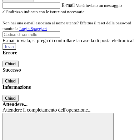
E-mail
Verrà inviato un messaggio
all'indirizzo indicato con le istruzioni necessarie.
Non hai una e-mail associata al nome utente? Effettua il reset della password
tramite la
Login Spaggiari
E-mail inviata, si prega di controllare la casella di posta elettronica!
Errore
Chiudi
Successo
Chiudi
Informazione
Chiudi
Attendere...
Attendere il completamento dell'operazione...