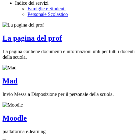
Indice dei servizi
Famiglie e Studenti
Personale Scolastico
La pagina del prof
La pagina contiene documenti e informazioni utili per tutti i docenti
della scuola.
Mad
Invio Messa a Disposizione per il personale della scuola.
Moodle
piattaforma e-learning