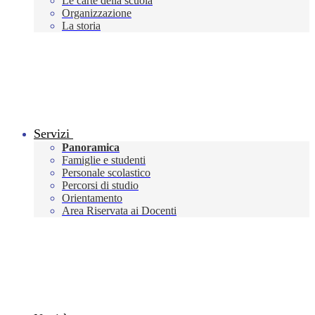
Le carte della scuola
Organizzazione
La storia
Servizi
Panoramica
Famiglie e studenti
Personale scolastico
Percorsi di studio
Orientamento
Area Riservata ai Docenti