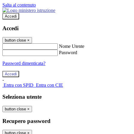
Salta al contenuto
Accedi
Accedi
button close
×
Nome Utente
Password
Password dimenticata?
-
Entra con SPID
Entra con CIE
Seleziona utente
button close
×
Recupero password
button close
×