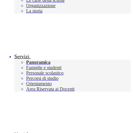
Le carte della scuola
Organizzazione
La storia
Servizi
Panoramica
Famiglie e studenti
Personale scolastico
Percorsi di studio
Orientamento
Area Riservata ai Docenti