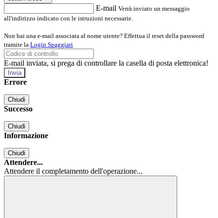
E-mail
Verrà inviato un messaggio
all'indirizzo indicato con le istruzioni necessarie.
Non hai una e-mail associata al nome utente? Effettua il reset della password
tramite la
Login Spaggiari
E-mail inviata, si prega di controllare la casella di posta elettronica!
Errore
Chiudi
Successo
Chiudi
Informazione
Chiudi
Attendere...
Attendere il completamento dell'operazione...