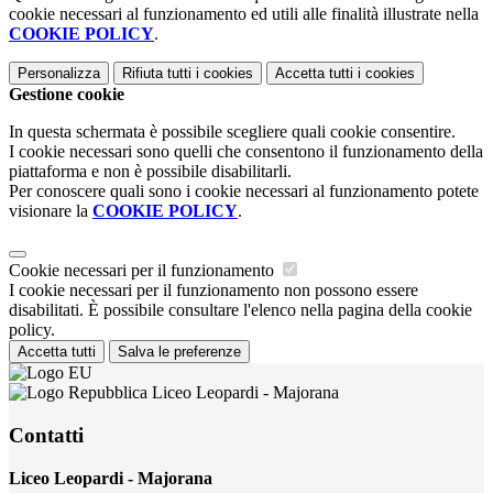
cookie necessari al funzionamento ed utili alle finalità illustrate nella
COOKIE POLICY
.
Personalizza
Rifiuta tutti
i cookies
Accetta tutti
i cookies
Gestione cookie
In questa schermata è possibile scegliere quali cookie consentire.
I cookie necessari sono quelli che consentono il funzionamento della
piattaforma e non è possibile disabilitarli.
Per conoscere quali sono i cookie necessari al funzionamento potete
visionare la
COOKIE POLICY
.
Cookie necessari per il funzionamento
I cookie necessari per il funzionamento non possono essere
disabilitati. È possibile consultare l'elenco nella pagina della cookie
policy.
Accetta tutti
Salva le preferenze
Liceo Leopardi - Majorana
Contatti
Liceo Leopardi - Majorana