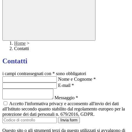
Home
>
Contatti
Contatti
i campi contrassegnati con * sono obbligatori
Nome e Cognome
*
E-mail
*
Messaggio
*
Accetto l'informativa privacy e acconsento all'invio dei dati
all'Istituto secondo quanto stabilito dal regolamento europeo per la
protezione dei dati personali n. 679/2016, GDPR.
Invia form
Questo sito o gli strumenti terzi da questo utilizzati si avvalgono di