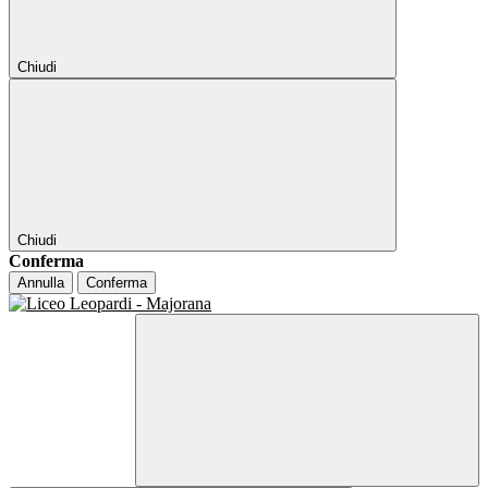
Chiudi
Chiudi
Conferma
Annulla
Conferma