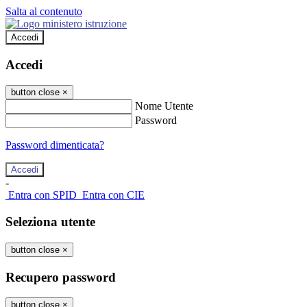
Salta al contenuto
Accedi
Accedi
button close
×
Nome Utente
Password
Password dimenticata?
-
Entra con SPID
Entra con CIE
Seleziona utente
button close
×
Recupero password
button close
×