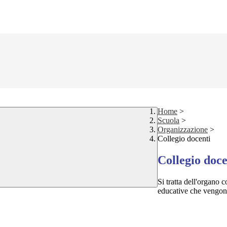
Home
>
Scuola
>
Organizzazione
>
Collegio docenti
Collegio doce
Si tratta dell'organo c
educative che vengono 