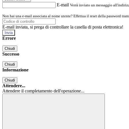
E-mail
Verrà inviato un messaggio all'indirizz
Non hai una e-mail associata al nome utente? Effettua il reset della password tram
E-mail inviata, si prega di controllare la casella di posta elettronica!
Errore
Chiudi
Successo
Chiudi
Informazione
Chiudi
Attendere...
Attendere il completamento dell'operazione...