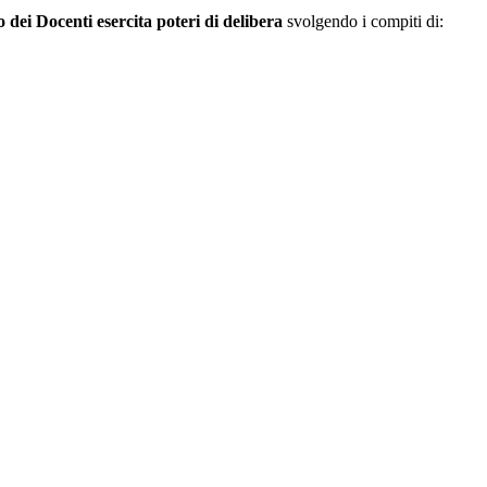
o dei Docenti esercita poteri di delibera
svolgendo i compiti di: