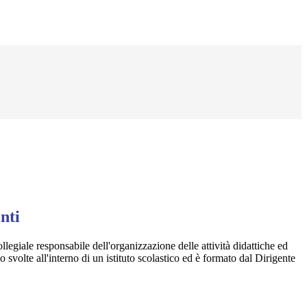
nti
ollegiale responsabile dell'organizzazione delle attività didattiche ed
svolte all'interno di un istituto scolastico ed è formato dal Dirigente