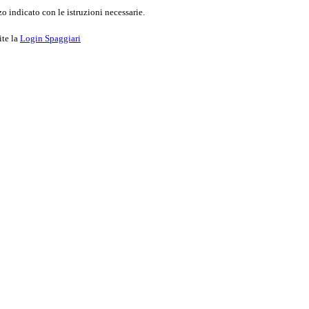
o indicato con le istruzioni necessarie.
ite la
Login Spaggiari