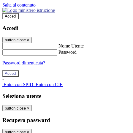
Salta al contenuto
Accedi
Accedi
button close
×
Nome Utente
Password
Password dimenticata?
-
Entra con SPID
Entra con CIE
Seleziona utente
button close
×
Recupero password
button close
×