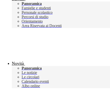
Panoramica
Famiglie e studenti
Personale scolastico
Percorsi di studio
Orientamento
Area Riservata ai Docenti
Novità
Panoramica
Le notizie
Le circolari
Calendario eventi
Albo online