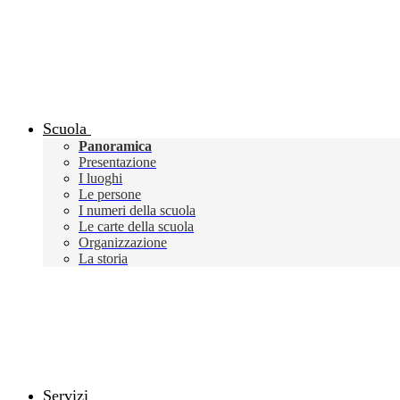
Scuola
Panoramica
Presentazione
I luoghi
Le persone
I numeri della scuola
Le carte della scuola
Organizzazione
La storia
Servizi