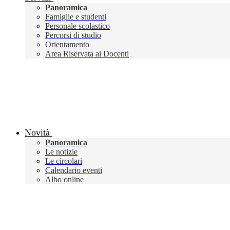
Panoramica
Famiglie e studenti
Personale scolastico
Percorsi di studio
Orientamento
Area Riservata ai Docenti
Novità
Panoramica
Le notizie
Le circolari
Calendario eventi
Albo online