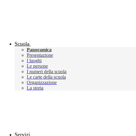
Scuola
Panoramica
Presentazione
I luoghi
Le persone
I numeri della scuola
Le carte della scuola
Organizzazione
La storia
Servizi