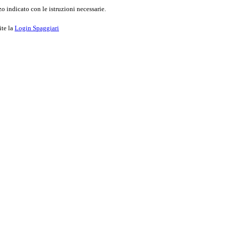
o indicato con le istruzioni necessarie.
ite la
Login Spaggiari