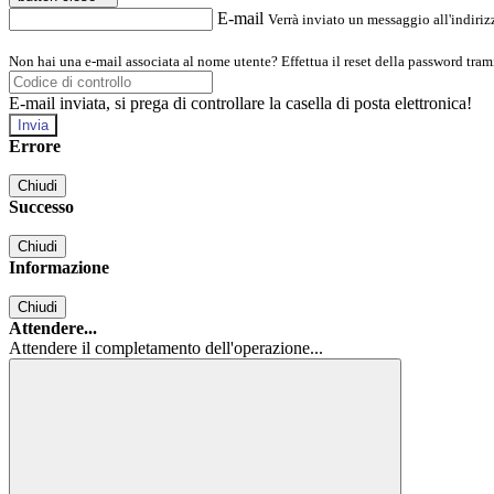
E-mail
Verrà inviato un messaggio all'indirizz
Non hai una e-mail associata al nome utente? Effettua il reset della password tram
E-mail inviata, si prega di controllare la casella di posta elettronica!
Errore
Chiudi
Successo
Chiudi
Informazione
Chiudi
Attendere...
Attendere il completamento dell'operazione...