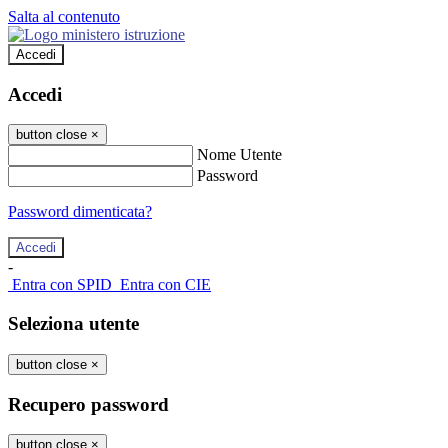
Salta al contenuto
Accedi
Accedi
button close
×
Nome Utente
Password
Password dimenticata?
-
Entra con SPID
Entra con CIE
Seleziona utente
button close
×
Recupero password
button close
×