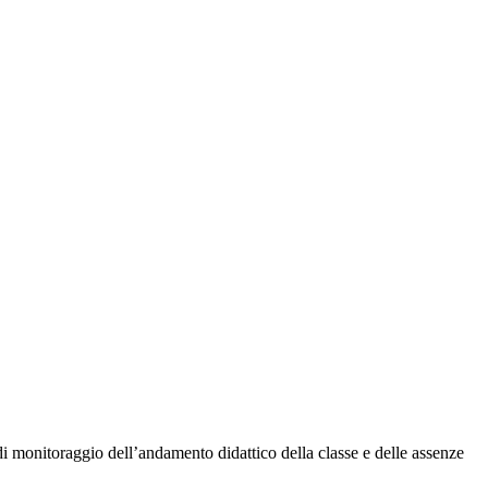
ra di monitoraggio dell’andamento didattico della classe e delle assenze