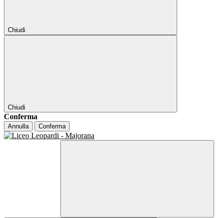
Chiudi
Chiudi
Conferma
Annulla
Conferma