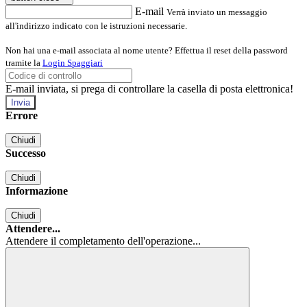
E-mail
Verrà inviato un messaggio
all'indirizzo indicato con le istruzioni necessarie.
Non hai una e-mail associata al nome utente? Effettua il reset della password
tramite la
Login Spaggiari
E-mail inviata, si prega di controllare la casella di posta elettronica!
Errore
Chiudi
Successo
Chiudi
Informazione
Chiudi
Attendere...
Attendere il completamento dell'operazione...