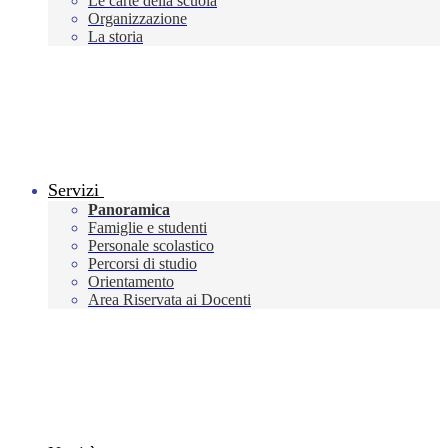
Le carte della scuola
Organizzazione
La storia
Servizi
Panoramica
Famiglie e studenti
Personale scolastico
Percorsi di studio
Orientamento
Area Riservata ai Docenti