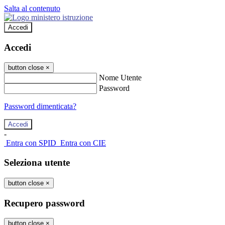
Salta al contenuto
Accedi
Accedi
button close
×
Nome Utente
Password
Password dimenticata?
-
Entra con SPID
Entra con CIE
Seleziona utente
button close
×
Recupero password
button close
×