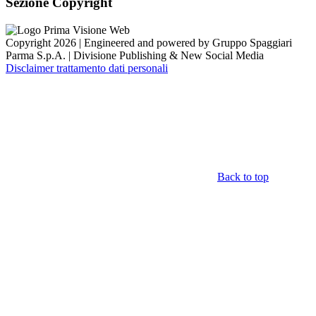
Sezione Copyright
Copyright 2026 | Engineered and powered by Gruppo Spaggiari
Parma S.p.A. | Divisione Publishing & New Social Media
Disclaimer trattamento dati personali
Back to top