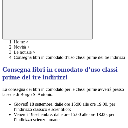
Home
>
Novità
>
Le notizie
>
Consegna libri in comodato d’uso classi prime dei tre indirizzi
Consegna libri in comodato d’uso classi
prime dei tre indirizzi
La consegna dei libri in comodato per le classi prime avverrà presso
la sede di Borgo S. Antonio:
Giovedì 18 settembre, dalle ore 15:00 alle ore 19:00, per
l’indirizzo classico e scientifico;
Venerdì 19 settembre, dalle ore 15:00 alle ore 18:00, per
l’indirizzo scienze umane.