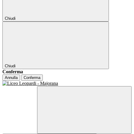
Chiudi
Chiudi
Conferma
Annulla
Conferma