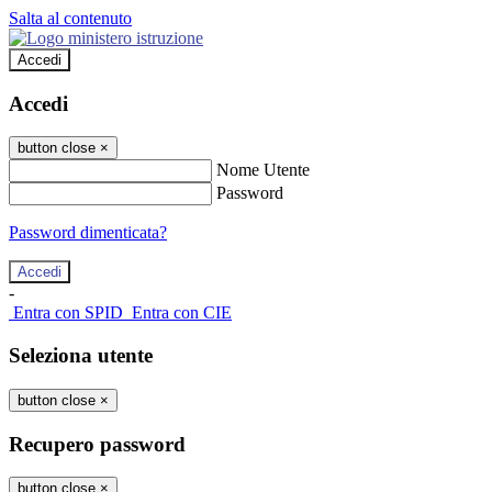
Salta al contenuto
Accedi
Accedi
button close
×
Nome Utente
Password
Password dimenticata?
-
Entra con SPID
Entra con CIE
Seleziona utente
button close
×
Recupero password
button close
×