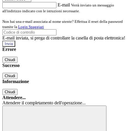
E-mail
Verrà inviato un messaggio
all'indirizzo indicato con le istruzioni necessarie.
Non hai una e-mail associata al nome utente? Effettua il reset della password
tramite la
Login Spaggiari
E-mail inviata, si prega di controllare la casella di posta elettronica!
Errore
Chiudi
Successo
Chiudi
Informazione
Chiudi
Attendere...
Attendere il completamento dell'operazione...