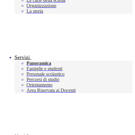
Le carte della scuola
Organizzazione
La storia
Servizi
Panoramica
Famiglie e studenti
Personale scolastico
Percorsi di studio
Orientamento
Area Riservata ai Docenti