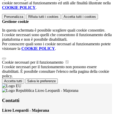
cookie necessari al funzionamento ed utili alle finalità illustrate nella
COOKIE POLICY
.
Personalizza
Rifiuta tutti
i cookies
Accetta tutti
i cookies
Gestione cookie
In questa schermata è possibile scegliere quali cookie consentire.
I cookie necessari sono quelli che consentono il funzionamento della
piattaforma e non è possibile disabilitarli.
Per conoscere quali sono i cookie necessari al funzionamento potete
visionare la
COOKIE POLICY
.
Cookie necessari per il funzionamento
I cookie necessari per il funzionamento non possono essere
disabilitati. È possibile consultare l'elenco nella pagina della cookie
policy.
Accetta tutti
Salva le preferenze
Liceo Leopardi - Majorana
Contatti
Liceo Leopardi - Majorana