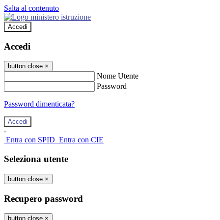
Salta al contenuto
Accedi
Accedi
button close
×
Nome Utente
Password
Password dimenticata?
-
Entra con SPID
Entra con CIE
Seleziona utente
button close
×
Recupero password
button close
×