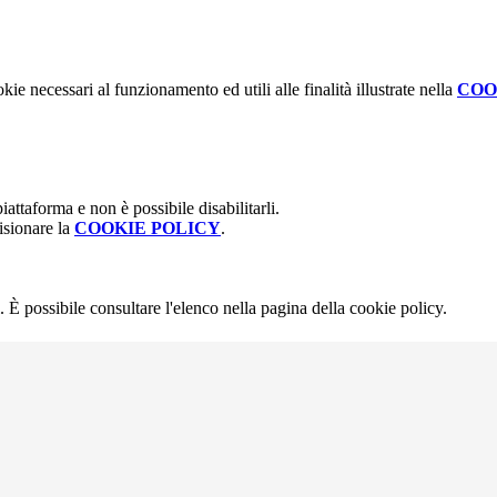
kie necessari al funzionamento ed utili alle finalità illustrate nella
COO
attaforma e non è possibile disabilitarli.
isionare la
COOKIE POLICY
.
 È possibile consultare l'elenco nella pagina della cookie policy.