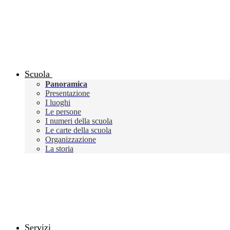
Scuola
Panoramica
Presentazione
I luoghi
Le persone
I numeri della scuola
Le carte della scuola
Organizzazione
La storia
Servizi