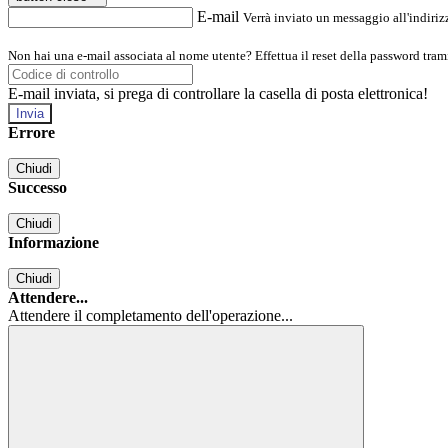
E-mail
Verrà inviato un messaggio all'indirizz
Non hai una e-mail associata al nome utente? Effettua il reset della password tram
E-mail inviata, si prega di controllare la casella di posta elettronica!
Errore
Chiudi
Successo
Chiudi
Informazione
Chiudi
Attendere...
Attendere il completamento dell'operazione...