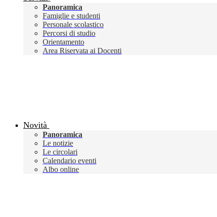
Panoramica
Famiglie e studenti
Personale scolastico
Percorsi di studio
Orientamento
Area Riservata ai Docenti
Novità
Panoramica
Le notizie
Le circolari
Calendario eventi
Albo online