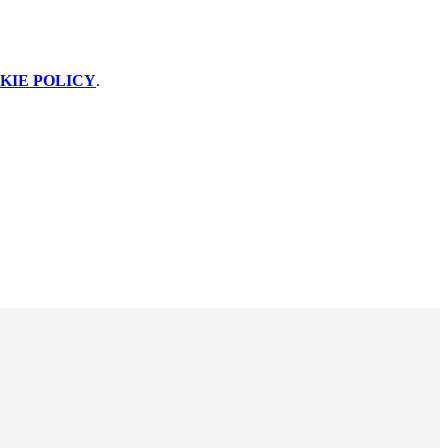
KIE POLICY
.