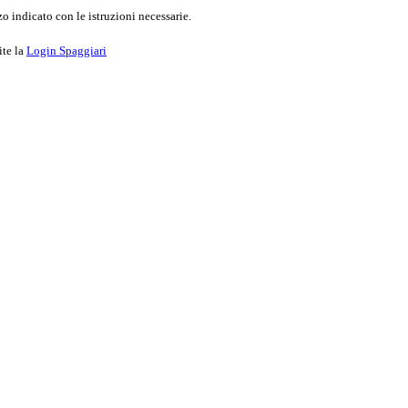
o indicato con le istruzioni necessarie.
ite la
Login Spaggiari