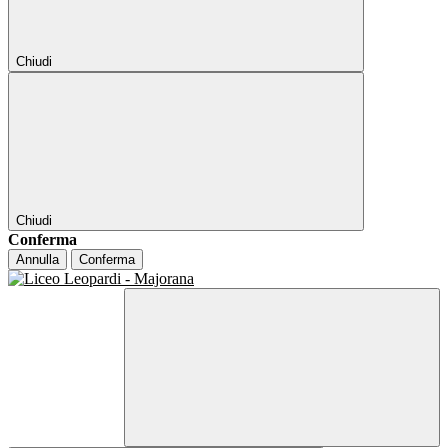
Chiudi
Chiudi
Conferma
Annulla
Conferma