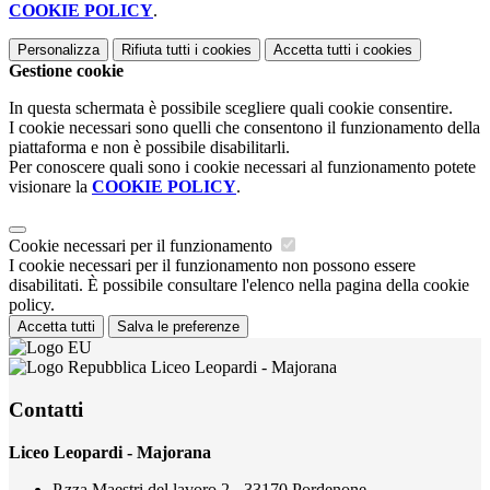
COOKIE POLICY
.
Personalizza
Rifiuta tutti
i cookies
Accetta tutti
i cookies
Gestione cookie
In questa schermata è possibile scegliere quali cookie consentire.
I cookie necessari sono quelli che consentono il funzionamento della
piattaforma e non è possibile disabilitarli.
Per conoscere quali sono i cookie necessari al funzionamento potete
visionare la
COOKIE POLICY
.
Cookie necessari per il funzionamento
I cookie necessari per il funzionamento non possono essere
disabilitati. È possibile consultare l'elenco nella pagina della cookie
policy.
Accetta tutti
Salva le preferenze
Liceo Leopardi - Majorana
Contatti
Liceo Leopardi - Majorana
P.zza Maestri del lavoro 2 - 33170 Pordenone