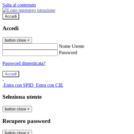
Salta al contenuto
Accedi
Accedi
button close
×
Nome Utente
Password
Password dimenticata?
-
Entra con SPID
Entra con CIE
Seleziona utente
button close
×
Recupero password
button close
×