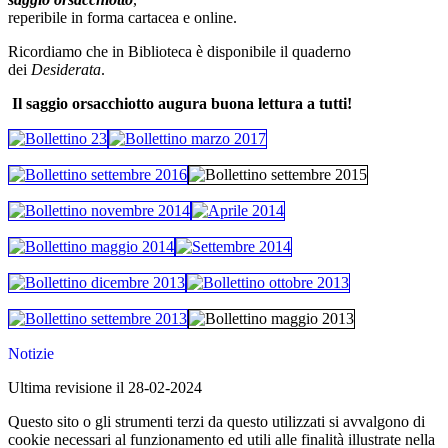
reperibile in forma cartacea e online.
Ricordiamo che in Biblioteca è disponibile il quaderno
dei
Desiderata
.
Il saggio orsacchiotto augura buona lettura a tutti!
Notizie
Ultima revisione il 28-02-2024
Questo sito o gli strumenti terzi da questo utilizzati si avvalgono di
cookie necessari al funzionamento ed utili alle finalità illustrate nella