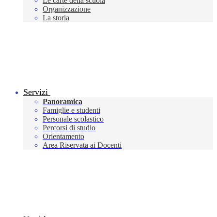
Le carte della scuola
Organizzazione
La storia
Servizi
Panoramica
Famiglie e studenti
Personale scolastico
Percorsi di studio
Orientamento
Area Riservata ai Docenti