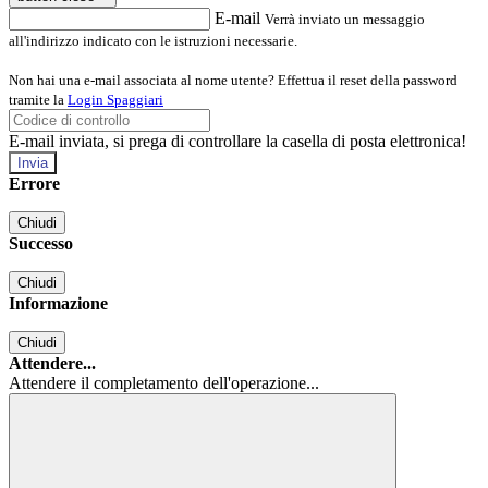
E-mail
Verrà inviato un messaggio
all'indirizzo indicato con le istruzioni necessarie.
Non hai una e-mail associata al nome utente? Effettua il reset della password
tramite la
Login Spaggiari
E-mail inviata, si prega di controllare la casella di posta elettronica!
Errore
Chiudi
Successo
Chiudi
Informazione
Chiudi
Attendere...
Attendere il completamento dell'operazione...