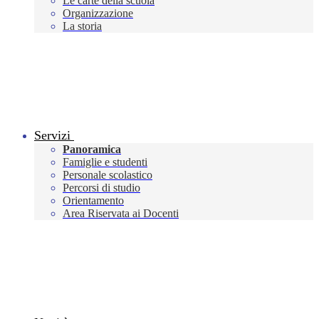
Le carte della scuola
Organizzazione
La storia
Servizi
Panoramica
Famiglie e studenti
Personale scolastico
Percorsi di studio
Orientamento
Area Riservata ai Docenti