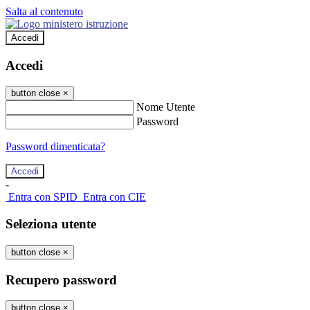
Salta al contenuto
Accedi
Accedi
button close
×
Nome Utente
Password
Password dimenticata?
-
Entra con SPID
Entra con CIE
Seleziona utente
button close
×
Recupero password
button close
×