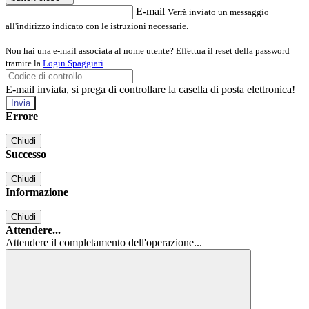
E-mail
Verrà inviato un messaggio
all'indirizzo indicato con le istruzioni necessarie.
Non hai una e-mail associata al nome utente? Effettua il reset della password
tramite la
Login Spaggiari
E-mail inviata, si prega di controllare la casella di posta elettronica!
Errore
Chiudi
Successo
Chiudi
Informazione
Chiudi
Attendere...
Attendere il completamento dell'operazione...