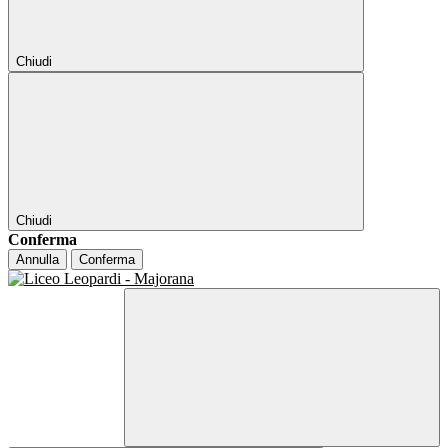
Chiudi
Chiudi
Conferma
Annulla
Conferma