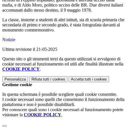
mafia, e di Aldo Moro, politico ucciso delle BR. Due diversi italiani
accomunati dallo stesso destino, il 9 maggio 1978.
La classe, insieme a studenti di altri istituti, sia di scuola primaria che
secondaria di primo e secondo grado, è stata fotografata davanti al
monumento commemorativo.
Notizie
Ultima revisione il 21-05-2025
Questo sito o gli strumenti terzi da questo utilizzati si avvalgono di
cookie necessari al funzionamento ed utili alle finalità illustrate nella
COOKIE POLICY
.
Personalizza
Rifiuta tutti
i cookies
Accetta tutti
i cookies
Gestione cookie
In questa schermata è possibile scegliere quali cookie consentire.
I cookie necessari sono quelli che consentono il funzionamento della
piattaforma e non è possibile disabilitarli.
Per conoscere quali sono i cookie necessari al funzionamento potete
visionare la
COOKIE POLICY
.