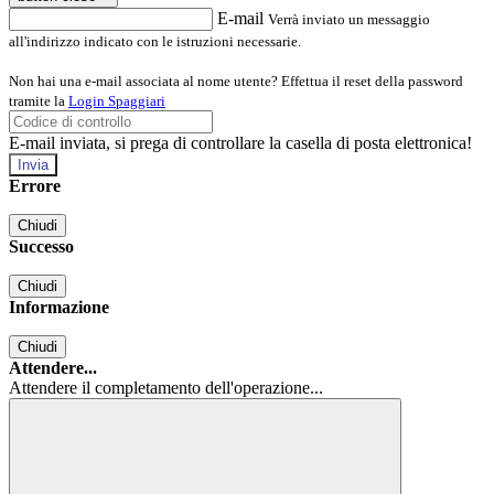
E-mail
Verrà inviato un messaggio
all'indirizzo indicato con le istruzioni necessarie.
Non hai una e-mail associata al nome utente? Effettua il reset della password
tramite la
Login Spaggiari
E-mail inviata, si prega di controllare la casella di posta elettronica!
Errore
Chiudi
Successo
Chiudi
Informazione
Chiudi
Attendere...
Attendere il completamento dell'operazione...