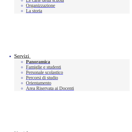
Le carte della scuola
Organizzazione
La storia
Servizi
Panoramica
Famiglie e studenti
Personale scolastico
Percorsi di studio
Orientamento
Area Riservata ai Docenti