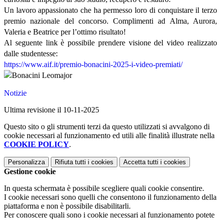
Un lavoro appassionato che ha permesso loro di conquistare il terzo
premio nazionale del concorso. Complimenti ad Alma, Aurora,
Valeria e Beatrice per l’ottimo risultato!
Al seguente link è possibile prendere visione del video realizzato
dalle studentesse:
https://www.aif.it/premio-bonacini-2025-i-video-premiati/
Notizie
Ultima revisione il 10-11-2025
Questo sito o gli strumenti terzi da questo utilizzati si avvalgono di
cookie necessari al funzionamento ed utili alle finalità illustrate nella
COOKIE POLICY
.
Personalizza
Rifiuta tutti
i cookies
Accetta tutti
i cookies
Gestione cookie
In questa schermata è possibile scegliere quali cookie consentire.
I cookie necessari sono quelli che consentono il funzionamento della
piattaforma e non è possibile disabilitarli.
Per conoscere quali sono i cookie necessari al funzionamento potete