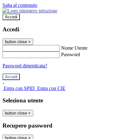
Salta al contenuto
Accedi
Accedi
button close
×
Nome Utente
Password
Password dimenticata?
-
Entra con SPID
Entra con CIE
Seleziona utente
button close
×
Recupero password
button close
×