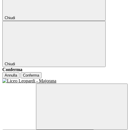
Chiudi
Chiudi
Conferma
Annulla
Conferma