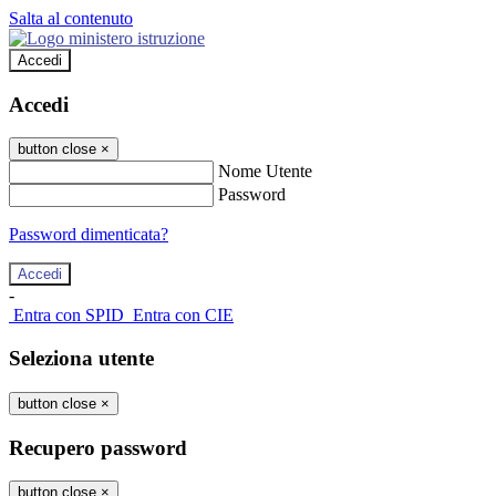
Salta al contenuto
Accedi
Accedi
button close
×
Nome Utente
Password
Password dimenticata?
-
Entra con SPID
Entra con CIE
Seleziona utente
button close
×
Recupero password
button close
×