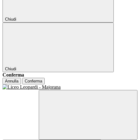
Chiudi
Chiudi
Conferma
Annulla
Conferma