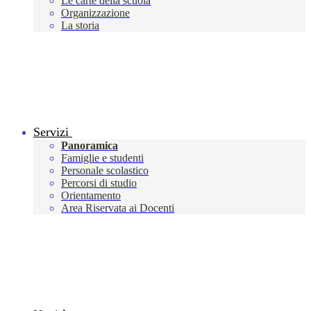
Le carte della scuola
Organizzazione
La storia
Servizi
Panoramica
Famiglie e studenti
Personale scolastico
Percorsi di studio
Orientamento
Area Riservata ai Docenti