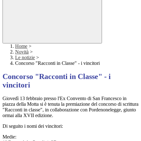
Home
>
Novità
>
Le notizie
>
Concorso "Racconti in Classe" - i vincitori
Concorso "Racconti in Classe" - i
vincitori
Giovedì 13 febbraio presso l'Ex Convento di San Francesco in
piazza della Motta si è tenuta la premiazione del concorso di scrittura
"Racconti in classe", in collaborazione con Pordenonelegge, giunto
ormai alla XVII edizione.
Di seguito i nomi dei vincitori:
Medie: