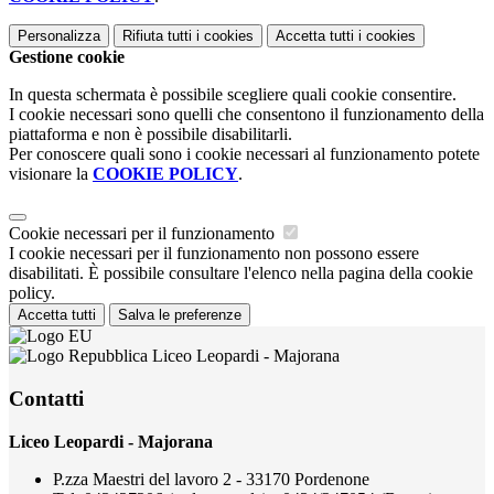
Personalizza
Rifiuta tutti
i cookies
Accetta tutti
i cookies
Gestione cookie
In questa schermata è possibile scegliere quali cookie consentire.
I cookie necessari sono quelli che consentono il funzionamento della
piattaforma e non è possibile disabilitarli.
Per conoscere quali sono i cookie necessari al funzionamento potete
visionare la
COOKIE POLICY
.
Cookie necessari per il funzionamento
I cookie necessari per il funzionamento non possono essere
disabilitati. È possibile consultare l'elenco nella pagina della cookie
policy.
Accetta tutti
Salva le preferenze
Liceo Leopardi - Majorana
Contatti
Liceo Leopardi - Majorana
P.zza Maestri del lavoro 2 - 33170 Pordenone