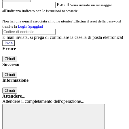
E-mail
Verrà inviato un messaggio
all'indirizzo indicato con le istruzioni necessarie.
Non hai una e-mail associata al nome utente? Effettua il reset della password
tramite la
Login Spaggiari
E-mail inviata, si prega di controllare la casella di posta elettronica!
Errore
Chiudi
Successo
Chiudi
Informazione
Chiudi
Attendere...
Attendere il completamento dell'operazione...