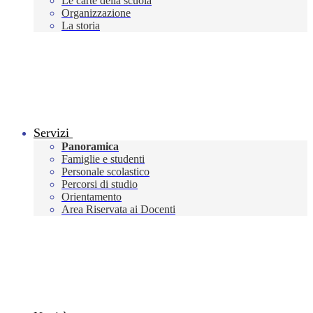
Le carte della scuola
Organizzazione
La storia
Servizi
Panoramica
Famiglie e studenti
Personale scolastico
Percorsi di studio
Orientamento
Area Riservata ai Docenti