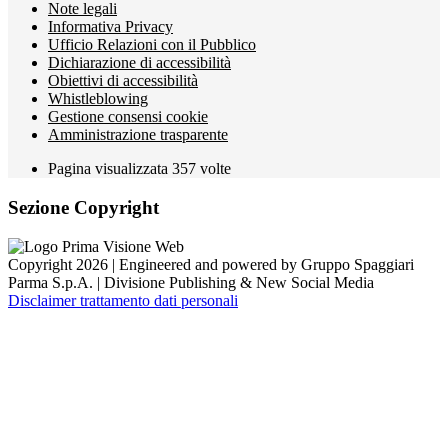
Note legali
Informativa Privacy
Ufficio Relazioni con il Pubblico
Dichiarazione di accessibilità
Obiettivi di accessibilità
Whistleblowing
Gestione consensi cookie
Amministrazione trasparente
Pagina visualizzata
357
volte
Sezione Copyright
Copyright 2026 | Engineered and powered by Gruppo Spaggiari
Parma S.p.A. | Divisione Publishing & New Social Media
Disclaimer trattamento dati personali