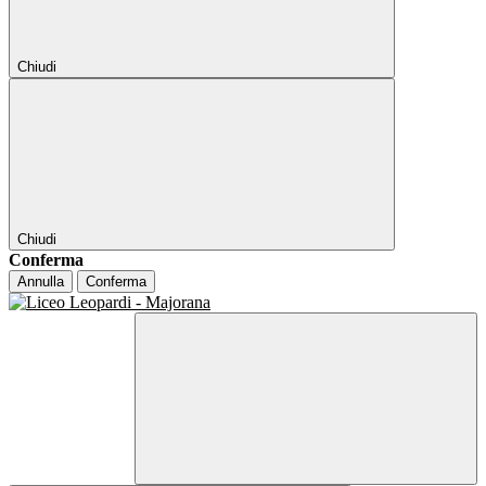
Chiudi
Chiudi
Conferma
Annulla
Conferma