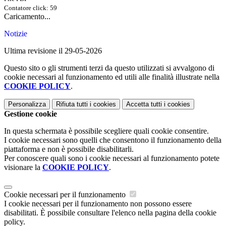
Contatore click: 59
Caricamento...
Notizie
Ultima revisione il 29-05-2026
Questo sito o gli strumenti terzi da questo utilizzati si avvalgono di
cookie necessari al funzionamento ed utili alle finalità illustrate nella
COOKIE POLICY
.
Personalizza
Rifiuta tutti
i cookies
Accetta tutti
i cookies
Gestione cookie
In questa schermata è possibile scegliere quali cookie consentire.
I cookie necessari sono quelli che consentono il funzionamento della
piattaforma e non è possibile disabilitarli.
Per conoscere quali sono i cookie necessari al funzionamento potete
visionare la
COOKIE POLICY
.
Cookie necessari per il funzionamento
I cookie necessari per il funzionamento non possono essere
disabilitati. È possibile consultare l'elenco nella pagina della cookie
policy.