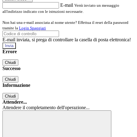
E-mail
Verrà inviato un messaggio
all'indirizzo indicato con le istruzioni necessarie.
Non hai una e-mail associata al nome utente? Effettua il reset della password
tramite la
Login Spaggiari
E-mail inviata, si prega di controllare la casella di posta elettronica!
Errore
Chiudi
Successo
Chiudi
Informazione
Chiudi
Attendere...
Attendere il completamento dell'operazione...