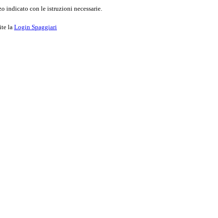
o indicato con le istruzioni necessarie.
ite la
Login Spaggiari