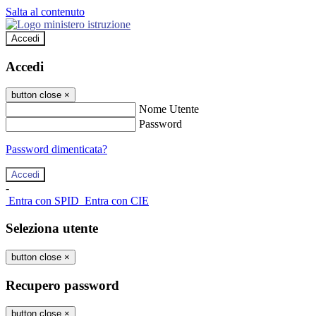
Salta al contenuto
Accedi
Accedi
button close
×
Nome Utente
Password
Password dimenticata?
-
Entra con SPID
Entra con CIE
Seleziona utente
button close
×
Recupero password
button close
×