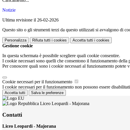
Caricamento...
Notizie
Ultima revisione il 26-02-2026
Questo sito o gli strumenti terzi da questo utilizzati si avvalgono di coo
Personalizza
Rifiuta tutti
i cookies
Accetta tutti
i cookies
Gestione cookie
In questa schermata è possibile scegliere quali cookie consentire.
I cookie necessari sono quelli che consentono il funzionamento della pi
Per conoscere quali sono i cookie necessari al funzionamento potete v
Cookie necessari per il funzionamento
I cookie necessari per il funzionamento non possono essere disabilitati.
Accetta tutti
Salva le preferenze
Liceo Leopardi - Majorana
Contatti
Liceo Leopardi - Majorana