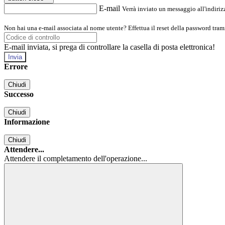
E-mail
Verrà inviato un messaggio all'indirizz
Non hai una e-mail associata al nome utente? Effettua il reset della password tram
E-mail inviata, si prega di controllare la casella di posta elettronica!
Errore
Chiudi
Successo
Chiudi
Informazione
Chiudi
Attendere...
Attendere il completamento dell'operazione...