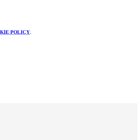
KIE POLICY
.