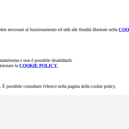
kie necessari al funzionamento ed utili alle finalità illustrate nella
COO
attaforma e non è possibile disabilitarli.
isionare la
COOKIE POLICY
.
 È possibile consultare l'elenco nella pagina della cookie policy.