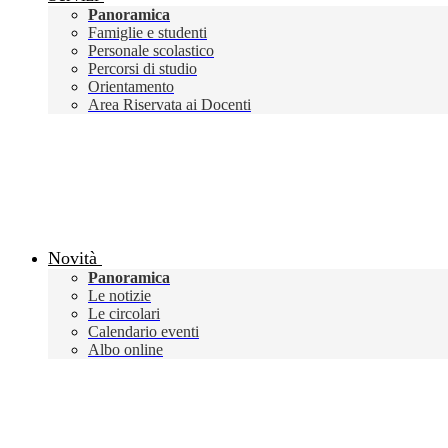
Panoramica
Famiglie e studenti
Personale scolastico
Percorsi di studio
Orientamento
Area Riservata ai Docenti
Novità
Panoramica
Le notizie
Le circolari
Calendario eventi
Albo online