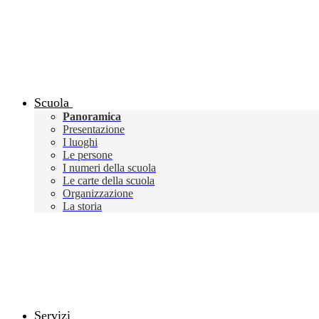
Scuola
Panoramica
Presentazione
I luoghi
Le persone
I numeri della scuola
Le carte della scuola
Organizzazione
La storia
Servizi