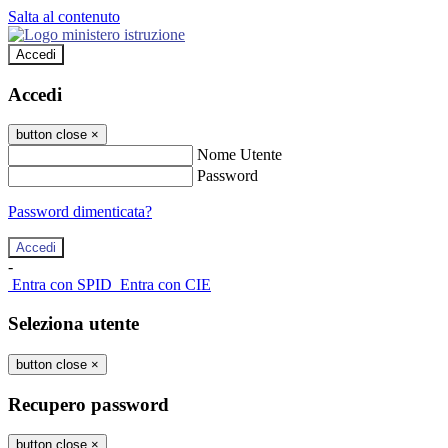
Salta al contenuto
Accedi
Accedi
button close
×
Nome Utente
Password
Password dimenticata?
-
Entra con SPID
Entra con CIE
Seleziona utente
button close
×
Recupero password
button close
×