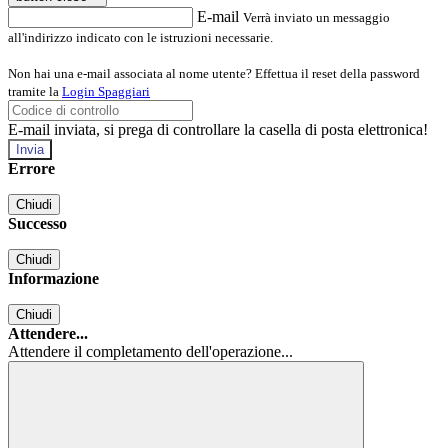
E-mail
Verrà inviato un messaggio
all'indirizzo indicato con le istruzioni necessarie.
Non hai una e-mail associata al nome utente? Effettua il reset della password
tramite la
Login Spaggiari
E-mail inviata, si prega di controllare la casella di posta elettronica!
Errore
Chiudi
Successo
Chiudi
Informazione
Chiudi
Attendere...
Attendere il completamento dell'operazione...