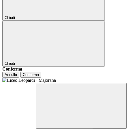
Chiudi
Chiudi
Conferma
Annulla
Conferma