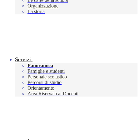
Le carte della scuola
Organizzazione
La storia
Servizi
Panoramica
Famiglie e studenti
Personale scolastico
Percorsi di studio
Orientamento
Area Riservata ai Docenti