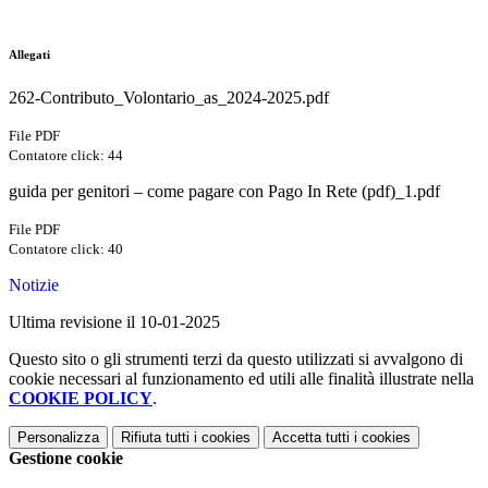
Allegati
262-Contributo_Volontario_as_2024-2025.pdf
File PDF
Contatore click: 44
guida per genitori – come pagare con Pago In Rete (pdf)_1.pdf
File PDF
Contatore click: 40
Notizie
Ultima revisione il 10-01-2025
Questo sito o gli strumenti terzi da questo utilizzati si avvalgono di
cookie necessari al funzionamento ed utili alle finalità illustrate nella
COOKIE POLICY
.
Personalizza
Rifiuta tutti
i cookies
Accetta tutti
i cookies
Gestione cookie