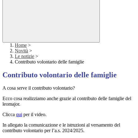
Home
>
Novità
>
Le notizie
>
Contributo volontario delle famiglie
Contributo volontario delle famiglie
A cosa serve il contributo volontario?
Ecco cosa realizziamo anche grazie al contributo delle famiglie del
leomajor.
Clicca
qui
per il video.
In allegato la comunicazione e le istruzioni al versamento del
contributo volontario per l’a.s. 2024/2025.