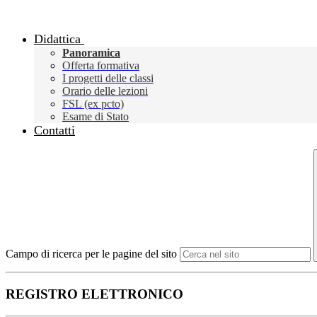
Didattica
Panoramica
Offerta formativa
I progetti delle classi
Orario delle lezioni
FSL (ex pcto)
Esame di Stato
Contatti
Campo di ricerca per le pagine del sito
REGISTRO ELETTRONICO