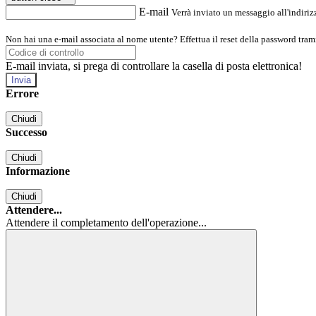
E-mail
Verrà inviato un messaggio all'indirizz
Non hai una e-mail associata al nome utente? Effettua il reset della password tram
E-mail inviata, si prega di controllare la casella di posta elettronica!
Errore
Chiudi
Successo
Chiudi
Informazione
Chiudi
Attendere...
Attendere il completamento dell'operazione...