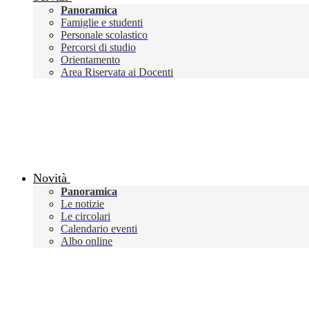
Panoramica
Famiglie e studenti
Personale scolastico
Percorsi di studio
Orientamento
Area Riservata ai Docenti
Novità
Panoramica
Le notizie
Le circolari
Calendario eventi
Albo online