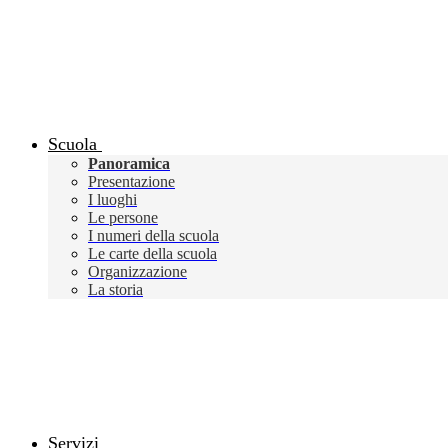
Scuola
Panoramica
Presentazione
I luoghi
Le persone
I numeri della scuola
Le carte della scuola
Organizzazione
La storia
Servizi