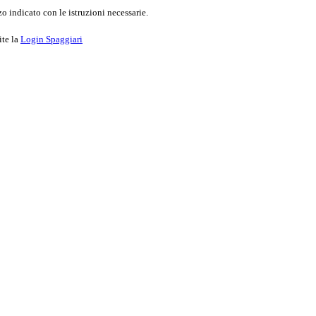
o indicato con le istruzioni necessarie.
ite la
Login Spaggiari