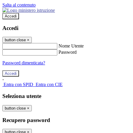
Salta al contenuto
Accedi
Accedi
button close
×
Nome Utente
Password
Password dimenticata?
-
Entra con SPID
Entra con CIE
Seleziona utente
button close
×
Recupero password
button close
×