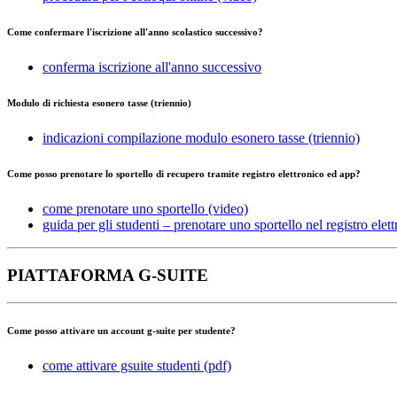
Come confermare l'iscrizione all'anno scolastico successivo?
conferma iscrizione all'anno successivo
Modulo di richiesta esonero tasse (triennio)
indicazioni compilazione modulo esonero tasse (triennio)
Come posso prenotare lo sportello di recupero tramite registro elettronico ed app?
come prenotare uno sportello (video)
guida per gli studenti – prenotare uno sportello nel registro ele
PIATTAFORMA G-SUITE
Come posso attivare un account g-suite per studente?
come attivare gsuite studenti (pdf)