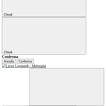
Chiudi
Chiudi
Conferma
Annulla
Conferma