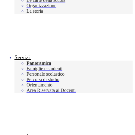
Le carte della scuola
Organizzazione
La storia
Servizi
Panoramica
Famiglie e studenti
Personale scolastico
Percorsi di studio
Orientamento
Area Riservata ai Docenti