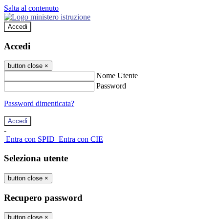
Salta al contenuto
Accedi
Accedi
button close
×
Nome Utente
Password
Password dimenticata?
-
Entra con SPID
Entra con CIE
Seleziona utente
button close
×
Recupero password
button close
×