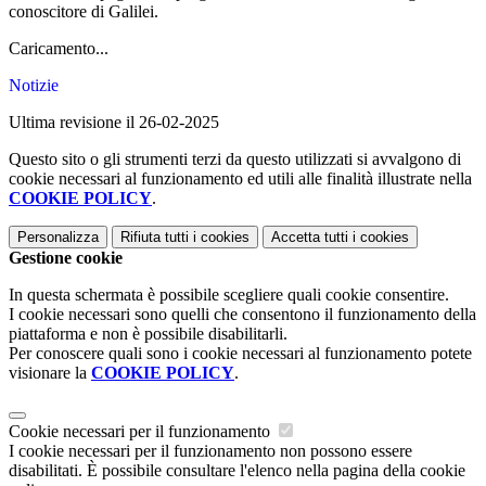
conoscitore di Galilei.
Caricamento...
Notizie
Ultima revisione il 26-02-2025
Questo sito o gli strumenti terzi da questo utilizzati si avvalgono di
cookie necessari al funzionamento ed utili alle finalità illustrate nella
COOKIE POLICY
.
Personalizza
Rifiuta tutti
i cookies
Accetta tutti
i cookies
Gestione cookie
In questa schermata è possibile scegliere quali cookie consentire.
I cookie necessari sono quelli che consentono il funzionamento della
piattaforma e non è possibile disabilitarli.
Per conoscere quali sono i cookie necessari al funzionamento potete
visionare la
COOKIE POLICY
.
Cookie necessari per il funzionamento
I cookie necessari per il funzionamento non possono essere
disabilitati. È possibile consultare l'elenco nella pagina della cookie