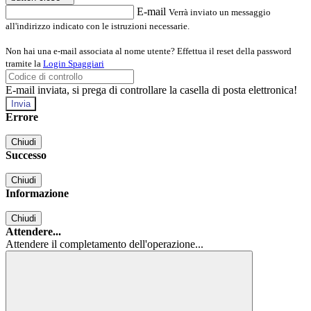
E-mail
Verrà inviato un messaggio
all'indirizzo indicato con le istruzioni necessarie.
Non hai una e-mail associata al nome utente? Effettua il reset della password
tramite la
Login Spaggiari
E-mail inviata, si prega di controllare la casella di posta elettronica!
Errore
Chiudi
Successo
Chiudi
Informazione
Chiudi
Attendere...
Attendere il completamento dell'operazione...