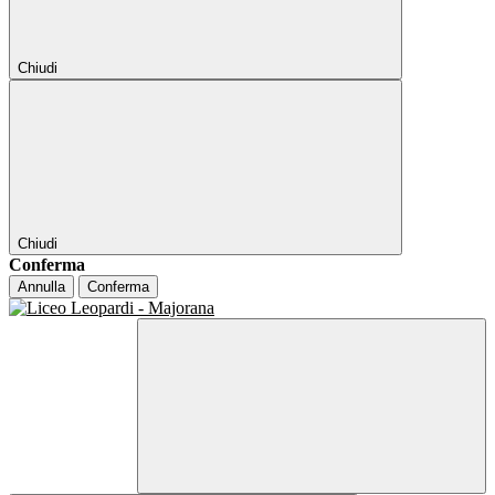
Chiudi
Chiudi
Conferma
Annulla
Conferma