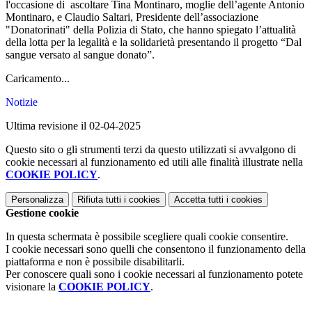
l'occasione di ascoltare Tina Montinaro, moglie dell’agente Antonio
Montinaro, e Claudio Saltari, Presidente dell’associazione
"Donatorinati" della Polizia di Stato, che hanno spiegato l’attualità
della lotta per la legalità e la solidarietà presentando il progetto “Dal
sangue versato al sangue donato”.
Caricamento...
Notizie
Ultima revisione il 02-04-2025
Questo sito o gli strumenti terzi da questo utilizzati si avvalgono di
cookie necessari al funzionamento ed utili alle finalità illustrate nella
COOKIE POLICY
.
Personalizza
Rifiuta tutti
i cookies
Accetta tutti
i cookies
Gestione cookie
In questa schermata è possibile scegliere quali cookie consentire.
I cookie necessari sono quelli che consentono il funzionamento della
piattaforma e non è possibile disabilitarli.
Per conoscere quali sono i cookie necessari al funzionamento potete
visionare la
COOKIE POLICY
.