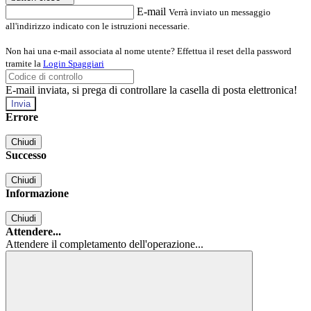
E-mail
Verrà inviato un messaggio
all'indirizzo indicato con le istruzioni necessarie.
Non hai una e-mail associata al nome utente? Effettua il reset della password
tramite la
Login Spaggiari
E-mail inviata, si prega di controllare la casella di posta elettronica!
Errore
Chiudi
Successo
Chiudi
Informazione
Chiudi
Attendere...
Attendere il completamento dell'operazione...