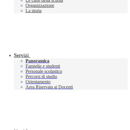
Le carte della scuola
Organizzazione
La storia
Servizi
Panoramica
Famiglie e studenti
Personale scolastico
Percorsi di studio
Orientamento
Area Riservata ai Docenti