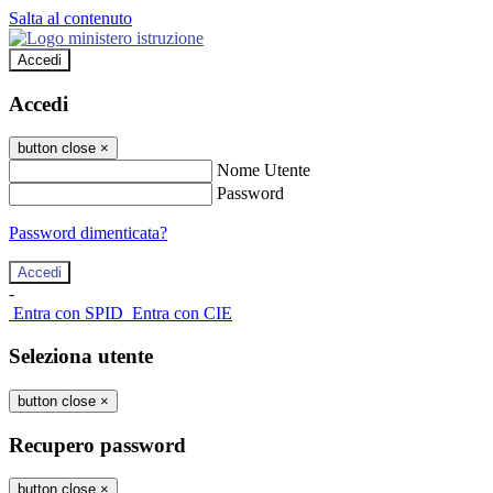
Salta al contenuto
Accedi
Accedi
button close
×
Nome Utente
Password
Password dimenticata?
-
Entra con SPID
Entra con CIE
Seleziona utente
button close
×
Recupero password
button close
×