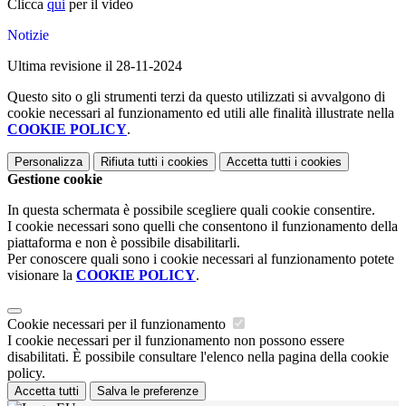
Clicca
qui
per il video
Notizie
Ultima revisione il 28-11-2024
Questo sito o gli strumenti terzi da questo utilizzati si avvalgono di
cookie necessari al funzionamento ed utili alle finalità illustrate nella
COOKIE POLICY
.
Personalizza
Rifiuta tutti
i cookies
Accetta tutti
i cookies
Gestione cookie
In questa schermata è possibile scegliere quali cookie consentire.
I cookie necessari sono quelli che consentono il funzionamento della
piattaforma e non è possibile disabilitarli.
Per conoscere quali sono i cookie necessari al funzionamento potete
visionare la
COOKIE POLICY
.
Cookie necessari per il funzionamento
I cookie necessari per il funzionamento non possono essere
disabilitati. È possibile consultare l'elenco nella pagina della cookie
policy.
Accetta tutti
Salva le preferenze