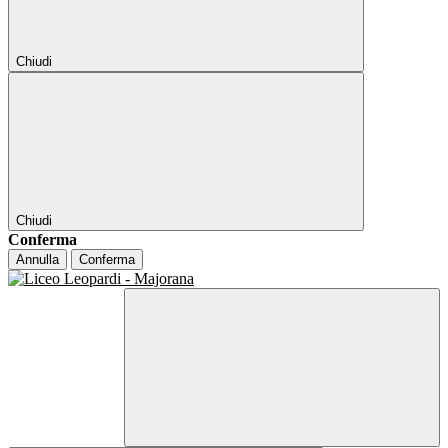
Chiudi
Chiudi
Conferma
Annulla
Conferma