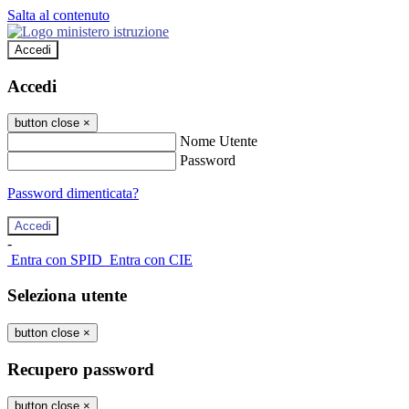
Salta al contenuto
Accedi
Accedi
button close
×
Nome Utente
Password
Password dimenticata?
-
Entra con SPID
Entra con CIE
Seleziona utente
button close
×
Recupero password
button close
×