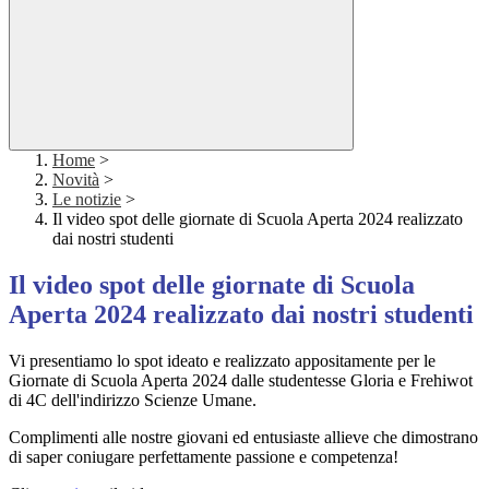
Home
>
Novità
>
Le notizie
>
Il video spot delle giornate di Scuola Aperta 2024 realizzato
dai nostri studenti
Il video spot delle giornate di Scuola
Aperta 2024 realizzato dai nostri studenti
Vi presentiamo lo spot ideato e realizzato appositamente per le
Giornate di Scuola Aperta 2024 dalle studentesse Gloria e Frehiwot
di 4C dell'indirizzo Scienze Umane.
Complimenti alle nostre giovani ed entusiaste allieve che dimostrano
di saper coniugare perfettamente passione e competenza!