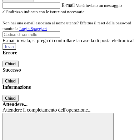
E-mail
Verrà inviato un messaggio
all'indirizzo indicato con le istruzioni necessarie.
Non hai una e-mail associata al nome utente? Effettua il reset della password
tramite la
Login Spaggiari
E-mail inviata, si prega di controllare la casella di posta elettronica!
Errore
Chiudi
Successo
Chiudi
Informazione
Chiudi
Attendere...
Attendere il completamento dell'operazione...