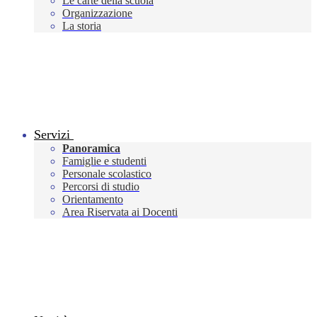
Le carte della scuola
Organizzazione
La storia
Servizi
Panoramica
Famiglie e studenti
Personale scolastico
Percorsi di studio
Orientamento
Area Riservata ai Docenti