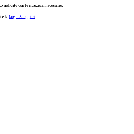
o indicato con le istruzioni necessarie.
ite la
Login Spaggiari