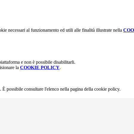
kie necessari al funzionamento ed utili alle finalità illustrate nella
COO
attaforma e non è possibile disabilitarli.
isionare la
COOKIE POLICY
.
 È possibile consultare l'elenco nella pagina della cookie policy.