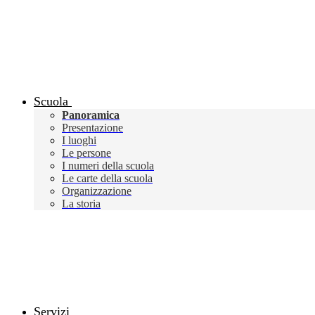
Scuola
Panoramica
Presentazione
I luoghi
Le persone
I numeri della scuola
Le carte della scuola
Organizzazione
La storia
Servizi