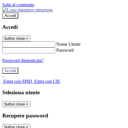
Salta al contenuto
Accedi
Accedi
button close
×
Nome Utente
Password
Password dimenticata?
-
Entra con SPID
Entra con CIE
Seleziona utente
button close
×
Recupero password
button close
×