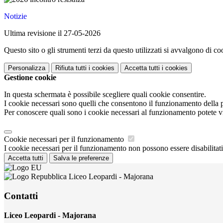
Notizie
Ultima revisione il 27-05-2026
Questo sito o gli strumenti terzi da questo utilizzati si avvalgono di coo
Personalizza
Rifiuta tutti
i cookies
Accetta tutti
i cookies
Gestione cookie
In questa schermata è possibile scegliere quali cookie consentire.
I cookie necessari sono quelli che consentono il funzionamento della pi
Per conoscere quali sono i cookie necessari al funzionamento potete v
Cookie necessari per il funzionamento
I cookie necessari per il funzionamento non possono essere disabilitati.
Accetta tutti
Salva le preferenze
Liceo Leopardi - Majorana
Contatti
Liceo Leopardi - Majorana