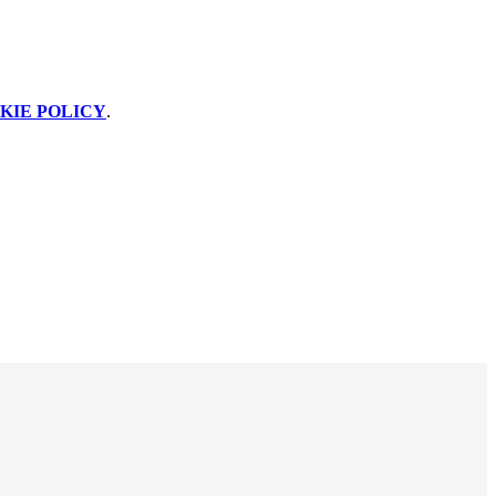
KIE POLICY
.