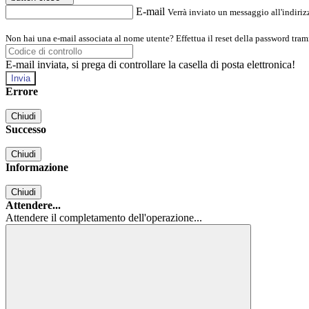
E-mail
Verrà inviato un messaggio all'indirizz
Non hai una e-mail associata al nome utente? Effettua il reset della password tram
E-mail inviata, si prega di controllare la casella di posta elettronica!
Errore
Chiudi
Successo
Chiudi
Informazione
Chiudi
Attendere...
Attendere il completamento dell'operazione...