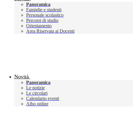
Panoramica
Famiglie e studenti
Personale scolastico
Percorsi di studio
Orientamento
Area Riservata ai Docenti
Novità
Panoramica
Le notizie
Le circolari
Calendario eventi
Albo online