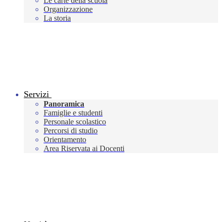
Le carte della scuola
Organizzazione
La storia
Servizi
Panoramica
Famiglie e studenti
Personale scolastico
Percorsi di studio
Orientamento
Area Riservata ai Docenti