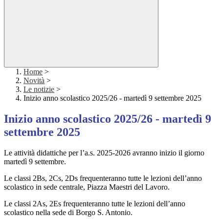
Home
>
Novità
>
Le notizie
>
Inizio anno scolastico 2025/26 - martedì 9 settembre 2025
Inizio anno scolastico 2025/26 - martedì 9
settembre 2025
Le attività didattiche per l’a.s. 2025-2026 avranno inizio il giorno
martedì 9 settembre.
Le classi 2Bs, 2Cs, 2Ds frequenteranno tutte le lezioni dell’anno
scolastico in sede centrale, Piazza Maestri del Lavoro.
Le classi 2As, 2Es frequenteranno tutte le lezioni dell’anno
scolastico nella sede di Borgo S. Antonio.