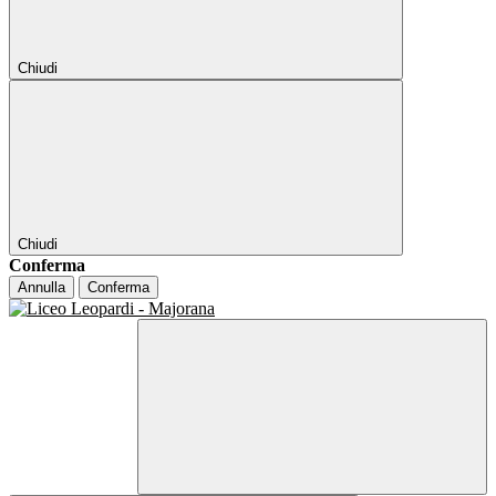
Chiudi
Chiudi
Conferma
Annulla
Conferma