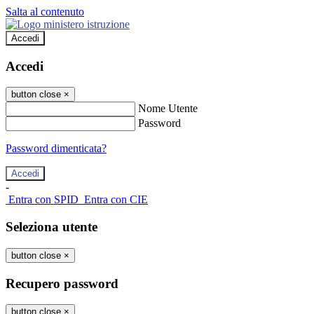
Salta al contenuto
Accedi
Accedi
button close
×
Nome Utente
Password
Password dimenticata?
-
Entra con SPID
Entra con CIE
Seleziona utente
button close
×
Recupero password
button close
×