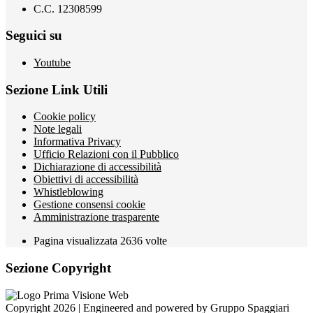
C.C. 12308599
Seguici su
Youtube
Sezione Link Utili
Cookie policy
Note legali
Informativa Privacy
Ufficio Relazioni con il Pubblico
Dichiarazione di accessibilità
Obiettivi di accessibilità
Whistleblowing
Gestione consensi cookie
Amministrazione trasparente
Pagina visualizzata
2636
volte
Sezione Copyright
Copyright 2026 | Engineered and powered by Gruppo Spaggiari