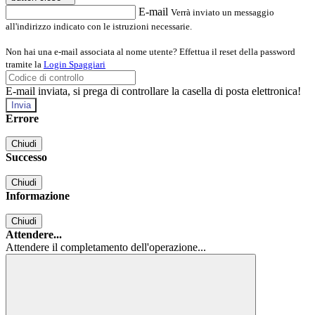
E-mail
Verrà inviato un messaggio
all'indirizzo indicato con le istruzioni necessarie.
Non hai una e-mail associata al nome utente? Effettua il reset della password
tramite la
Login Spaggiari
E-mail inviata, si prega di controllare la casella di posta elettronica!
Errore
Chiudi
Successo
Chiudi
Informazione
Chiudi
Attendere...
Attendere il completamento dell'operazione...