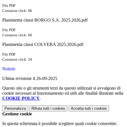
File PDF
Contatore click: 86
Planimetria classi BORGO S.A. 2025.2026.pdf
File PDF
Contatore click: 66
Planimetria classi COLVERA 2025.2026.pdf
File PDF
Contatore click: 54
Notizie
Ultima revisione il 26-09-2025
Questo sito o gli strumenti terzi da questo utilizzati si avvalgono di
cookie necessari al funzionamento ed utili alle finalità illustrate nella
COOKIE POLICY
.
Personalizza
Rifiuta tutti
i cookies
Accetta tutti
i cookies
Gestione cookie
In questa schermata è possibile scegliere quali cookie consentire.