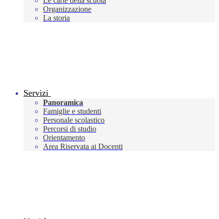
Le carte della scuola
Organizzazione
La storia
Servizi
Panoramica
Famiglie e studenti
Personale scolastico
Percorsi di studio
Orientamento
Area Riservata ai Docenti