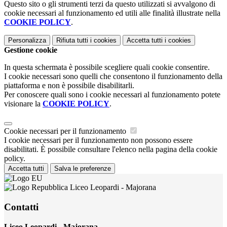
Questo sito o gli strumenti terzi da questo utilizzati si avvalgono di
cookie necessari al funzionamento ed utili alle finalità illustrate nella
COOKIE POLICY
.
Personalizza
Rifiuta tutti
i cookies
Accetta tutti
i cookies
Gestione cookie
In questa schermata è possibile scegliere quali cookie consentire.
I cookie necessari sono quelli che consentono il funzionamento della
piattaforma e non è possibile disabilitarli.
Per conoscere quali sono i cookie necessari al funzionamento potete
visionare la
COOKIE POLICY
.
Cookie necessari per il funzionamento
I cookie necessari per il funzionamento non possono essere
disabilitati. È possibile consultare l'elenco nella pagina della cookie
policy.
Accetta tutti
Salva le preferenze
Liceo Leopardi - Majorana
Contatti
Liceo Leopardi - Majorana