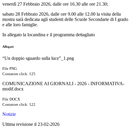
venerdì 27 Febbraio 2026, dalle ore 16.30 alle ore 21.30;
sabato 28 Febbraio 2026, dalle ore 9.00 alle 12.00 la visita della
mostra sarà dedicata agli studenti delle Scuole Secondarie di I grado
e alle loro famiglie.
In allegato la locandina e il programma dettagliato
Allegati
“Un doppio sguardo sulla luce”_1.png
File PNG
Contatore click: 125
COMUNICAZIONE AI GIORNALI - 2026 - INFORMATIVA-
modif.docx
File DOCX
Contatore click: 122
Notizie
Ultima revisione il 23-02-2026