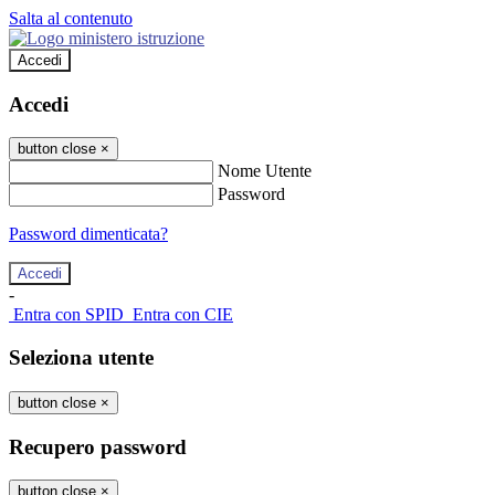
Salta al contenuto
Accedi
Accedi
button close
×
Nome Utente
Password
Password dimenticata?
-
Entra con SPID
Entra con CIE
Seleziona utente
button close
×
Recupero password
button close
×