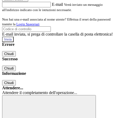
E-mail
Verrà inviato un messaggio
all'indirizzo indicato con le istruzioni necessarie.
Non hai una e-mail associata al nome utente? Effettua il reset della password
tramite la
Login Spaggiari
E-mail inviata, si prega di controllare la casella di posta elettronica!
Errore
Chiudi
Successo
Chiudi
Informazione
Chiudi
Attendere...
Attendere il completamento dell'operazione...