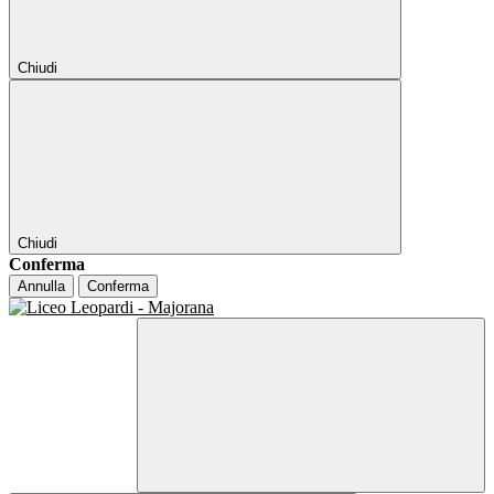
Chiudi
Chiudi
Conferma
Annulla
Conferma